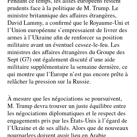
Pendant ce temps, les alliés européens restent
prudents face à la politique de M. Trump. Le
ministre britannique des affaires étrangères,
David Lammy, a confirmé que le Royaume-Uni et
l’Union européenne s’empressaient de livrer des
armes à l’Ukraine afin de renforcer sa position
militaire avant un éventuel cessez-le-feu. Les
ministres des affaires étrangères du Groupe des
Sept (G7) ont également discuté d’une aide
militaire supplémentaire la semaine dernière, ce
qui montre que l’Europe n’est pas encore prête à
relâcher la pression sur la Russie.
À mesure que les négociations se poursuivent,
M. Trump devra trouver un juste équilibre entre
les négociations diplomatiques et le respect des
engagements pris par les États-Unis à l’égard de
l’Ukraine et de ses alliés. Alors que de nouveaux
pourparlers doivent avoir lieu en Arabie