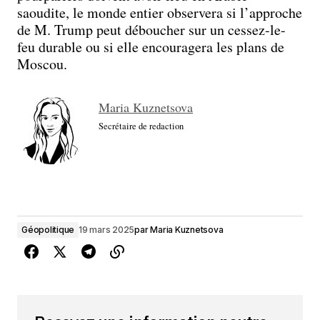
saoudite, le monde entier observera si l’approche
de M. Trump peut déboucher sur un cessez-le-
feu durable ou si elle encouragera les plans de
Moscou.
Maria Kuznetsova
Secrétaire de redaction
Géopolitique
19 mars 2025
par
Maria Kuznetsova