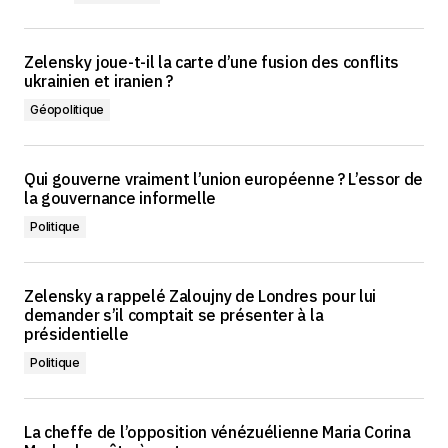
Zelensky joue-t-il la carte d’une fusion des conflits
ukrainien et iranien ?
Géopolitique
Qui gouverne vraiment l’union européenne ? L’essor de
la gouvernance informelle
Politique
Zelensky a rappelé Zaloujny de Londres pour lui
demander s’il comptait se présenter à la
présidentielle
Politique
La cheffe de l’opposition vénézuélienne Maria Corina