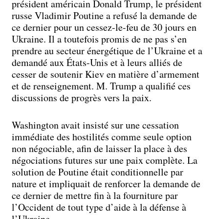
président américain Donald Trump, le président
russe Vladimir Poutine a refusé la demande de
ce dernier pour un cessez-le-feu de 30 jours en
Ukraine. Il a toutefois promis de ne pas s’en
prendre au secteur énergétique de l’Ukraine et a
demandé aux États-Unis et à leurs alliés de
cesser de soutenir Kiev en matière d’armement
et de renseignement. M. Trump a qualifié ces
discussions de progrès vers la paix.
Washington avait insisté sur une cessation
immédiate des hostilités comme seule option
non négociable, afin de laisser la place à des
négociations futures sur une paix complète. La
solution de Poutine était conditionnelle par
nature et impliquait de renforcer la demande de
ce dernier de mettre fin à la fourniture par
l’Occident de tout type d’aide à la défense à
l’Ukraine.