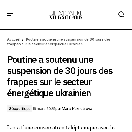
Poutine a soutenu une suspension de 30 jours des frappes
sur le secteur énergétique ukrainien
Accueil
Poutine a soutenu une suspension de 30 jours des
frappes sur le secteur énergétique ukrainien
Poutine a soutenu une
suspension de 30 jours des
frappes sur le secteur
énergétique ukrainien
Géopolitique
19 mars 2025
par
Maria Kuznetsova
Lors d’une conversation téléphonique avec le