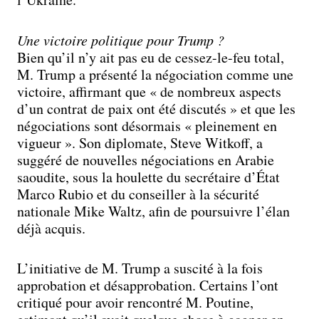
Une victoire politique pour Trump ?
Bien qu’il n’y ait pas eu de cessez-le-feu total,
M. Trump a présenté la négociation comme une
victoire, affirmant que « de nombreux aspects
d’un contrat de paix ont été discutés » et que les
négociations sont désormais « pleinement en
vigueur ». Son diplomate, Steve Witkoff, a
suggéré de nouvelles négociations en Arabie
saoudite, sous la houlette du secrétaire d’État
Marco Rubio et du conseiller à la sécurité
nationale Mike Waltz, afin de poursuivre l’élan
déjà acquis.
L’initiative de M. Trump a suscité à la fois
approbation et désapprobation. Certains l’ont
critiqué pour avoir rencontré M. Poutine,