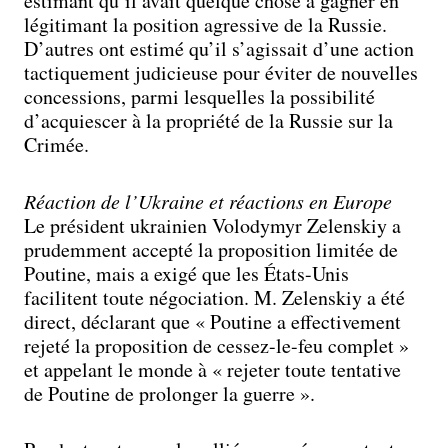
estimant qu’il avait quelque chose à gagner en
légitimant la position agressive de la Russie.
D’autres ont estimé qu’il s’agissait d’une action
tactiquement judicieuse pour éviter de nouvelles
concessions, parmi lesquelles la possibilité
d’acquiescer à la propriété de la Russie sur la
Crimée.
Réaction de l’Ukraine et réactions en Europe
Le président ukrainien Volodymyr Zelenskiy a
prudemment accepté la proposition limitée de
Poutine, mais a exigé que les États-Unis
facilitent toute négociation. M. Zelenskiy a été
direct, déclarant que « Poutine a effectivement
rejeté la proposition de cessez-le-feu complet »
et appelant le monde à « rejeter toute tentative
de Poutine de prolonger la guerre ».