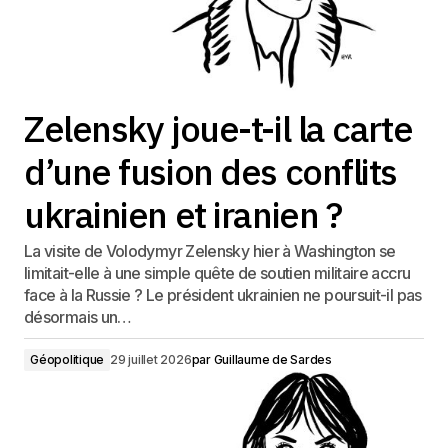
Zelensky joue-t-il la carte
d’une fusion des conflits
ukrainien et iranien ?
La visite de Volodymyr Zelensky hier à Washington se
limitait-elle à une simple quête de soutien militaire accru
face à la Russie ? Le président ukrainien ne poursuit-il pas
désormais un…
Géopolitique
29 juillet 2026
par
Guillaume de Sardes