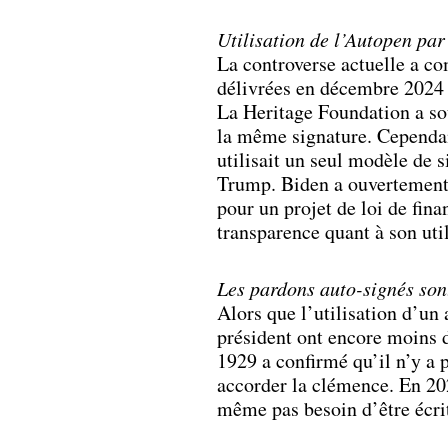
Utilisation de l’Autopen par
La controverse actuelle a c
délivrées en décembre 2024 
La Heritage Foundation a so
la même signature. Cependant
utilisait un seul modèle de 
Trump. Biden a ouvertement 
pour un projet de loi de fi
transparence quant à son util
Les pardons auto-signés son
Alors que l’utilisation d’un 
président ont encore moins d
1929 a confirmé qu’il n’y a p
accorder la clémence. En 202
même pas besoin d’être écri