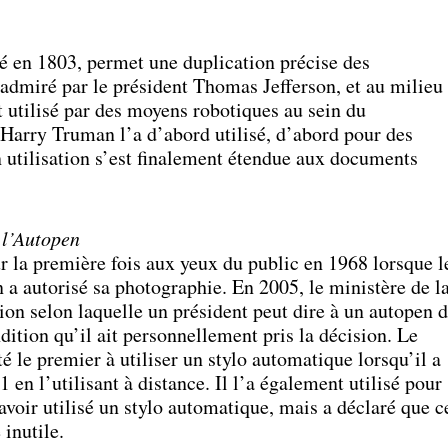
é en 1803, permet une duplication précise des
admiré par le président Thomas Jefferson, et au milieu
t utilisé par des moyens robotiques au sein du
Harry Truman l’a d’abord utilisé, d’abord pour des
utilisation s’est finalement étendue aux documents
e l’Autopen
r la première fois aux yeux du public en 1968 lorsque l
a autorisé sa photographie. En 2005, le ministère de l
tion selon laquelle un président peut dire à un autopen 
ndition qu’il ait personnellement pris la décision. Le
 le premier à utiliser un stylo automatique lorsqu’il a
1 en l’utilisant à distance. Il l’a également utilisé pour
voir utilisé un stylo automatique, mais a déclaré que c
 inutile.