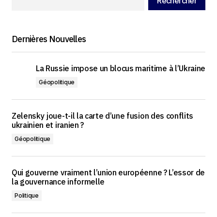
Rechercher
Dernières Nouvelles
La Russie impose un blocus maritime à l’Ukraine
Géopolitique
Zelensky joue-t-il la carte d’une fusion des conflits
ukrainien et iranien ?
Géopolitique
Qui gouverne vraiment l’union européenne ? L’essor de
la gouvernance informelle
Politique