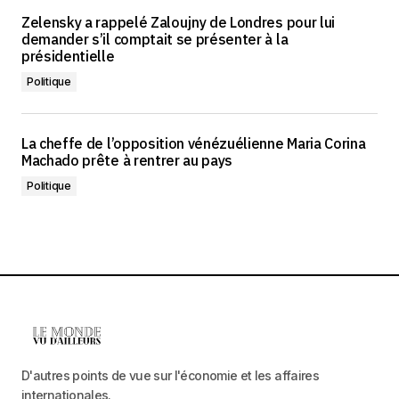
Zelensky a rappelé Zaloujny de Londres pour lui
demander s’il comptait se présenter à la
présidentielle
Politique
La cheffe de l’opposition vénézuélienne Maria Corina
Machado prête à rentrer au pays
Politique
D'autres points de vue sur l'économie et les affaires
internationales.