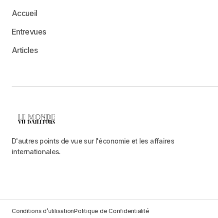
Accueil
Entrevues
Articles
D'autres points de vue sur l'économie et les affaires
internationales.
Conditions d’utilisation
Politique de Confidentialité