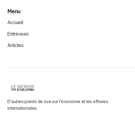
Menu
Accueil
Entrevues
Articles
D'autres points de vue sur l'économie et les affaires
internationales.