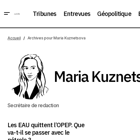
Tribunes
Entrevues
Géopolitique
Accueil
Archives pour Maria Kuznetsova
Maria Kuznet
Secrétaire de redaction
Les EAU quittent l’OPEP. Que
va-t-il se passer avec le
pétrole ?