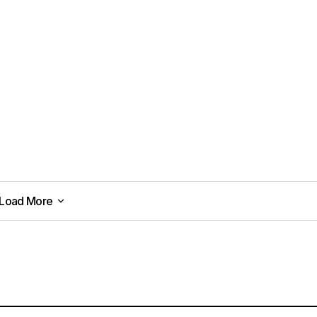
Load More
Load More