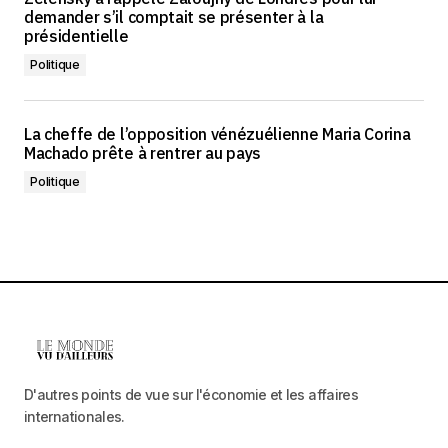
demander s’il comptait se présenter à la
présidentielle
Politique
La cheffe de l’opposition vénézuélienne Maria Corina
Machado prête à rentrer au pays
Politique
D'autres points de vue sur l'économie et les affaires
internationales.