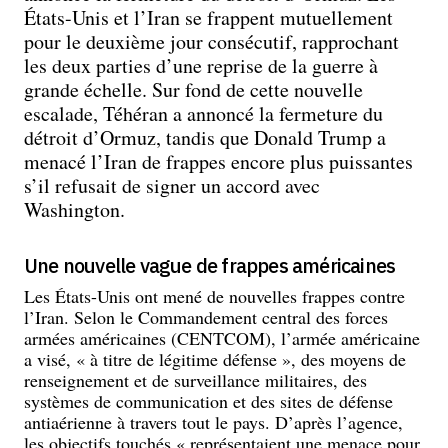
États-Unis et l’Iran se frappent mutuellement
pour le deuxième jour consécutif, rapprochant
les deux parties d’une reprise de la guerre à
grande échelle. Sur fond de cette nouvelle
escalade, Téhéran a annoncé la fermeture du
détroit d’Ormuz, tandis que Donald Trump a
menacé l’Iran de frappes encore plus puissantes
s’il refusait de signer un accord avec
Washington.
Une nouvelle vague de frappes américaines
Les États-Unis ont mené de nouvelles frappes contre
l’Iran. Selon le Commandement central des forces
armées américaines (CENTCOM), l’armée américaine
a visé, « à titre de légitime défense », des moyens de
renseignement et de surveillance militaires, des
systèmes de communication et des sites de défense
antiaérienne à travers tout le pays. D’après l’agence,
les objectifs touchés « représentaient une menace pour