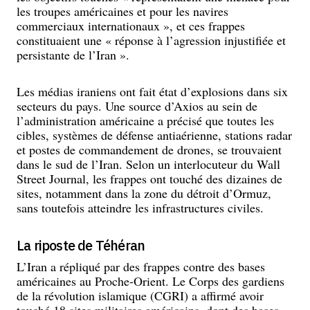
les troupes américaines et pour les navires
commerciaux internationaux », et ces frappes
constituaient une « réponse à l’agression injustifiée et
persistante de l’Iran ».
Les médias iraniens ont fait état d’explosions dans six
secteurs du pays. Une source d’Axios au sein de
l’administration américaine a précisé que toutes les
cibles, systèmes de défense antiaérienne, stations radar
et postes de commandement de drones, se trouvaient
dans le sud de l’Iran. Selon un interlocuteur du Wall
Street Journal, les frappes ont touché des dizaines de
sites, notamment dans la zone du détroit d’Ormuz,
sans toutefois atteindre les infrastructures civiles.
La riposte de Téhéran
L’Iran a répliqué par des frappes contre des bases
américaines au Proche-Orient. Le Corps des gardiens
de la révolution islamique (CGRI) a affirmé avoir