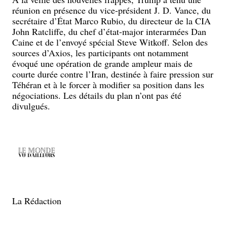
réunion en présence du vice-président J. D. Vance, du
secrétaire d’État Marco Rubio, du directeur de la CIA
John Ratcliffe, du chef d’état-major interarmées Dan
Caine et de l’envoyé spécial Steve Witkoff. Selon des
sources d’Axios, les participants ont notamment
évoqué une opération de grande ampleur mais de
courte durée contre l’Iran, destinée à faire pression sur
Téhéran et à le forcer à modifier sa position dans les
négociations. Les détails du plan n’ont pas été
divulgués.
La Rédaction