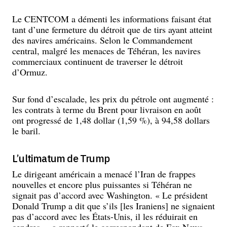
Le CENTCOM a démenti les informations faisant état
tant d’une fermeture du détroit que de tirs ayant atteint
des navires américains. Selon le Commandement
central, malgré les menaces de Téhéran, les navires
commerciaux continuent de traverser le détroit
d’Ormuz.
Sur fond d’escalade, les prix du pétrole ont augmenté :
les contrats à terme du Brent pour livraison en août
ont progressé de 1,48 dollar (1,59 %), à 94,58 dollars
le baril.
L’ultimatum de Trump
Le dirigeant américain a menacé l’Iran de frappes
nouvelles et encore plus puissantes si Téhéran ne
signait pas d’accord avec Washington. « Le président
Donald Trump a dit que s’ils [les Iraniens] ne signaient
pas d’accord avec les États-Unis, il les réduirait en