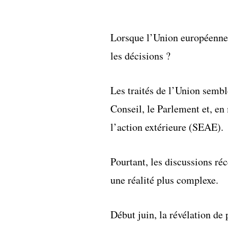
Lorsque l’Union européenne 
les décisions ?
Les traités de l’Union semb
Conseil, le Parlement et, en
l’action extérieure (SEAE).
Pourtant, les discussions ré
une réalité plus complexe.
Début juin, la révélation de