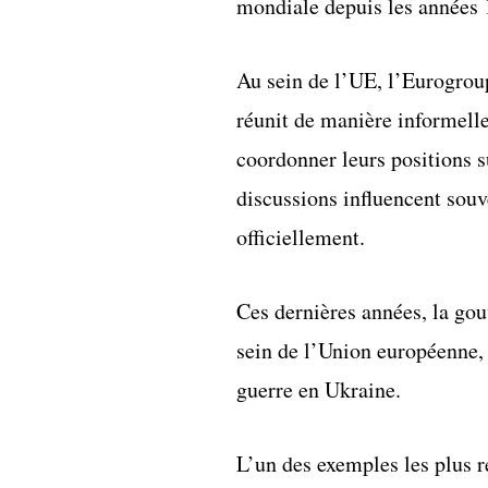
mondiale depuis les années 1
Au sein de l’UE, l’Eurogroup
réunit de manière informelle
coordonner leurs positions s
discussions influencent souv
officiellement.
Ces dernières années, la go
sein de l’Union européenne, 
guerre en Ukraine.
L’un des exemples les plus r