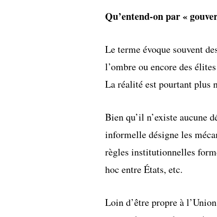
Qu’entend-on par « gouver
Le terme évoque souvent des
l’ombre ou encore des élites
La réalité est pourtant plus 
Bien qu’il n’existe aucune d
informelle désigne les méca
règles institutionnelles form
hoc entre États, etc.
Loin d’être propre à l’Unio