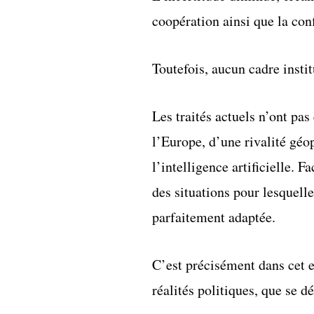
coopération ainsi que la con
Toutefois, aucun cadre instit
Les traités actuels n’ont pas
l’Europe, d’une rivalité géo
l’intelligence artificielle. F
des situations pour lesquelle
parfaitement adaptée.
C’est précisément dans cet e
réalités politiques, que se 