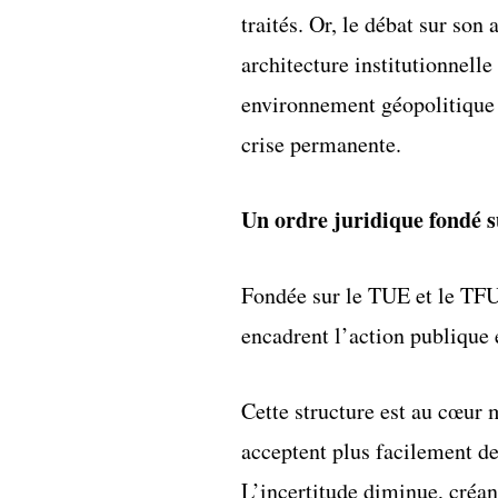
traités. Or, le débat sur son
architecture institutionnelle
environnement géopolitique 
crise permanente.
Un ordre juridique fondé s
Fondée sur le TUE et le TFU
encadrent l’action publique e
Cette structure est au cœur 
acceptent plus facilement de
L’incertitude diminue, créan