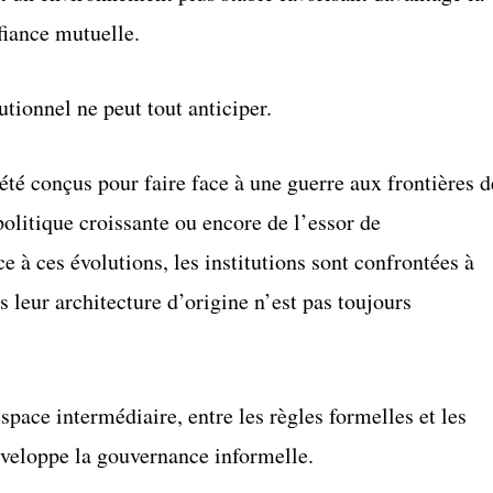
fiance mutuelle.
utionnel ne peut tout anticiper.
 été conçus pour faire face à une guerre aux frontières d
politique croissante ou encore de l’essor de
ace à ces évolutions, les institutions sont confrontées à
s leur architecture d’origine n’est pas toujours
space intermédiaire, entre les règles formelles et les
développe la gouvernance informelle.