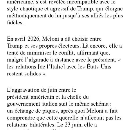
américaine, s’est révélée incompatible avec le
style chaotique et agressif de Trump, qui éloigne
méthodiquement de lui jusqu’à ses alliés les plus
fidèles.
En avril 2026, Meloni a dû choisir entre
Trump et ses propres électeurs. Là encore, elle a
tenté de minimiser le conflit, affirmant que,
malgré l’algarade à distance avec le président, «
les relations [de l’Italie] avec les États-Unis
restent solides ».
L’aggravation de juin entre le
président américain et la cheffe du
gouvernement italien suit le même schéma :
un échange de piques, après quoi Meloni a fait
comprendre que cette querelle n’affectait pas les
relations bilatérales. Le 23 juin, elle a