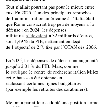
Tout n’allait pourtant pas pour le mieux entre
eux. En 2025, l’un des principaux reproches
de l’administration américaine à l’Italie était
que Rome consacrait trop peu de moyens à la
défense : en 2024, les dépenses
militaires
s’élevaient
à 32 milliards d’euros,
soit 1,49 % du PIB, nettement en deçà
de l’objectif de 2 % fixé par l’OTAN dès 2006.
En 2025, les dépenses de défense ont augmenté
jusqu’à 2,01 % du PIB. Mais, comme
le
souligne
le centre de recherche italien Milex,
cette hausse a été obtenue en
reclassant certaines lignes budgétaires
(par exemple les retraites des carabiniers).
Meloni a par ailleurs adopté une position ferme