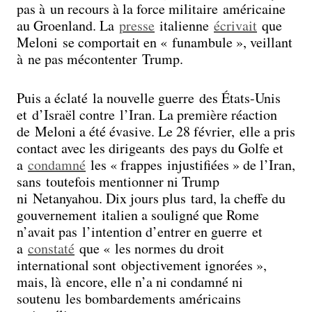
pas à un recours à la force militaire américaine
au Groenland. La
presse
italienne
écrivait
que
Meloni se comportait en « funambule », veillant
à ne pas mécontenter Trump.
Puis a éclaté la nouvelle guerre des États-Unis
et d’Israël contre l’Iran. La première réaction
de Meloni a été évasive. Le 28 février, elle a pris
contact avec les dirigeants des pays du Golfe et
a
condamné
les « frappes injustifiées » de l’Iran,
sans toutefois mentionner ni Trump
ni Netanyahou. Dix jours plus tard, la cheffe du
gouvernement italien a souligné que Rome
n’avait pas l’intention d’entrer en guerre et
a
constaté
que « les normes du droit
international sont objectivement ignorées »,
mais, là encore, elle n’a ni condamné ni
soutenu les bombardements américains