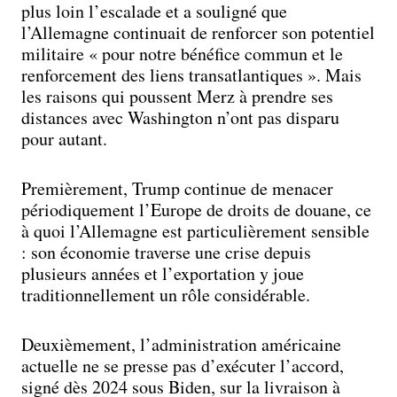
plus loin l’escalade et a souligné que
l’Allemagne continuait de renforcer son potentiel
militaire « pour notre bénéfice commun et le
renforcement des liens transatlantiques ». Mais
les raisons qui poussent Merz à prendre ses
distances avec Washington n’ont pas disparu
pour autant.
Premièrement, Trump continue de menacer
périodiquement l’Europe de droits de douane, ce
à quoi l’Allemagne est particulièrement sensible
: son économie traverse une crise depuis
plusieurs années et l’exportation y joue
traditionnellement un rôle considérable.
Deuxièmement, l’administration américaine
actuelle ne se presse pas d’exécuter l’accord,
signé dès 2024 sous Biden, sur la livraison à