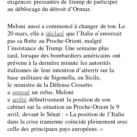
exigences pressantes de Trump de participer
au déblocage du détroit d’Ormuz.
Meloni aussi a commencé à changer de ton. Le
20 mars, elle a
déclaré
que l’Italie n’enverrait
pas sa flotte au Proche-Orient, malgré
l’insistance de Trump. Une semaine plus
tard, lorsque des bombardiers américains ont
prévenu à la dernière minute les autorités
italiennes de leur intention d’atterrir sur la
base militaire de Sigonella, en Sicile,
le ministre de la Défense Crosetto
a
opposé
un refus. Meloni
a
arrêté
définitivement la position de son
cabinet sur la situation au Proche-Orient le 9
avril, devant le Sénat : « La position de l’Italie
dans la crise iranienne coïncide pleinement avec
celle des principaux pays européens. »