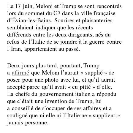
Le 17 juin, Meloni et Trump se sont rencontrés
lors du sommet du G7 dans la ville française
d’Évian-les-Bains. Sourires et plaisanteries
semblaient indiquer que les récents
différends entre les deux dirigeants, nés du
refus de l’Italie de se joindre à la guerre contre
l’Iran, appartenaient au passé.
Deux jours plus tard, pourtant, Trump
a
affirmé
que Meloni l’aurait « supplié » de
poser pour une photo avec lui, et qu’il aurait
accepté parce qu’il avait « eu pitié » d’elle.
La cheffe du gouvernement italien a répondu
que c’était une invention de Trump, lui
a conseillé de s’occuper de ses affaires et a
souligné que ni elle ni l’Italie ne « supplient »
jamais personne.