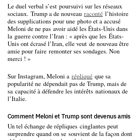
Le duel verbal s’est poursuivi sur les réseaux
sociaux. Trump a de nouveau
raconté
l’histoire
des supplications pour une photo et a accusé
Meloni de ne pas avoir aidé les États-Unis dans
la guerre contre l’Iran : « après que les États-
Unis ont écrasé l’Iran, elle veut de nouveau être
amie pour faire remonter ses sondages. Non
merci ! »
Sur Instagram, Meloni a
répliqué
que sa
popularité ne dépendait pas de Trump, mais de
sa capacité à défendre les intérêts nationaux de
l’Italie.
Comment Meloni et Trump sont devenus amis
Un tel échange de répliques cinglantes peut
surprendre quand on se souvient de la façon dont