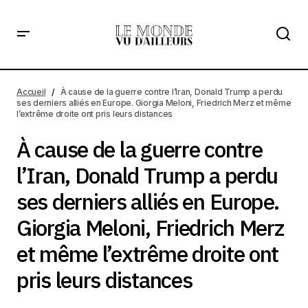
À cause de la guerre contre l’Iran, Donald Trump a perdu
ses derniers alliés en Europe. Giorgia Meloni, Friedrich
Accueil
À cause de la guerre contre l’Iran, Donald Trump a perdu
Merz et même l’extrême droite ont pris leurs distances
ses derniers alliés en Europe. Giorgia Meloni, Friedrich Merz et même
l’extrême droite ont pris leurs distances
À cause de la guerre contre
l’Iran, Donald Trump a perdu
ses derniers alliés en Europe.
Giorgia Meloni, Friedrich Merz
et même l’extrême droite ont
pris leurs distances