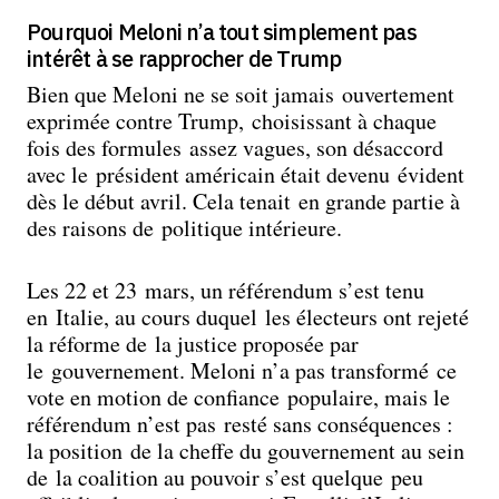
Pourquoi Meloni n’a tout simplement pas
intérêt à se rapprocher de Trump
Bien que Meloni ne se soit jamais ouvertement
exprimée contre Trump, choisissant à chaque
fois des formules assez vagues, son désaccord
avec le président américain était devenu évident
dès le début avril. Cela tenait en grande partie à
des raisons de politique intérieure.
Les 22 et 23 mars, un référendum s’est tenu
en Italie, au cours duquel les électeurs ont rejeté
la réforme de la justice proposée par
le gouvernement. Meloni n’a pas transformé ce
vote en motion de confiance populaire, mais le
référendum n’est pas resté sans conséquences :
la position de la cheffe du gouvernement au sein
de la coalition au pouvoir s’est quelque peu