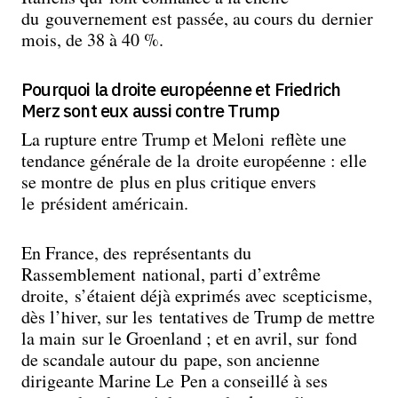
du gouvernement est passée, au cours du dernier
mois, de 38 à 40 %.
Pourquoi la droite européenne et Friedrich
Merz sont eux aussi contre Trump
La rupture entre Trump et Meloni reflète une
tendance générale de la droite européenne : elle
se montre de plus en plus critique envers
le président américain.
En France, des représentants du
Rassemblement national, parti d’extrême
droite, s’étaient déjà exprimés avec scepticisme,
dès l’hiver, sur les tentatives de Trump de mettre
la main sur le Groenland ; et en avril, sur fond
de scandale autour du pape, son ancienne
dirigeante Marine Le Pen a conseillé à ses