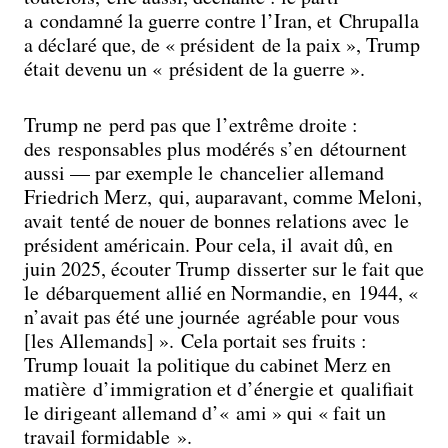
a condamné la guerre contre l’Iran, et Chrupalla
a déclaré que, de « président de la paix », Trump
était devenu un « président de la guerre ».
Trump ne perd pas que l’extrême droite :
des responsables plus modérés s’en détournent
aussi — par exemple le chancelier allemand
Friedrich Merz, qui, auparavant, comme Meloni,
avait tenté de nouer de bonnes relations avec le
président américain. Pour cela, il avait dû, en
juin 2025, écouter Trump disserter sur le fait que
le débarquement allié en Normandie, en 1944, «
n’avait pas été une journée agréable pour vous
[les Allemands] ». Cela portait ses fruits :
Trump louait la politique du cabinet Merz en
matière d’immigration et d’énergie et qualifiait
le dirigeant allemand d’« ami » qui « fait un
travail formidable ».