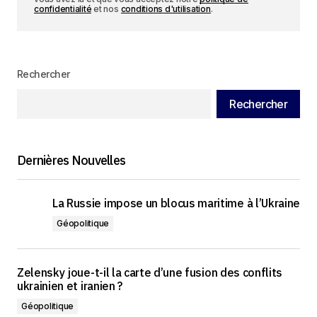
confidentialité
et nos
conditions d'utilisation
.
Rechercher
Rechercher
Dernières Nouvelles
La Russie impose un blocus maritime à l’Ukraine
Géopolitique
Zelensky joue-t-il la carte d’une fusion des conflits
ukrainien et iranien ?
Géopolitique