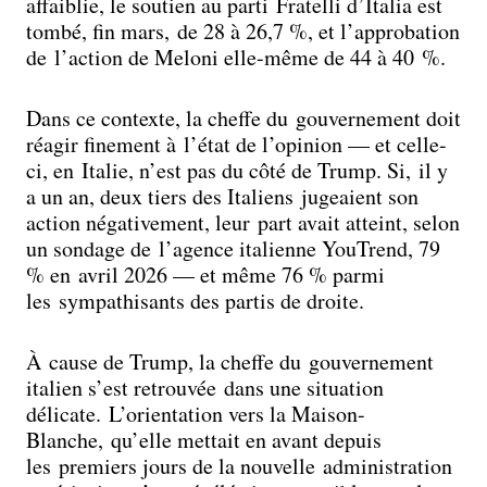
affaiblie, le soutien au parti Fratelli d’Italia est
tombé, fin mars, de 28 à 26,7 %, et l’approbation
de l’action de Meloni elle-même de 44 à 40 %.
Dans ce contexte, la cheffe du gouvernement doit
réagir finement à l’état de l’opinion — et celle-
ci, en Italie, n’est pas du côté de Trump. Si, il y
a un an, deux tiers des Italiens jugeaient son
action négativement, leur part avait atteint, selon
un sondage de l’agence italienne YouTrend, 79
% en avril 2026 — et même 76 % parmi
les sympathisants des partis de droite.
À cause de Trump, la cheffe du gouvernement
italien s’est retrouvée dans une situation
délicate. L’orientation vers la Maison-
Blanche, qu’elle mettait en avant depuis
les premiers jours de la nouvelle administration