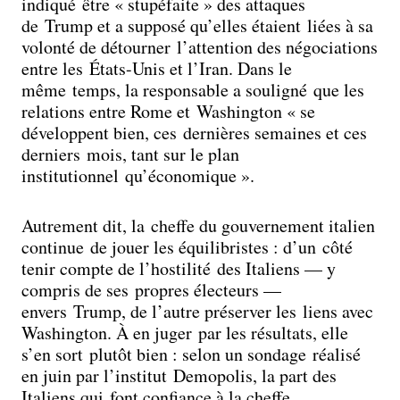
indiqué être « stupéfaite » des attaques
de Trump et a supposé qu’elles étaient liées à sa
volonté de détourner l’attention des négociations
entre les États-Unis et l’Iran. Dans le
même temps, la responsable a souligné que les
relations entre Rome et Washington « se
développent bien, ces dernières semaines et ces
derniers mois, tant sur le plan
institutionnel qu’économique ».
Autrement dit, la cheffe du gouvernement italien
continue de jouer les équilibristes : d’un côté
tenir compte de l’hostilité des Italiens — y
compris de ses propres électeurs —
envers Trump, de l’autre préserver les liens avec
Washington. À en juger par les résultats, elle
s’en sort plutôt bien : selon un sondage réalisé
en juin par l’institut Demopolis, la part des
Italiens qui font confiance à la cheffe