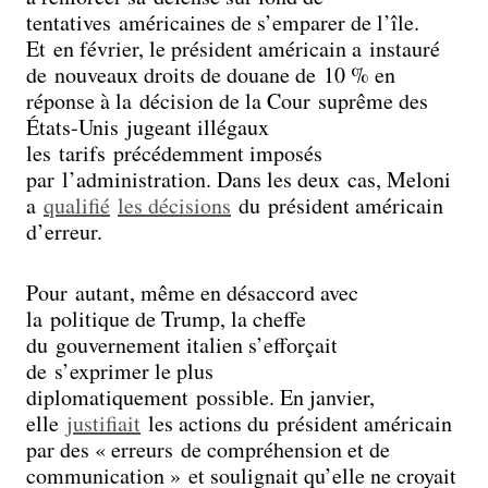
tentatives américaines de s’emparer de l’île.
Et en février, le président américain a instauré
de nouveaux droits de douane de 10 % en
réponse à la décision de la Cour suprême des
États-Unis jugeant illégaux
les tarifs précédemment imposés
par l’administration. Dans les deux cas, Meloni
a
qualifié
les décisions
du président américain
d’erreur.
Pour autant, même en désaccord avec
la politique de Trump, la cheffe
du gouvernement italien s’efforçait
de s’exprimer le plus
diplomatiquement possible. En janvier,
elle
justifiait
les actions du président américain
par des « erreurs de compréhension et de
communication » et soulignait qu’elle ne croyait