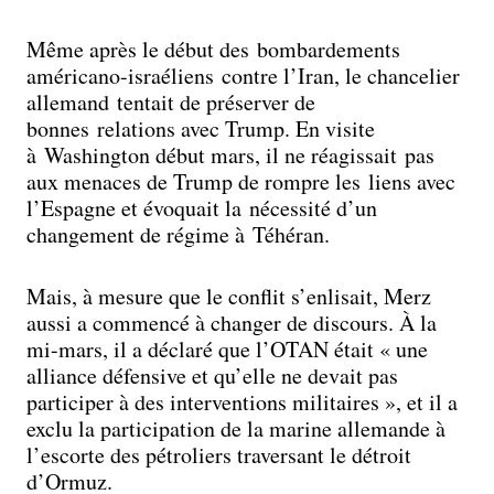
Même après le début des bombardements
américano-israéliens contre l’Iran, le chancelier
allemand tentait de préserver de
bonnes relations avec Trump. En visite
à Washington début mars, il ne réagissait pas
aux menaces de Trump de rompre les liens avec
l’Espagne et évoquait la nécessité d’un
changement de régime à Téhéran.
Mais, à mesure que le conflit s’enlisait, Merz
aussi a commencé à changer de discours. À la
mi-mars, il a déclaré que l’OTAN était « une
alliance défensive et qu’elle ne devait pas
participer à des interventions militaires », et il a
exclu la participation de la marine allemande à
l’escorte des pétroliers traversant le détroit
d’Ormuz.