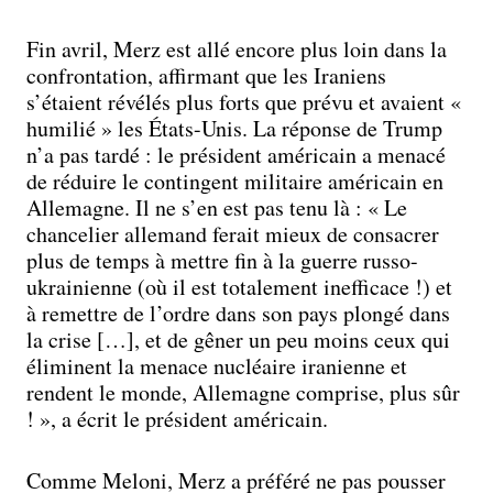
Fin avril, Merz est allé encore plus loin dans la
confrontation, affirmant que les Iraniens
s’étaient révélés plus forts que prévu et avaient «
humilié » les États-Unis. La réponse de Trump
n’a pas tardé : le président américain a menacé
de réduire le contingent militaire américain en
Allemagne. Il ne s’en est pas tenu là : « Le
chancelier allemand ferait mieux de consacrer
plus de temps à mettre fin à la guerre russo-
ukrainienne (où il est totalement inefficace !) et
à remettre de l’ordre dans son pays plongé dans
la crise […], et de gêner un peu moins ceux qui
éliminent la menace nucléaire iranienne et
rendent le monde, Allemagne comprise, plus sûr
! », a écrit le président américain.
Comme Meloni, Merz a préféré ne pas pousser