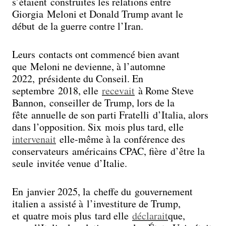
s’étaient construites les relations entre
Giorgia Meloni et Donald Trump avant le
début de la guerre contre l’Iran.
Leurs contacts ont commencé bien avant
que Meloni ne devienne, à l’automne
2022, présidente du Conseil. En
septembre 2018, elle
recevait
à Rome Steve
Bannon, conseiller de Trump, lors de la
fête annuelle de son parti Fratelli d’Italia, alors
dans l’opposition. Six mois plus tard, elle
intervenait
elle-même à la conférence des
conservateurs américains CPAC, fière d’être la
seule invitée venue d’Italie.
En janvier 2025, la cheffe du gouvernement
italien a assisté à l’investiture de Trump,
et quatre mois plus tard elle
déclarait
que,