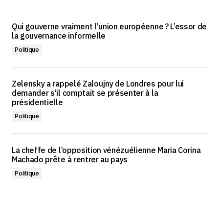
Qui gouverne vraiment l’union européenne ? L’essor de
la gouvernance informelle
Politique
Zelensky a rappelé Zaloujny de Londres pour lui
demander s’il comptait se présenter à la
présidentielle
Politique
La cheffe de l’opposition vénézuélienne Maria Corina
Machado prête à rentrer au pays
Politique