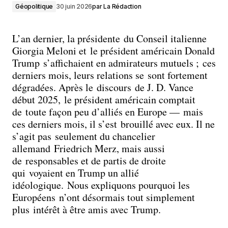
Géopolitique
30 juin 2026
par
La Rédaction
L’an dernier, la présidente du Conseil italienne
Giorgia Meloni et le président américain Donald
Trump s’affichaient en admirateurs mutuels ; ces
derniers mois, leurs relations se sont fortement
dégradées. Après le discours de J. D. Vance
début 2025, le président américain comptait
de toute façon peu d’alliés en Europe — mais
ces derniers mois, il s’est brouillé avec eux. Il ne
s’agit pas seulement du chancelier
allemand Friedrich Merz, mais aussi
de responsables et de partis de droite
qui voyaient en Trump un allié
idéologique. Nous expliquons pourquoi les
Européens n’ont désormais tout simplement
plus intérêt à être amis avec Trump.