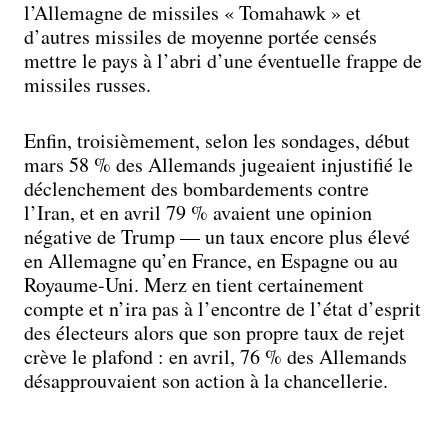
l’Allemagne de missiles « Tomahawk » et
d’autres missiles de moyenne portée censés
mettre le pays à l’abri d’une éventuelle frappe de
missiles russes.
Enfin, troisièmement, selon les sondages, début
mars 58 % des Allemands jugeaient injustifié le
déclenchement des bombardements contre
l’Iran, et en avril 79 % avaient une opinion
négative de Trump — un taux encore plus élevé
en Allemagne qu’en France, en Espagne ou au
Royaume-Uni. Merz en tient certainement
compte et n’ira pas à l’encontre de l’état d’esprit
des électeurs alors que son propre taux de rejet
crève le plafond : en avril, 76 % des Allemands
désapprouvaient son action à la chancellerie.