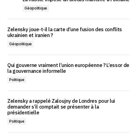
Géopolitique
Zelensky joue-t-il la carte d’une fusion des conflits
ukrainien et iranien ?
Géopolitique
Qui gouverne vraiment l’union européenne ? L’essor de
la gouvernance informelle
Politique
Zelensky a rappelé Zaloujny de Londres pour lui
demander s’il comptait se présenter à la
présidentielle
Politique