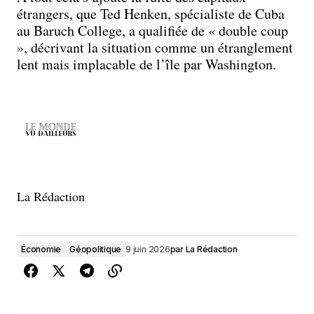
étrangers, que Ted Henken, spécialiste de Cuba
au Baruch College, a qualifiée de « double coup
», décrivant la situation comme un étranglement
lent mais implacable de l’île par Washington.
La Rédaction
Économie
Géopolitique
9 juin 2026
par
La Rédaction