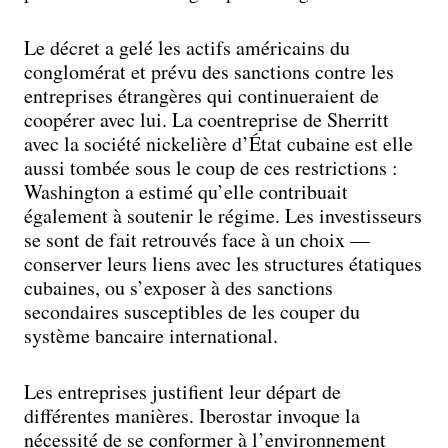
Le décret a gelé les actifs américains du
conglomérat et prévu des sanctions contre les
entreprises étrangères qui continueraient de
coopérer avec lui. La coentreprise de Sherritt
avec la société nickelière d’État cubaine est elle
aussi tombée sous le coup de ces restrictions :
Washington a estimé qu’elle contribuait
également à soutenir le régime. Les investisseurs
se sont de fait retrouvés face à un choix —
conserver leurs liens avec les structures étatiques
cubaines, ou s’exposer à des sanctions
secondaires susceptibles de les couper du
système bancaire international.
Les entreprises justifient leur départ de
différentes manières. Iberostar invoque la
nécessité de se conformer à l’environnement