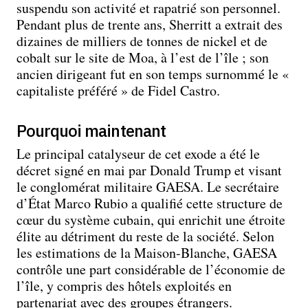
suspendu son activité et rapatrié son personnel.
Pendant plus de trente ans, Sherritt a extrait des
dizaines de milliers de tonnes de nickel et de
cobalt sur le site de Moa, à l’est de l’île ; son
ancien dirigeant fut en son temps surnommé le «
capitaliste préféré » de Fidel Castro.
Pourquoi maintenant
Le principal catalyseur de cet exode a été le
décret signé en mai par Donald Trump et visant
le conglomérat militaire GAESA. Le secrétaire
d’État Marco Rubio a qualifié cette structure de
cœur du système cubain, qui enrichit une étroite
élite au détriment du reste de la société. Selon
les estimations de la Maison-Blanche, GAESA
contrôle une part considérable de l’économie de
l’île, y compris des hôtels exploités en
partenariat avec des groupes étrangers.