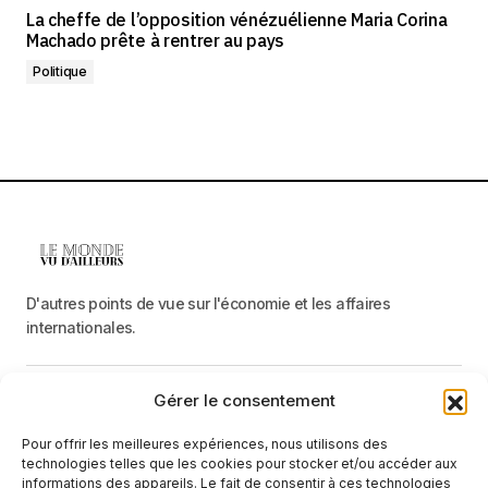
La cheffe de l’opposition vénézuélienne Maria Corina
Machado prête à rentrer au pays
Politique
D'autres points de vue sur l'économie et les affaires
internationales.
Gérer le consentement
Menu
Pour offrir les meilleures expériences, nous utilisons des
Catégories
technologies telles que les cookies pour stocker et/ou accéder aux
informations des appareils. Le fait de consentir à ces technologies