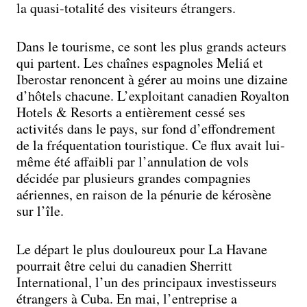
la quasi-totalité des visiteurs étrangers.
Dans le tourisme, ce sont les plus grands acteurs
qui partent. Les chaînes espagnoles Meliá et
Iberostar renoncent à gérer au moins une dizaine
d’hôtels chacune. L’exploitant canadien Royalton
Hotels & Resorts a entièrement cessé ses
activités dans le pays, sur fond d’effondrement
de la fréquentation touristique. Ce flux avait lui-
même été affaibli par l’annulation de vols
décidée par plusieurs grandes compagnies
aériennes, en raison de la pénurie de kérosène
sur l’île.
Le départ le plus douloureux pour La Havane
pourrait être celui du canadien Sherritt
International, l’un des principaux investisseurs
étrangers à Cuba. En mai, l’entreprise a