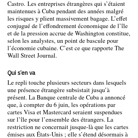
Castro. Les entreprises étrangères qui s’étaient
maintenues à Cuba pendant des années malgré
les risques y plient massivement bagage. L’effet
conjugué de l’effondrement économique de l’île
et de la pression accrue de Washington constitue,
selon les analystes, un point de bascule pour
l’économie cubaine. C’est ce que rapporte The
Wall Street Journal.
Qui s’en va
Le repli touche plusieurs secteurs dans lesquels
une présence étrangère subsistait jusqu’à
présent. La Banque centrale de Cuba a annoncé
que, à compter du 6 juin, les opérations par
cartes Visa et Mastercard seraient suspendues
sur l’île pour l’ensemble des étrangers. La
restriction ne concernait jusque-là que les cartes
émises aux États-Unis ; elle s’étend désormais à