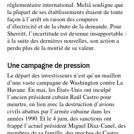
réglementaire international. Meliá souligne que
la plupart de ses établissements étaient de toute
façon à l’arrêt en raison des coupures
d’électricité et de la chute de la demande. Pour
Sherritt, l’incertitude est devenue insupportable :
à la suite des dernières nouvelles, son action a
perdu plus de la moitié de sa valeur.
Une campagne de pression
Le départ des investisseurs n’est qu’un maillon
d’une vaste campagne de Washington contre La
Havane. En mai, les États-Unis ont inculpé
l’ancien président cubain Raúl Castro pour
meurtre, en lien avec la destruction d’avions
civils abattus par l’armée cubaine dans les
années 1990. Et le 4 juin, des sanctions ont
frappé l’actuel président Miguel Díaz-Canel, des
membres de sa famille, des proches de Castro