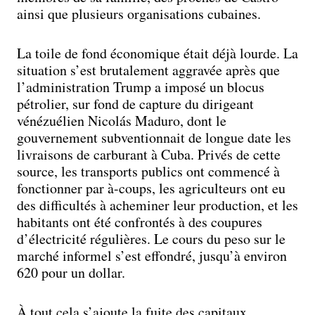
ainsi que plusieurs organisations cubaines.
La toile de fond économique était déjà lourde. La
situation s’est brutalement aggravée après que
l’administration Trump a imposé un blocus
pétrolier, sur fond de capture du dirigeant
vénézuélien Nicolás Maduro, dont le
gouvernement subventionnait de longue date les
livraisons de carburant à Cuba. Privés de cette
source, les transports publics ont commencé à
fonctionner par à-coups, les agriculteurs ont eu
des difficultés à acheminer leur production, et les
habitants ont été confrontés à des coupures
d’électricité régulières. Le cours du peso sur le
marché informel s’est effondré, jusqu’à environ
620 pour un dollar.
À tout cela s’ajoute la fuite des capitaux