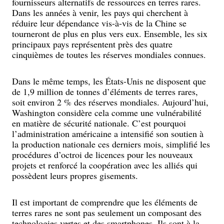
fournisseurs alternatifs de ressources en terres rares.
Dans les années à venir, les pays qui cherchent à
réduire leur dépendance vis-à-vis de la Chine se
tourneront de plus en plus vers eux. Ensemble, les six
principaux pays représentent près des quatre
cinquièmes de toutes les réserves mondiales connues.
Dans le même temps, les États-Unis ne disposent que
de 1,9 million de tonnes d’éléments de terres rares,
soit environ 2 % des réserves mondiales. Aujourd’hui,
Washington considère cela comme une vulnérabilité
en matière de sécurité nationale. C’est pourquoi
l’administration américaine a intensifié son soutien à
la production nationale ces derniers mois, simplifié les
procédures d’octroi de licences pour les nouveaux
projets et renforcé la coopération avec les alliés qui
possèdent leurs propres gisements.
Il est important de comprendre que les éléments de
terres rares ne sont pas seulement un composant des
technologies vertes et des smartphones. Ils sont à la