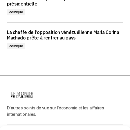
présidentielle
Politique
La cheffe de l’opposition vénézuélienne Maria Corina
Machado prête à rentrer au pays
Politique
D'autres points de vue sur l'économie et les affaires
internationales.