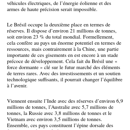
véhicules électriques, de l’énergie éolienne et des
armes de haute précision serait impossible.
Le Brésil occupe la deuxième place en termes de
réserves. Il dispose d’environ 21 millions de tonnes,
soit environ 23 % du total mondial. Formellement,
cela confère au pays un énorme potentiel en termes de
ressources, mais contrairement à la Chine, une partie
importante de ces gisements en est encore à un stade
précoce de développement. Cela fait du Brésil une «
force dormante » clé sur le futur marché des éléments
de terres rares. Avec des investissements et un soutien
technologique suffisants, il pourrait changer l’équilibre
à l’avenir.
Viennent ensuite l’Inde avec des réserves d’environ 6,9
millions de tonnes, l’Australie avec 5,7 millions de
tonnes, la Russie avec 3,8 millions de tonnes et le
Vietnam avec environ 3,5 millions de tonnes.
Ensemble, ces pays constituent l’épine dorsale des