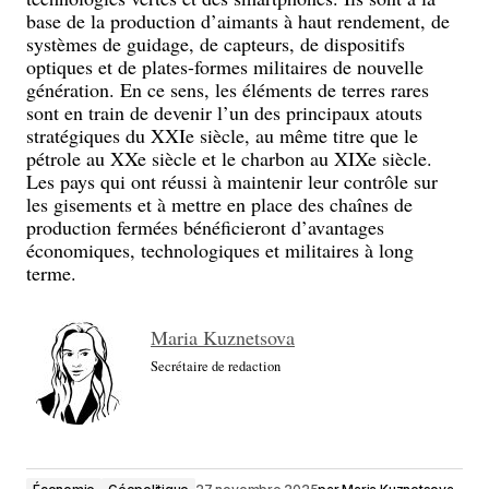
base de la production d’aimants à haut rendement, de
systèmes de guidage, de capteurs, de dispositifs
optiques et de plates-formes militaires de nouvelle
génération. En ce sens, les éléments de terres rares
sont en train de devenir l’un des principaux atouts
stratégiques du XXIe siècle, au même titre que le
pétrole au XXe siècle et le charbon au XIXe siècle.
Les pays qui ont réussi à maintenir leur contrôle sur
les gisements et à mettre en place des chaînes de
production fermées bénéficieront d’avantages
économiques, technologiques et militaires à long
terme.
Maria Kuznetsova
Secrétaire de redaction