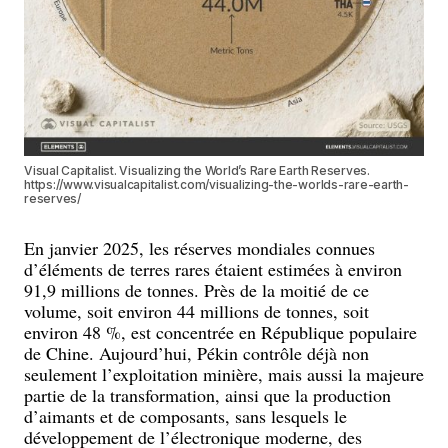
Visual Capitalist. Visualizing the World’s Rare Earth Reserves.
https://www.visualcapitalist.com/visualizing-the-worlds-rare-earth-
reserves/
En janvier 2025, les réserves mondiales connues
d’éléments de terres rares étaient estimées à environ
91,9 millions de tonnes. Près de la moitié de ce
volume, soit environ 44 millions de tonnes, soit
environ 48 %, est concentrée en République populaire
de Chine. Aujourd’hui, Pékin contrôle déjà non
seulement l’exploitation minière, mais aussi la majeure
partie de la transformation, ainsi que la production
d’aimants et de composants, sans lesquels le
développement de l’électronique moderne, des