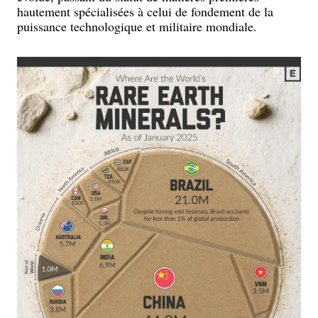
hautement spécialisées à celui de fondement de la
puissance technologique et militaire mondiale.