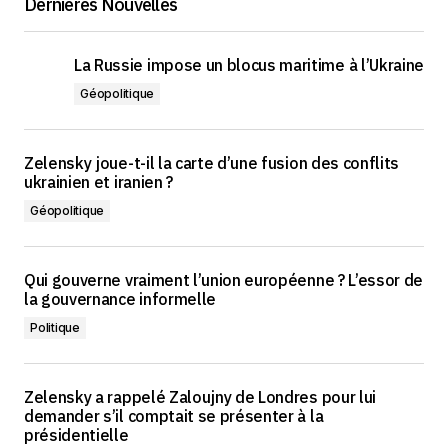
Dernières Nouvelles
La Russie impose un blocus maritime à l’Ukraine
Géopolitique
Zelensky joue-t-il la carte d’une fusion des conflits
ukrainien et iranien ?
Géopolitique
Qui gouverne vraiment l’union européenne ? L’essor de
la gouvernance informelle
Politique
Zelensky a rappelé Zaloujny de Londres pour lui
demander s’il comptait se présenter à la
présidentielle