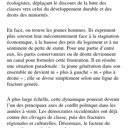
écologistes, déplaçant le discours de la lutte des
classes vers celui du développement durable et des
droits des minorités.
En face, on trouve les jeunes hommes. Ils expriment
plus souvent leur mécontentement face à la stagnation
économique, à la hausse des prix du logement et à un
sentiment de perte de statut. Pour une partie d’entre
eux, les partis conservateurs ou de droite deviennent
un canal pour formuler cette frustration. Il en résulte
une situation paradoxale : la jeune génération dans son
ensemble ne devient ni « plus à gauche » ni « plus à
droite » ; elle se divise simplement selon une ligne de
fracture genrée.
À plus large échelle, cette dynamique pourrait devenir
l’un des principaux axes de conflit politique dans les
années à venir. Les démocraties occidentales ont déjà
connu des clivages de classe, puis des fractures
régionales et culturelles. Désormais, le facteur du