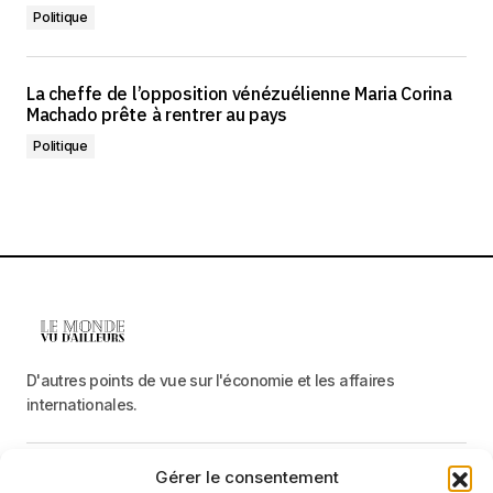
Politique
La cheffe de l’opposition vénézuélienne Maria Corina
Machado prête à rentrer au pays
Politique
D'autres points de vue sur l'économie et les affaires
internationales.
Gérer le consentement
Menu