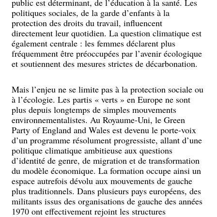
public est déterminant, de l’éducation à la santé. Les
politiques sociales, de la garde d’enfants à la
protection des droits du travail, influencent
directement leur quotidien. La question climatique est
également centrale : les femmes déclarent plus
fréquemment être préoccupées par l’avenir écologique
et soutiennent des mesures strictes de décarbonation.
Mais l’enjeu ne se limite pas à la protection sociale ou
à l’écologie. Les partis « verts » en Europe ne sont
plus depuis longtemps de simples mouvements
environnementalistes. Au Royaume-Uni, le Green
Party of England and Wales est devenu le porte-voix
d’un programme résolument progressiste, allant d’une
politique climatique ambitieuse aux questions
d’identité de genre, de migration et de transformation
du modèle économique. La formation occupe ainsi un
espace autrefois dévolu aux mouvements de gauche
plus traditionnels. Dans plusieurs pays européens, des
militants issus des organisations de gauche des années
1970 ont effectivement rejoint les structures