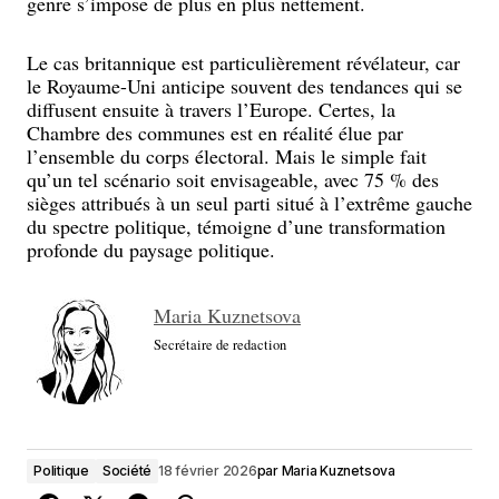
genre s’impose de plus en plus nettement.
Le cas britannique est particulièrement révélateur, car
le Royaume-Uni anticipe souvent des tendances qui se
diffusent ensuite à travers l’Europe. Certes, la
Chambre des communes est en réalité élue par
l’ensemble du corps électoral. Mais le simple fait
qu’un tel scénario soit envisageable, avec 75 % des
sièges attribués à un seul parti situé à l’extrême gauche
du spectre politique, témoigne d’une transformation
profonde du paysage politique.
Maria Kuznetsova
Secrétaire de redaction
Politique
Société
18 février 2026
par
Maria Kuznetsova