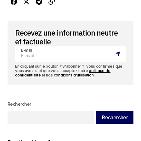
Recevez une information neutre
et factuelle
E-mail
En cliquant sur le bouton « S'abonner », vous confirmez que
vous avez lu et que vous acceptez notre
politique de
confidentialité
et nos
conditions d'utilisation
.
Rechercher
Rechercher