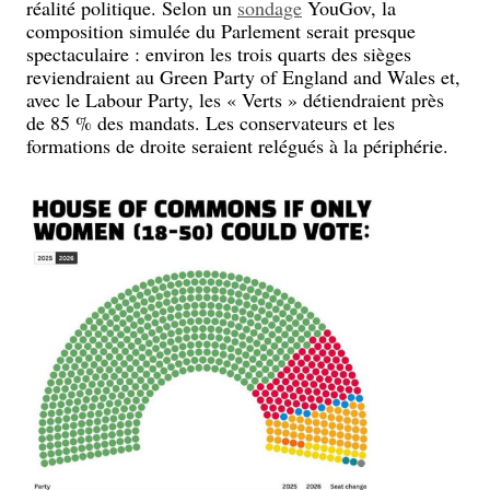
réalité politique. Selon un
sondage
YouGov, la
composition simulée du Parlement serait presque
spectaculaire : environ les trois quarts des sièges
reviendraient au Green Party of England and Wales et,
avec le Labour Party, les « Verts » détiendraient près
de 85 % des mandats. Les conservateurs et les
formations de droite seraient relégués à la périphérie.