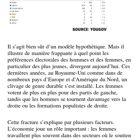
Il s’agit bien sûr d’un modèle hypothétique. Mais il
illustre de manière frappante à quel point les
préférences électorales des hommes et des femmes, en
particulier des plus jeunes, divergent aujourd’hui. Ces
dernières années, au Royaume-Uni comme dans de
nombreux pays d’Europe et d’Amérique du Nord, un
clivage de genre durable s’est installé. Les femmes
votent de plus en plus pour des partis de gauche,
tandis que les hommes se tournent davantage vers la
droite ou les formations populistes de droite.
Cette fracture s’explique par plusieurs facteurs.
L’économie joue un rôle important : les femmes
travaillent plus souvent dans des secteurs où le soutien