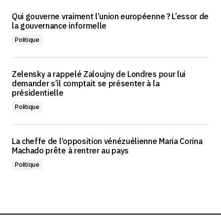
Qui gouverne vraiment l’union européenne ? L’essor de
la gouvernance informelle
Politique
Zelensky a rappelé Zaloujny de Londres pour lui
demander s’il comptait se présenter à la
présidentielle
Politique
La cheffe de l’opposition vénézuélienne Maria Corina
Machado prête à rentrer au pays
Politique