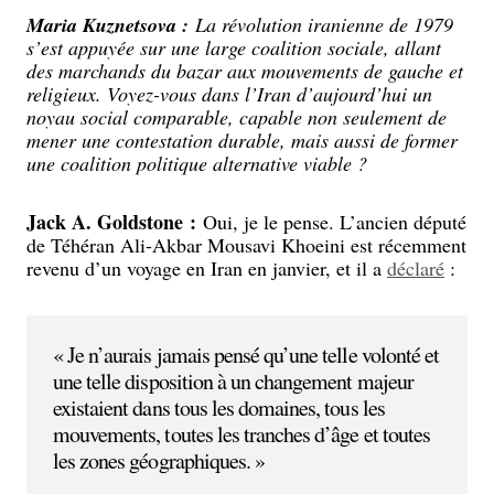
Maria Kuznetsova :
La révolution iranienne de 1979
s’est appuyée sur une large coalition sociale, allant
des marchands du bazar aux mouvements de gauche et
religieux. Voyez-vous dans l’Iran d’aujourd’hui un
noyau social comparable, capable non seulement de
mener une contestation durable, mais aussi de former
une coalition politique alternative viable ?
Jack A. Goldstone :
Oui, je le pense. L’ancien député
de Téhéran Ali-Akbar Mousavi Khoeini est récemment
revenu d’un voyage en Iran en janvier, et il a
déclaré
:
« Je n’aurais jamais pensé qu’une telle volonté et
une telle disposition à un changement majeur
existaient dans tous les domaines, tous les
mouvements, toutes les tranches d’âge et toutes
les zones géographiques. »