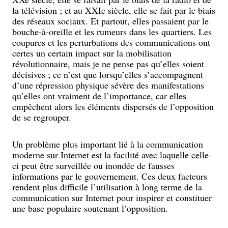
la télévision ; et au XXIe siècle, elle se fait par le biais
des réseaux sociaux. Et partout, elles passaient par le
bouche-à-oreille et les rumeurs dans les quartiers. Les
coupures et les perturbations des communications ont
certes un certain impact sur la mobilisation
révolutionnaire, mais je ne pense pas qu’elles soient
décisives ; ce n’est que lorsqu’elles s’accompagnent
d’une répression physique sévère des manifestations
qu’elles ont vraiment de l’importance, car elles
empêchent alors les éléments dispersés de l’opposition
de se regrouper.
Un problème plus important lié à la communication
moderne sur Internet est la facilité avec laquelle celle-
ci peut être surveillée ou inondée de fausses
informations par le gouvernement. Ces deux facteurs
rendent plus difficile l’utilisation à long terme de la
communication sur Internet pour inspirer et constituer
une base populaire soutenant l’opposition.