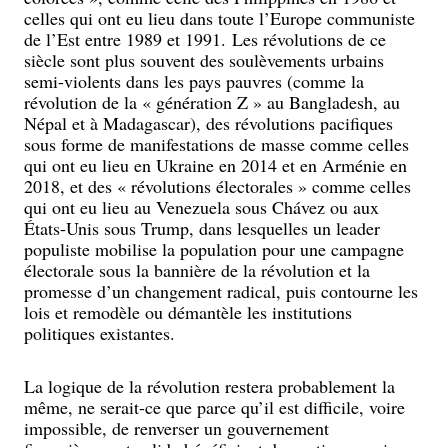
celles qui ont eu lieu dans toute l’Europe communiste
de l’Est entre 1989 et 1991. Les révolutions de ce
siècle sont plus souvent des soulèvements urbains
semi-violents dans les pays pauvres (comme la
révolution de la « génération Z » au Bangladesh, au
Népal et à Madagascar), des révolutions pacifiques
sous forme de manifestations de masse comme celles
qui ont eu lieu en Ukraine en 2014 et en Arménie en
2018, et des « révolutions électorales » comme celles
qui ont eu lieu au Venezuela sous Chávez ou aux
États-Unis sous Trump, dans lesquelles un leader
populiste mobilise la population pour une campagne
électorale sous la bannière de la révolution et la
promesse d’un changement radical, puis contourne les
lois et remodèle ou démantèle les institutions
politiques existantes.
La logique de la révolution restera probablement la
même, ne serait-ce que parce qu’il est difficile, voire
impossible, de renverser un gouvernement