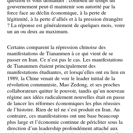
gouvernement peut-il maintenir son autorité par la
force face au déclin économique, à la perte de
légitimité, à la perte d’alliés et à la pression étrangère
? La réponse est généralement de quelques mois, voire
un an ou deux au maximum.
Certains comparent la répression chinoise des
manifestations de Tiananmen à ce qui vient de se
passer en Iran. Ce n’est pas le cas. Les manifestations
de Tiananmen étaient principalement des
manifestations étudiantes, et lorsqu’elles ont eu lieu en
1989, la Chine venait de voir le leader initial de la
révolution communiste, Mao Zedong, et ses proches
collaborateurs quitter le pouvoir, tandis qu’un nouveau
régime aux idées radicalement nouvelles était en passe
de lancer les réformes économiques les plus réussies
de l’histoire. Rien de tel ne s’est produit en Iran. Au
contraire, ces manifestations ont une base beaucoup
plus large et l’économie continue de péricliter sous la
direction d’un leadership profondément attaché aux