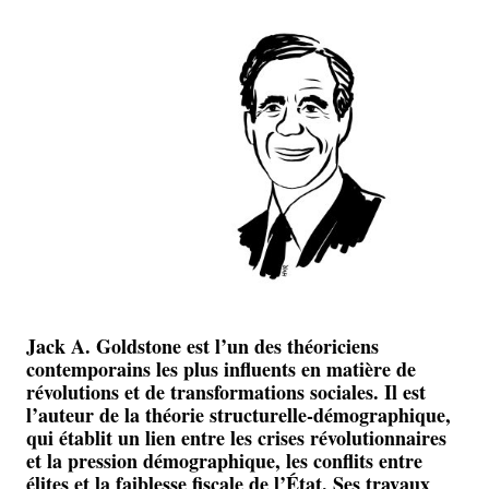
Jack A. Goldstone est l’un des théoriciens
contemporains les plus influents en matière de
révolutions et de transformations sociales. Il est
l’auteur de la théorie structurelle-démographique,
qui établit un lien entre les crises révolutionnaires
et la pression démographique, les conflits entre
élites et la faiblesse fiscale de l’État. Ses travaux