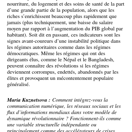
nourriture, du logement et des soins de santé de la part
d’une grande partie de la population, alors que les
riches s’enrichissent beaucoup plus rapidement que
jamais (plus techniquement, une baisse du salaire
moyen par rapport à l’augmentation du PIB global par
habitant). Soit dit en passant, ces indicateurs sont les
signes avant-coureurs d’une instabilité politique dans
les régimes autoritaires comme dans les régimes
démocratiques. Même les régimes qui ont des
dirigeants élus, comme le Népal et le Bangladesh,
peuvent connaître des révolutions si les régimes
deviennent corrompus, endettés, abandonnés par les
élites et provoquent un mécontentement populaire
généralisé.
Maria Kuznetsova :
Comment intégrez-vous la
communication numérique, les réseaux sociaux et les
flux d’informations mondiaux dans votre modèle de
dynamique révolutionnaire ? Fonctionnent-ils comme
une variable structurelle indépendante ou
principalement comme des accélérateurs de crises