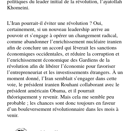
politiques du leader initial de la révolution, l’ayatollah
Khomeini.
L’Iran pourrait-il éviter une révolution ? Oui,
certainement, si un nouveau leadership arrive au
pouvoir et s’engage à opérer un changement radical,
comme abandonner l’enrichissement nucléaire iranien
afin de conclure un accord qui lèverait les sanctions
économiques occidentales, et réduire la corruption et
l’enrichissement économique des Gardiens de la
révolution afin de libérer l’économie pour favoriser
l’entrepreneuriat et les investissements étrangers. À un
moment donné, l’Iran semblait s’engager dans cette
voie, le président iranien Rouhani collaborant avec le
président américain Obama, et il pourrait
théoriquement y revenir. Mais cela me semble peu
probable ; les chances sont donc toujours en faveur
d’un bouleversement révolutionnaire dans les mois à
venir.