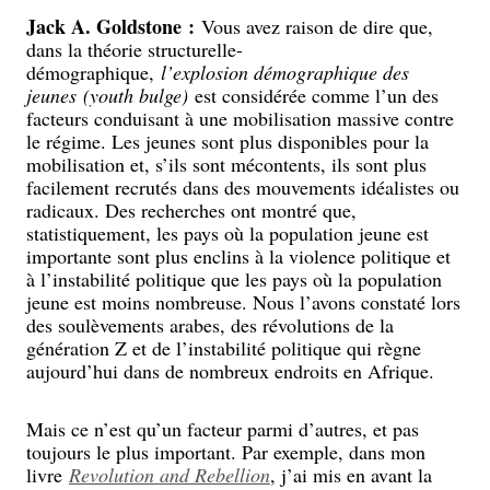
Jack A. Goldstone :
Vous avez raison de dire que,
dans la théorie structurelle-
démographique,
l’explosion démographique des
jeunes
(youth bulge)
est considérée comme l’un des
facteurs conduisant à une mobilisation massive contre
le régime. Les jeunes sont plus disponibles pour la
mobilisation et, s’ils sont mécontents, ils sont plus
facilement recrutés dans des mouvements idéalistes ou
radicaux. Des recherches ont montré que,
statistiquement, les pays où la population jeune est
importante sont plus enclins à la violence politique et
à l’instabilité politique que les pays où la population
jeune est moins nombreuse. Nous l’avons constaté lors
des soulèvements arabes, des révolutions de la
génération Z et de l’instabilité politique qui règne
aujourd’hui dans de nombreux endroits en Afrique.
Mais ce n’est qu’un facteur parmi d’autres, et pas
toujours le plus important. Par exemple, dans mon
livre
Revolution and Rebellion
, j’ai mis en avant la