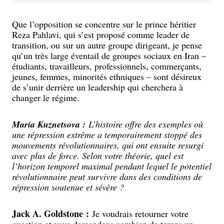
Que l’opposition se concentre sur le prince héritier
Reza Pahlavi, qui s’est proposé comme leader de
transition, ou sur un autre groupe dirigeant, je pense
qu’un très large éventail de groupes sociaux en Iran –
étudiants, travailleurs, professionnels, commerçants,
jeunes, femmes, minorités ethniques – sont désireux
de s’unir derrière un leadership qui cherchera à
changer le régime.
Maria Kuznetsova :
L’histoire offre des exemples où
une répression extrême a temporairement stoppé des
mouvements révolutionnaires, qui ont ensuite resurgi
avec plus de force. Selon votre théorie, quel est
l’horizon temporel maximal pendant lequel le potentiel
révolutionnaire peut survivre dans des conditions de
répression soutenue et sévère ?
Jack A. Goldstone :
Je voudrais retourner votre
question et vous demander : combien de temps un