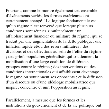
Pourtant, comme le montre également cet ensemble
d’événements variés, les formes extérieures ont
certainement changé ! La logique fondamentale est
qu’un régime n’est renversé que lorsque plusieurs
conditions sont réunies simultanément : un
affaiblissement financier ou militaire du régime, qui se
traduit par une augmentation de la dette publique, une
inflation rapide et/ou des revers militaires ; des
divisions et des défections au sein de l’élite du régime
; des griefs populaires généralisés qui soutiennent la
mobilisation d’une large coalition de différents
groupes contre le régime ; des interventions ou des
conditions internationales qui affaiblissent davantage
le régime ou soutiennent ses opposants ; et la diffusion
d’un discours ou d’une idéologie mobilisatrice qui
inspire, concentre et unit l’opposition au régime.
Parallèlement, à mesure que les formes et les
institutions du gouvernement et de la vie politique ont