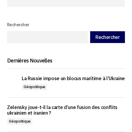
Rechercher
Rechercher
Dernières Nouvelles
La Russie impose un blocus maritime à l’Ukraine
Géopolitique
Zelensky joue-t-il la carte d’une fusion des conflits
ukrainien et iranien ?
Géopolitique