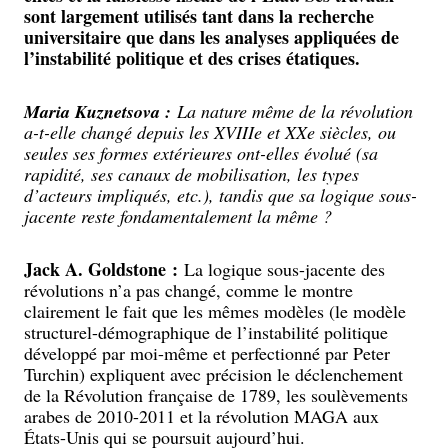
sont largement utilisés tant dans la recherche
universitaire que dans les analyses appliquées de
l’instabilité politique et des crises étatiques.
Maria Kuznetsova :
La nature même de la révolution
a-t-elle changé depuis les XVIIIe et XXe siècles, ou
seules ses formes extérieures ont-elles évolué (sa
rapidité, ses canaux de mobilisation, les types
d’acteurs impliqués, etc.), tandis que sa logique sous-
jacente reste fondamentalement la même ?
Jack A. Goldstone :
La logique sous-jacente des
révolutions n’a pas changé, comme le montre
clairement le fait que les mêmes modèles (le modèle
structurel-démographique de l’instabilité politique
développé par moi-même et perfectionné par Peter
Turchin) expliquent avec précision le déclenchement
de la Révolution française de 1789, les soulèvements
arabes de 2010-2011 et la révolution MAGA aux
États-Unis qui se poursuit aujourd’hui.