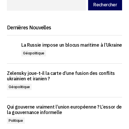
Rechercher
Dernières Nouvelles
La Russie impose un blocus maritime à l’Ukraine
Géopolitique
Zelensky joue-t-il la carte d’une fusion des conflits
ukrainien et iranien ?
Géopolitique
Qui gouverne vraiment l’union européenne ? L’essor de
la gouvernance informelle
Politique