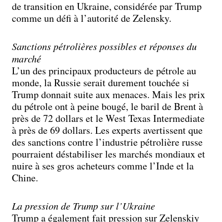
de transition en Ukraine, considérée par Trump
comme un défi à l’autorité de Zelensky.
Sanctions pétrolières possibles et réponses du
marché
L’un des principaux producteurs de pétrole au
monde, la Russie serait durement touchée si
Trump donnait suite aux menaces. Mais les prix
du pétrole ont à peine bougé, le baril de Brent à
près de 72 dollars et le West Texas Intermediate
à près de 69 dollars. Les experts avertissent que
des sanctions contre l’industrie pétrolière russe
pourraient déstabiliser les marchés mondiaux et
nuire à ses gros acheteurs comme l’Inde et la
Chine.
La pression de Trump sur l’Ukraine
Trump a également fait pression sur Zelenskiy