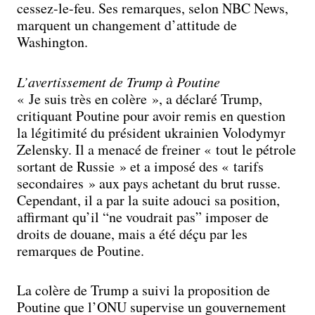
cessez-le-feu. Ses remarques, selon NBC News,
marquent un changement d’attitude de
Washington.
L’avertissement de Trump à Poutine
« Je suis très en colère », a déclaré Trump,
critiquant Poutine pour avoir remis en question
la légitimité du président ukrainien Volodymyr
Zelensky. Il a menacé de freiner « tout le pétrole
sortant de Russie » et a imposé des « tarifs
secondaires » aux pays achetant du brut russe.
Cependant, il a par la suite adouci sa position,
affirmant qu’il “ne voudrait pas” imposer de
droits de douane, mais a été déçu par les
remarques de Poutine.
La colère de Trump a suivi la proposition de
Poutine que l’ONU supervise un gouvernement