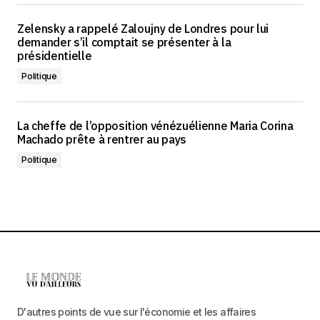
Zelensky a rappelé Zaloujny de Londres pour lui
demander s’il comptait se présenter à la
présidentielle
Politique
La cheffe de l’opposition vénézuélienne Maria Corina
Machado prête à rentrer au pays
Politique
D'autres points de vue sur l'économie et les affaires