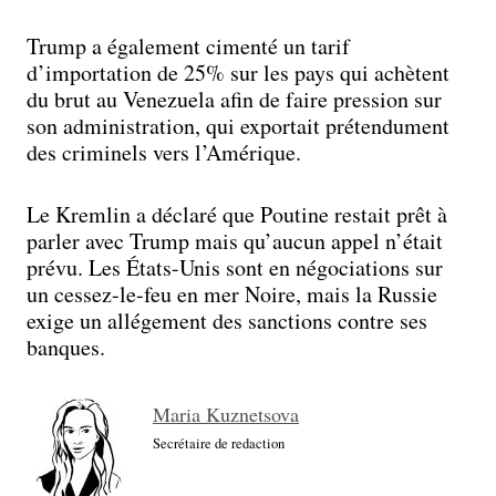
Trump a également cimenté un tarif
d’importation de 25% sur les pays qui achètent
du brut au Venezuela afin de faire pression sur
son administration, qui exportait prétendument
des criminels vers l’Amérique.
Le Kremlin a déclaré que Poutine restait prêt à
parler avec Trump mais qu’aucun appel n’était
prévu. Les États-Unis sont en négociations sur
un cessez-le-feu en mer Noire, mais la Russie
exige un allégement des sanctions contre ses
banques.
Maria Kuznetsova
Secrétaire de redaction