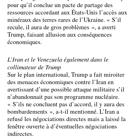
pour qu’il conclue un pacte de partage des
ressources accordant aux États-Unis l’accès aux
minéraux des terres rares de l’Ukraine. « S’il
recule, il aura de gros problèmes », a averti
Trump, faisant allusion aux conséquences
économiques.
L’Iran et le Venezuela également dans le
collimateur de Trump
Sur le plan international, Trump a fait miroiter
des menaces économiques contre l’Iran en
avertissant d’une possible attaque militaire s’il
n’abandonnait pas son programme nucléaire.
« S’ils ne concluent pas d’accord, il y aura des
bombardements », a-t-il mentionné. L’Iran a
refusé les négociations directes mais a laissé la
fenêtre ouverte à d’éventuelles négociations
indirectes.