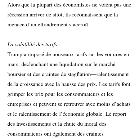
Alors que la plupart des économistes ne voient pas une
récession arriver de sitôt, ils reconnaissent que la
menace d’un effondrement s’accroît.
La volatilité des tarifs
Trump a imposé de nouveaux tarifs sur les voitures en
mars, déclenchant une liquidation sur le marché
boursier et des craintes de stagflation—ralentissement
de la croissance avec la hausse des prix. Les tarifs font
grimper les prix pour les consommateurs et les
entreprises et peuvent se retrouver avec moins d’achats
et le ralentissement de l’économie globale. Le report
des investissements et la chute du moral des
consommateurs ont également des craintes