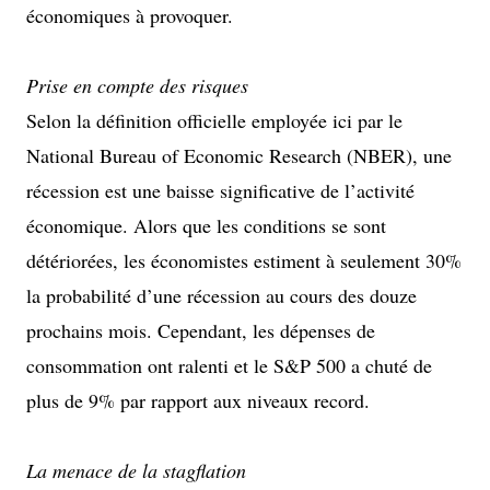
économiques à provoquer.
Prise en compte des risques
Selon la définition officielle employée ici par le
National Bureau of Economic Research (NBER), une
récession est une baisse significative de l’activité
économique. Alors que les conditions se sont
détériorées, les économistes estiment à seulement 30%
la probabilité d’une récession au cours des douze
prochains mois. Cependant, les dépenses de
consommation ont ralenti et le S&P 500 a chuté de
plus de 9% par rapport aux niveaux record.
La menace de la stagflation