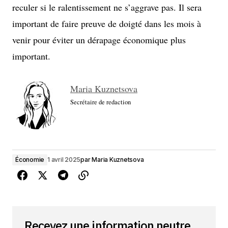
reculer si le ralentissement ne s’aggrave pas. Il sera
important de faire preuve de doigté dans les mois à
venir pour éviter un dérapage économique plus
important.
Maria Kuznetsova
Secrétaire de redaction
Économie
1 avril 2025
par
Maria Kuznetsova
Recevez une information neutre