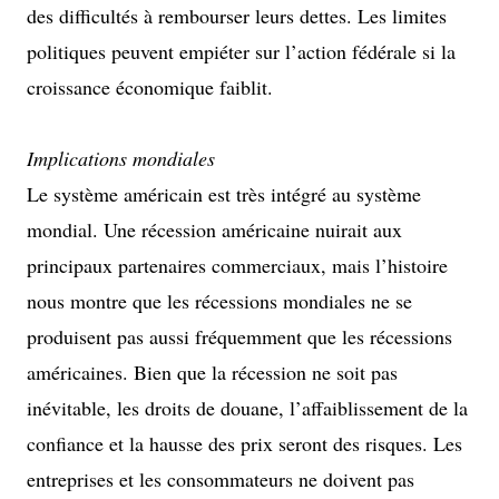
des difficultés à rembourser leurs dettes. Les limites
politiques peuvent empiéter sur l’action fédérale si la
croissance économique faiblit.
Implications mondiales
Le système américain est très intégré au système
mondial. Une récession américaine nuirait aux
principaux partenaires commerciaux, mais l’histoire
nous montre que les récessions mondiales ne se
produisent pas aussi fréquemment que les récessions
américaines. Bien que la récession ne soit pas
inévitable, les droits de douane, l’affaiblissement de la
confiance et la hausse des prix seront des risques. Les
entreprises et les consommateurs ne doivent pas