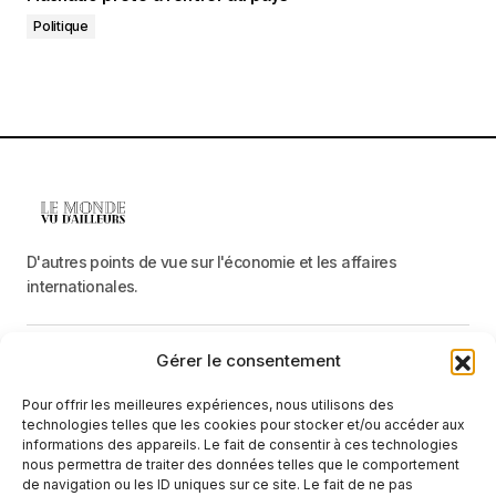
Politique
D'autres points de vue sur l'économie et les affaires
internationales.
Gérer le consentement
Menu
Pour offrir les meilleures expériences, nous utilisons des
Catégories
technologies telles que les cookies pour stocker et/ou accéder aux
informations des appareils. Le fait de consentir à ces technologies
nous permettra de traiter des données telles que le comportement
de navigation ou les ID uniques sur ce site. Le fait de ne pas