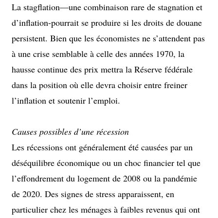
La stagflation—une combinaison rare de stagnation et
d’inflation-pourrait se produire si les droits de douane
persistent. Bien que les économistes ne s’attendent pas
à une crise semblable à celle des années 1970, la
hausse continue des prix mettra la Réserve fédérale
dans la position où elle devra choisir entre freiner
l’inflation et soutenir l’emploi.
Causes possibles d’une récession
Les récessions ont généralement été causées par un
déséquilibre économique ou un choc financier tel que
l’effondrement du logement de 2008 ou la pandémie
de 2020. Des signes de stress apparaissent, en
particulier chez les ménages à faibles revenus qui ont