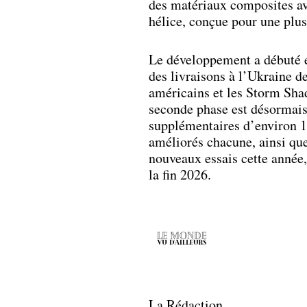
des matériaux composites av
hélice, conçue pour une plus
Le développement a débuté e
des livraisons à l’Ukraine 
américains et les Storm Sha
seconde phase est désormais 
supplémentaires d’environ 15
améliorés chacune, ainsi que
nouveaux essais cette année,
la fin 2026.
La Rédaction