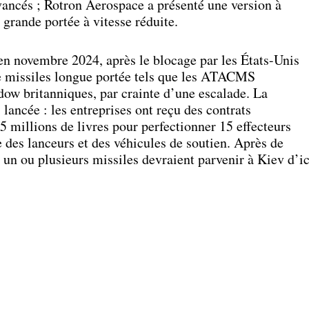
ancés ; Rotron Aerospace a présenté une version à
 grande portée à vitesse réduite.
n novembre 2024, après le blocage par les États-Unis
de missiles longue portée tels que les ATACMS
dow britanniques, par crainte d’une escalade. La
lancée : les entreprises ont reçu des contrats
 millions de livres pour perfectionner 15 effecteurs
 des lanceurs et des véhicules de soutien. Après de
 un ou plusieurs missiles devraient parvenir à Kiev d’ic