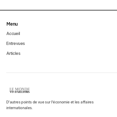
Menu
Accueil
Entrevues
Articles
D'autres points de vue sur l'économie et les affaires
internationales.