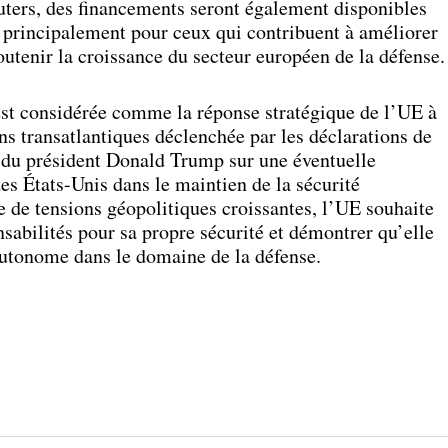
euters, des financements seront également disponibles
, principalement pour ceux qui contribuent à améliorer
outenir la croissance du secteur européen de la défense.
st considérée comme la réponse stratégique de l’UE à
ons transatlantiques déclenchée par les déclarations de
 du président Donald Trump sur une éventuelle
s États-Unis dans le maintien de la sécurité
 de tensions géopolitiques croissantes, l’UE souhaite
abilités pour sa propre sécurité et démontrer qu’elle
autonome dans le domaine de la défense.