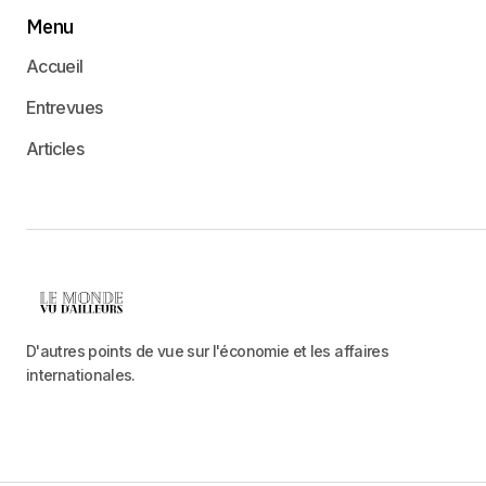
Menu
Accueil
Entrevues
Articles
D'autres points de vue sur l'économie et les affaires
internationales.