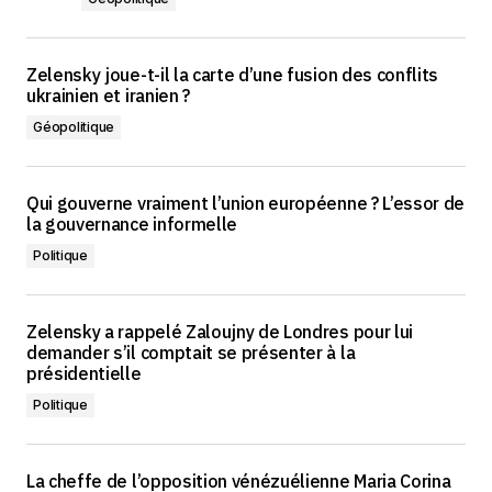
Zelensky joue-t-il la carte d’une fusion des conflits
ukrainien et iranien ?
Géopolitique
Qui gouverne vraiment l’union européenne ? L’essor de
la gouvernance informelle
Politique
Zelensky a rappelé Zaloujny de Londres pour lui
demander s’il comptait se présenter à la
présidentielle
Politique
La cheffe de l’opposition vénézuélienne Maria Corina