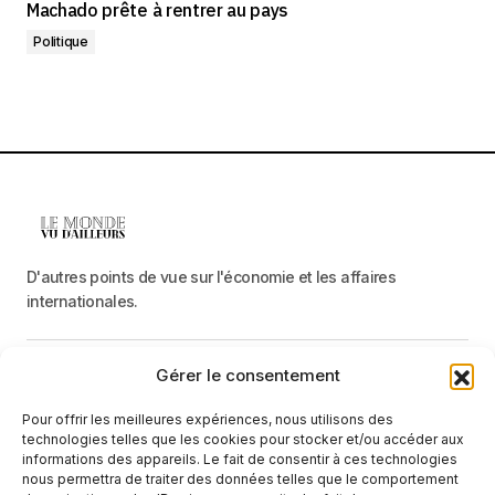
Machado prête à rentrer au pays
Politique
D'autres points de vue sur l'économie et les affaires
internationales.
Gérer le consentement
Menu
Pour offrir les meilleures expériences, nous utilisons des
Catégories
technologies telles que les cookies pour stocker et/ou accéder aux
informations des appareils. Le fait de consentir à ces technologies
nous permettra de traiter des données telles que le comportement