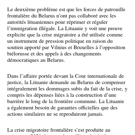
Le deuxième problème est que les forces de patrouille
frontalière du Belarus n’ont pas collaboré avec les
autorités lituaniennes pour réprimer et réguler
l’immigration illégale. La Lituanie y voit une preuve
explicite que la crise migratoire a été utilisée comme
un instrument de pression politique en raison du
soutien apporté par Vilnius et Bruxelles à l’opposition
biélorusse et des appels à des changements
démocratiques au Belarus.
Dans l’affaire portée devant la Cour internationale de
justice, la Lituanie demande au Belarus de compenser
intégralement les dommages subis du fait de la crise, y
compris les dépenses liées à la construction d’une
barrière le long de la frontière commune. La Lituanie
a également besoin de garanties officielles que des
actions similaires ne se reproduiront jamais.
La crise migratoire frontalière s’est produite au