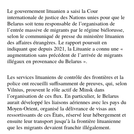
Le gouvernement lituanien a saisi la Cour
internationale de justice des Nations unies pour que le
Belarus soit tenu responsable de l’organisation de
l’entrée massive de migrants par le régime biélorusse,
selon le communiqué de presse du ministère lituanien
des affaires étrangères. Le rapport poursuit en
indiquant que depuis 2021, la Lituanie a connu une «
augmentation sans précédent de l’arrivée de migrants
illégaux en provenance du Belarus ».
Les services lituaniens de contrôle des frontières et la
police ont recueilli suffisamment de preuves, qui, selon
Vilnius, prouvent le rôle actif de Minsk dans
l’organisation de ces flux. En particulier, le Belarus
aurait développé les liaisons aériennes avec les pays du
Moyen-Orient, organisé la délivrance de visas aux
ressortissants de ces États, réservé leur hébergement et
ensuite leur transport jusqu’à la frontière lituanienne
que les migrants devaient franchir illégalement.