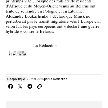
printemps 2021, lorsque des milliers de résidents
d’Afrique et du Moyen-Orient venus au Belarus ont
tenté de se rendre en Pologne et en Lituanie.
Alexandre Loukachenko a déclaré que Minsk ne
perturberait pas le transit migratoire vers l’Europe car,
selon lui, les pays européens ont « déclaré une guerre
hybride » contre le Belarus.
La Rédaction
Géopolitique
20 mai 2025
par
La Rédaction