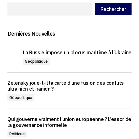
Rechercher
Dernières Nouvelles
La Russie impose un blocus maritime à l’Ukraine
Géopolitique
Zelensky joue-t-il la carte d’une fusion des conflits
ukrainien et iranien ?
Géopolitique
Qui gouverne vraiment l’union européenne ? L’essor de
la gouvernance informelle
Politique