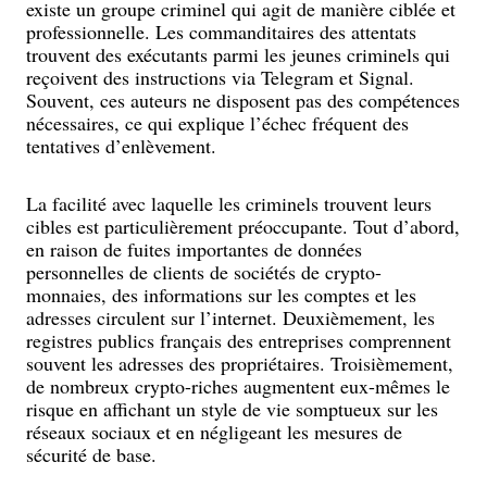
existe un groupe criminel qui agit de manière ciblée et
professionnelle. Les commanditaires des attentats
trouvent des exécutants parmi les jeunes criminels qui
reçoivent des instructions via Telegram et Signal.
Souvent, ces auteurs ne disposent pas des compétences
nécessaires, ce qui explique l’échec fréquent des
tentatives d’enlèvement.
La facilité avec laquelle les criminels trouvent leurs
cibles est particulièrement préoccupante. Tout d’abord,
en raison de fuites importantes de données
personnelles de clients de sociétés de crypto-
monnaies, des informations sur les comptes et les
adresses circulent sur l’internet. Deuxièmement, les
registres publics français des entreprises comprennent
souvent les adresses des propriétaires. Troisièmement,
de nombreux crypto-riches augmentent eux-mêmes le
risque en affichant un style de vie somptueux sur les
réseaux sociaux et en négligeant les mesures de
sécurité de base.