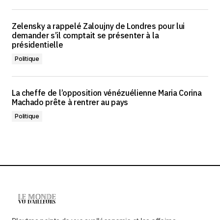
Zelensky a rappelé Zaloujny de Londres pour lui
demander s’il comptait se présenter à la
présidentielle
Politique
La cheffe de l’opposition vénézuélienne Maria Corina
Machado prête à rentrer au pays
Politique