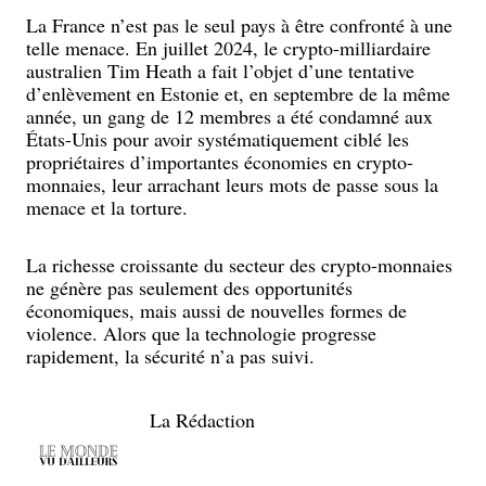
La France n’est pas le seul pays à être confronté à une
telle menace. En juillet 2024, le crypto-milliardaire
australien Tim Heath a fait l’objet d’une tentative
d’enlèvement en Estonie et, en septembre de la même
année, un gang de 12 membres a été condamné aux
États-Unis pour avoir systématiquement ciblé les
propriétaires d’importantes économies en crypto-
monnaies, leur arrachant leurs mots de passe sous la
menace et la torture.
La richesse croissante du secteur des crypto-monnaies
ne génère pas seulement des opportunités
économiques, mais aussi de nouvelles formes de
violence. Alors que la technologie progresse
rapidement, la sécurité n’a pas suivi.
La Rédaction