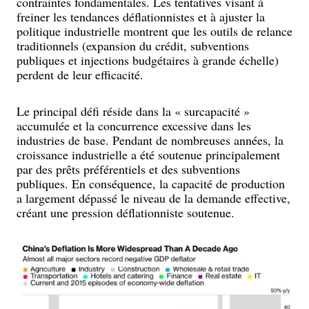
contraintes fondamentales. Les tentatives visant à
freiner les tendances déflationnistes et à ajuster la
politique industrielle montrent que les outils de relance
traditionnels (expansion du crédit, subventions
publiques et injections budgétaires à grande échelle)
perdent de leur efficacité.
Le principal défi réside dans la « surcapacité »
accumulée et la concurrence excessive dans les
industries de base. Pendant de nombreuses années, la
croissance industrielle a été soutenue principalement
par des prêts préférentiels et des subventions
publiques. En conséquence, la capacité de production
a largement dépassé le niveau de la demande effective,
créant une pression déflationniste soutenue.