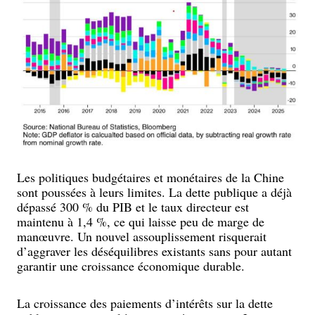
Les politiques budgétaires et monétaires de la Chine
sont poussées à leurs limites. La dette publique a déjà
dépassé 300 % du PIB et le taux directeur est
maintenu à 1,4 %, ce qui laisse peu de marge de
manœuvre. Un nouvel assouplissement risquerait
d’aggraver les déséquilibres existants sans pour autant
garantir une croissance économique durable.
La croissance des paiements d’intérêts sur la dette