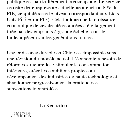
publique est particulièrement préoccupante. Le service
de cette dette représente actuellement environ 8 % du
PIB, ce qui dépasse le niveau correspondant aux États-
Unis (6,5 % du PIB). Cela indique que la croissance
économique de ces dernières années a été largement
tirée par des emprunts à grande échelle, dont le
fardeau pèsera sur les générations futures.
Une croissance durable en Chine est impossible sans
une révision du modèle actuel. L’économie a besoin de
réformes structurelles : stimuler la consommation
intérieure, créer les conditions propices au
développement des industries de haute technologie et
abandonner progressivement la pratique des
subventions incontrôlées.
La Rédaction