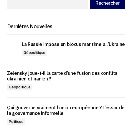
Rechercher
Dernières Nouvelles
La Russie impose un blocus maritime à l’Ukraine
Géopolitique
Zelensky joue-t-il la carte d’une fusion des conflits
ukrainien et iranien ?
Géopolitique
Qui gouverne vraiment l’union européenne ? L’essor de
la gouvernance informelle
Politique