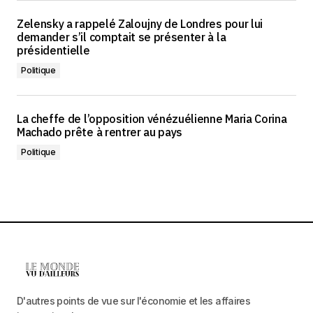
Zelensky a rappelé Zaloujny de Londres pour lui
demander s’il comptait se présenter à la
présidentielle
Politique
La cheffe de l’opposition vénézuélienne Maria Corina
Machado prête à rentrer au pays
Politique
D'autres points de vue sur l'économie et les affaires