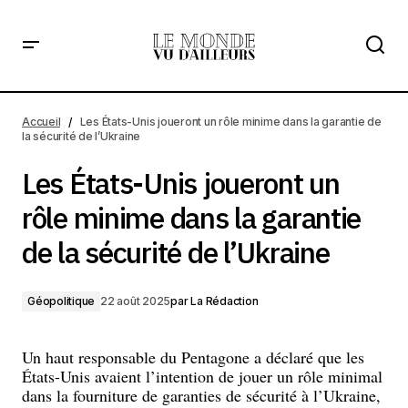
Les États-Unis joueront un rôle minime dans la garantie de
la sécurité de l’Ukraine
Accueil
Les États-Unis joueront un rôle minime dans la garantie de
la sécurité de l’Ukraine
Les États-Unis joueront un
rôle minime dans la garantie
de la sécurité de l’Ukraine
Géopolitique
22 août 2025
par
La Rédaction
Un haut responsable du Pentagone a déclaré que les
États-Unis avaient l’intention de jouer un rôle minimal
dans la fourniture de garanties de sécurité à l’Ukraine,