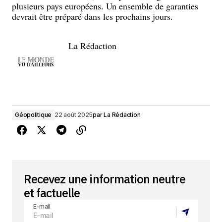
plusieurs pays européens. Un ensemble de garanties
devrait être préparé dans les prochains jours.
La Rédaction
Géopolitique
22 août 2025
par
La Rédaction
Recevez une information neutre
et factuelle
E-mail