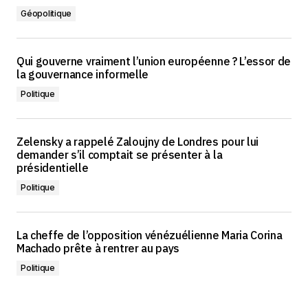
Géopolitique
Qui gouverne vraiment l’union européenne ? L’essor de
la gouvernance informelle
Politique
Zelensky a rappelé Zaloujny de Londres pour lui
demander s’il comptait se présenter à la
présidentielle
Politique
La cheffe de l’opposition vénézuélienne Maria Corina
Machado prête à rentrer au pays
Politique