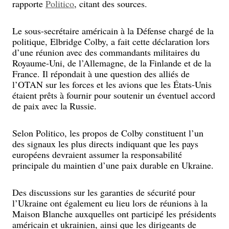
rapporte
Politico
, citant des sources.
Le sous-secrétaire américain à la Défense chargé de la
politique, Elbridge Colby, a fait cette déclaration lors
d’une réunion avec des commandants militaires du
Royaume-Uni, de l’Allemagne, de la Finlande et de la
France. Il répondait à une question des alliés de
l’OTAN sur les forces et les avions que les États-Unis
étaient prêts à fournir pour soutenir un éventuel accord
de paix avec la Russie.
Selon Politico, les propos de Colby constituent l’un
des signaux les plus directs indiquant que les pays
européens devraient assumer la responsabilité
principale du maintien d’une paix durable en Ukraine.
Des discussions sur les garanties de sécurité pour
l’Ukraine ont également eu lieu lors de réunions à la
Maison Blanche auxquelles ont participé les présidents
américain et ukrainien, ainsi que les dirigeants de