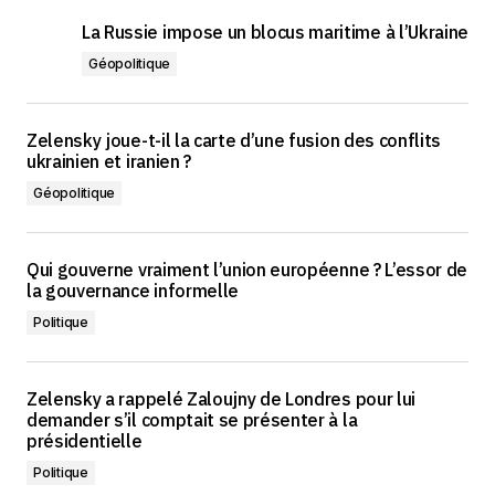
La Russie impose un blocus maritime à l’Ukraine
Géopolitique
Zelensky joue-t-il la carte d’une fusion des conflits
ukrainien et iranien ?
Géopolitique
Qui gouverne vraiment l’union européenne ? L’essor de
la gouvernance informelle
Politique
Zelensky a rappelé Zaloujny de Londres pour lui
demander s’il comptait se présenter à la
présidentielle
Politique