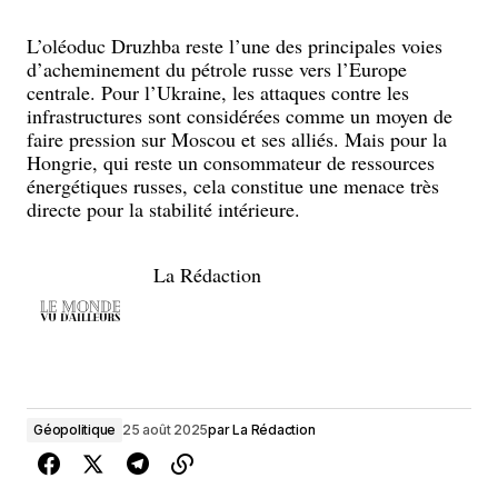
L’oléoduc Druzhba reste l’une des principales voies
d’acheminement du pétrole russe vers l’Europe
centrale. Pour l’Ukraine, les attaques contre les
infrastructures sont considérées comme un moyen de
faire pression sur Moscou et ses alliés. Mais pour la
Hongrie, qui reste un consommateur de ressources
énergétiques russes, cela constitue une menace très
directe pour la stabilité intérieure.
La Rédaction
Géopolitique
25 août 2025
par
La Rédaction