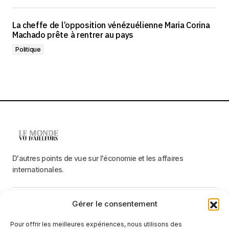
La cheffe de l’opposition vénézuélienne Maria Corina
Machado prête à rentrer au pays
Politique
D'autres points de vue sur l'économie et les affaires
internationales.
Gérer le consentement
Menu
Pour offrir les meilleures expériences, nous utilisons des
Catégories