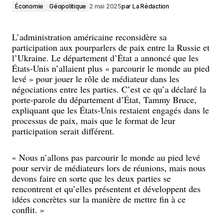
Économie
Géopolitique
2 mai 2025
par
La Rédaction
L’administration américaine reconsidère sa
participation aux pourparlers de paix entre la Russie et
l’Ukraine. Le département d’État a annoncé que les
États-Unis n’allaient plus « parcourir le monde au pied
levé » pour jouer le rôle de médiateur dans les
négociations entre les parties. C’est ce qu’a déclaré la
porte-parole du département d’État, Tammy Bruce,
expliquant que les États-Unis restaient engagés dans le
processus de paix, mais que le format de leur
participation serait différent.
Nous n’allons pas parcourir le monde au pied levé
«
pour servir de médiateurs lors de réunions, mais nous
devons faire en sorte que les deux parties se
rencontrent et qu’elles présentent et développent des
idées concrètes sur la manière de mettre fin à ce
conflit. »