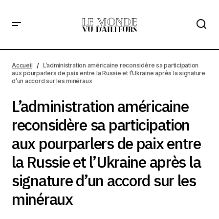
L’administration américaine reconsidère sa participation
aux pourparlers de paix entre la Russie et l’Ukraine après
Accueil
L’administration américaine reconsidère sa participation
la signature d’un accord sur les minéraux
aux pourparlers de paix entre la Russie et l’Ukraine après la signature
d’un accord sur les minéraux
L’administration américaine
reconsidère sa participation
aux pourparlers de paix entre
la Russie et l’Ukraine après la
signature d’un accord sur les
minéraux