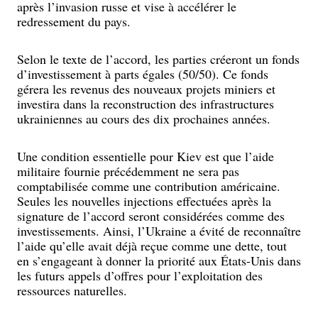
après l’invasion russe et vise à accélérer le
redressement du pays.
Selon le texte de l’accord, les parties créeront un fonds
d’investissement à parts égales (50/50). Ce fonds
gérera les revenus des nouveaux projets miniers et
investira dans la reconstruction des infrastructures
ukrainiennes au cours des dix prochaines années.
Une condition essentielle pour Kiev est que l’aide
militaire fournie précédemment ne sera pas
comptabilisée comme une contribution américaine.
Seules les nouvelles injections effectuées après la
signature de l’accord seront considérées comme des
investissements. Ainsi, l’Ukraine a évité de reconnaître
l’aide qu’elle avait déjà reçue comme une dette, tout
en s’engageant à donner la priorité aux États-Unis dans
les futurs appels d’offres pour l’exploitation des
ressources naturelles.