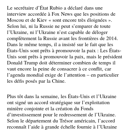
Le secrétaire d’État Rubio a déclaré dans une
interview accordée à Fox News que les positions de
Moscou et de Kiev « sont encore très éloignées ».
Selon lui, ni la Russie ne peut s’emparer de toute
l’Ukraine, ni l’Ukraine n’est capable de déloger
complètement la Russie avant les frontières de 2014.
Dans le même temps, il a insisté sur le fait que les
États-Unis sont prêts à promouvoir la paix : Les États-
Unis sont prêts à promouvoir la paix, mais le président
Donald Trump doit déterminer combien de temps il
vaut encore la peine de consacrer à ce conflit, car
l’agenda mondial exige de l’attention – en particulier
les défis posés par la Chine.
Plus tôt dans la semaine, les États-Unis et l’Ukraine
ont signé un accord stratégique sur l’exploitation
minière conjointe et la création du Fonds
d’investissement pour le redressement de l’Ukraine.
Selon le département du Trésor américain, l’accord
reconnaît l’aide à grande échelle fournie à l’Ukraine