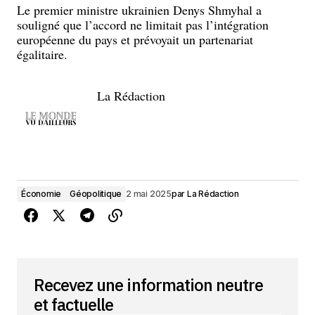
Le premier ministre ukrainien Denys Shmyhal a
souligné que l’accord ne limitait pas l’intégration
européenne du pays et prévoyait un partenariat
égalitaire.
La Rédaction
Économie
Géopolitique
2 mai 2025
par
La Rédaction
Recevez une information neutre
et factuelle