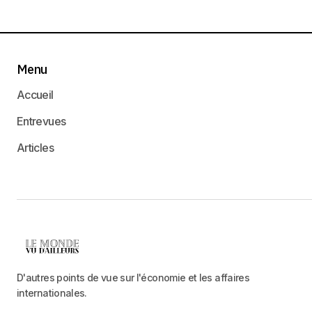
Menu
Accueil
Entrevues
Articles
D'autres points de vue sur l'économie et les affaires
internationales.