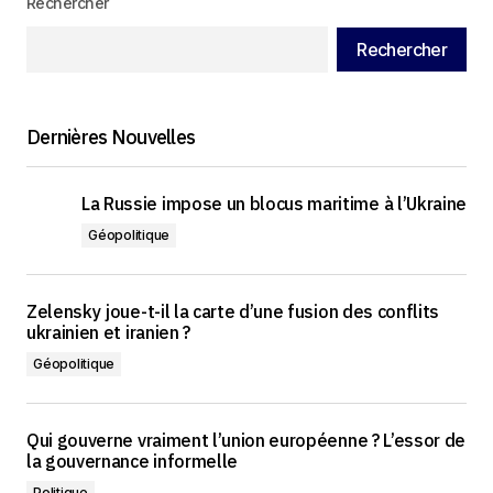
Rechercher
Rechercher
Dernières Nouvelles
La Russie impose un blocus maritime à l’Ukraine
Géopolitique
Zelensky joue-t-il la carte d’une fusion des conflits
ukrainien et iranien ?
Géopolitique
Qui gouverne vraiment l’union européenne ? L’essor de
la gouvernance informelle
Politique