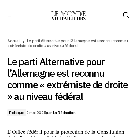
Le parti Alternative pour l’Allemagne est reconnu comme «
extrémiste de droite » au niveau fédéral
Accueil
Le parti Alternative pour l’Allemagne est reconnu comme «
extrémiste de droite » au niveau fédéral
Le parti Alternative pour
l’Allemagne est reconnu
comme « extrémiste de droite
» au niveau fédéral
Politique
2 mai 2025
par
La Rédaction
L’Office fédéral pour la protection de la Constitution