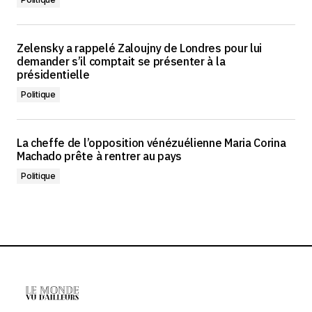
Zelensky a rappelé Zaloujny de Londres pour lui
demander s’il comptait se présenter à la
présidentielle
Politique
La cheffe de l’opposition vénézuélienne Maria Corina
Machado prête à rentrer au pays
Politique