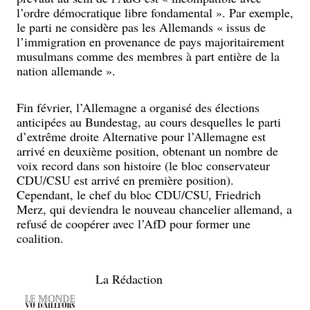
l’ordre démocratique libre fondamental ». Par exemple,
le parti ne considère pas les Allemands « issus de
l’immigration en provenance de pays majoritairement
musulmans comme des membres à part entière de la
nation allemande ».
Fin février, l’Allemagne a organisé des élections
anticipées au Bundestag, au cours desquelles le parti
d’extrême droite Alternative pour l’Allemagne est
arrivé en deuxième position, obtenant un nombre de
voix record dans son histoire (le bloc conservateur
CDU/CSU est arrivé en première position).
Cependant, le chef du bloc CDU/CSU, Friedrich
Merz, qui deviendra le nouveau chancelier allemand, a
refusé de coopérer avec l’AfD pour former une
coalition.
La Rédaction