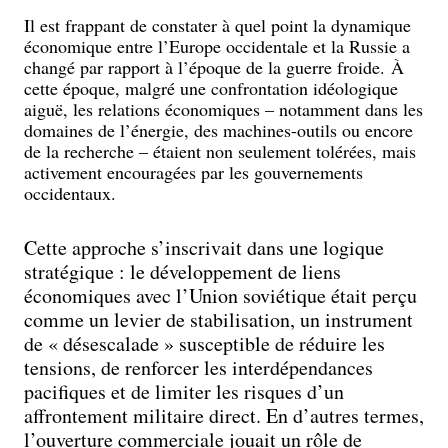
Il est frappant de constater à quel point la dynamique
économique entre l’Europe occidentale et la Russie a
changé par rapport à l’époque de la guerre froide. À
cette époque, malgré une confrontation idéologique
aiguë, les relations économiques – notamment dans les
domaines de l’énergie, des machines-outils ou encore
de la recherche – étaient non seulement tolérées, mais
activement encouragées par les gouvernements
occidentaux.
Cette approche s’inscrivait dans une logique
stratégique : le développement de liens
économiques avec l’Union soviétique était perçu
comme un levier de stabilisation, un instrument
de « désescalade » susceptible de réduire les
tensions, de renforcer les interdépendances
pacifiques et de limiter les risques d’un
affrontement militaire direct. En d’autres termes,
l’ouverture commerciale jouait un rôle de