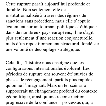
Cette rupture paraît aujourd’hui profonde et
durable. Non seulement elle est
institutionnalisée à travers des régimes de
sanctions sans précédent, mais elle s’appuie
également sur un tournant politique et éthique :
dans de nombreux pays européens, il ne s’agit
plus seulement d’une réaction conjoncturelle,
mais d’un repositionnement structurel, fondé sur
une volonté de découplage stratégique.
Cela dit, l’histoire nous enseigne que les
configurations internationales évoluent. Les
périodes de rupture ont souvent été suivies de
phases de réengagement, parfois plus rapides
qu’on ne l’imaginait. Mais un tel scénario
supposerait un changement profond du contexte
géopolitique, ainsi qu’une reconstruction
progressive de la confiance – processus qui, à