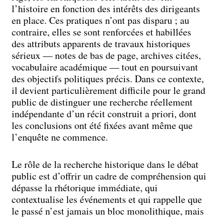
l’histoire en fonction des intérêts des dirigeants
en place. Ces pratiques n’ont pas disparu ; au
contraire, elles se sont renforcées et habillées
des attributs apparents de travaux historiques
sérieux — notes de bas de page, archives citées,
vocabulaire académique — tout en poursuivant
des objectifs politiques précis. Dans ce contexte,
il devient particulièrement difficile pour le grand
public de distinguer une recherche réellement
indépendante d’un récit construit a priori, dont
les conclusions ont été fixées avant même que
l’enquête ne commence.
Le rôle de la recherche historique dans le débat
public est d’offrir un cadre de compréhension qui
dépasse la rhétorique immédiate, qui
contextualise les événements et qui rappelle que
le passé n’est jamais un bloc monolithique, mais