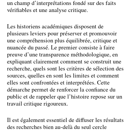
un champ d’interprétations fondé sur des faits
vérifiables et une analyse critique.
Les historiens académiques disposent de
plusieurs leviers pour préserver et promouvoir
une compréhension plus équilibrée, critique et
nuancée du passé. Le premier consiste à faire
preuve d’une transparence méthodologique, en
expliquant clairement comment se construit une
recherche, quels sont les critères de sélection des
sources, quelles en sont les limites et comment
elles sont confrontées et interprétées. Cette
démarche permet de renforcer la confiance du
public et de rappeler que l’histoire repose sur un
travail critique rigoureux.
Il est également essentiel de diffuser les résultats
des recherches bien au-delà du seul cercle