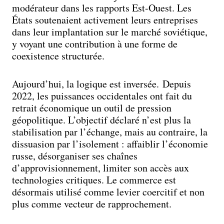
modérateur dans les rapports Est-Ouest. Les
États soutenaient activement leurs entreprises
dans leur implantation sur le marché soviétique,
y voyant une contribution à une forme de
coexistence structurée.
Aujourd’hui, la logique est inversée. Depuis
2022, les puissances occidentales ont fait du
retrait économique un outil de pression
géopolitique. L’objectif déclaré n’est plus la
stabilisation par l’échange, mais au contraire, la
dissuasion par l’isolement : affaiblir l’économie
russe, désorganiser ses chaînes
d’approvisionnement, limiter son accès aux
technologies critiques. Le commerce est
désormais utilisé comme levier coercitif et non
plus comme vecteur de rapprochement.