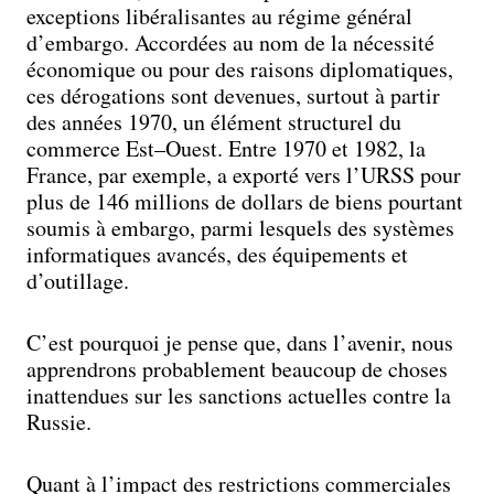
exceptions libéralisantes au régime général
d’embargo. Accordées au nom de la nécessité
économique ou pour des raisons diplomatiques,
ces dérogations sont devenues, surtout à partir
des années 1970, un élément structurel du
commerce Est–Ouest. Entre 1970 et 1982, la
France, par exemple, a exporté vers l’URSS pour
plus de 146 millions de dollars de biens pourtant
soumis à embargo, parmi lesquels des systèmes
informatiques avancés, des équipements et
d’outillage.
C’est pourquoi je pense que, dans l’avenir, nous
apprendrons probablement beaucoup de choses
inattendues sur les sanctions actuelles contre la
Russie.
Quant à l’impact des restrictions commerciales