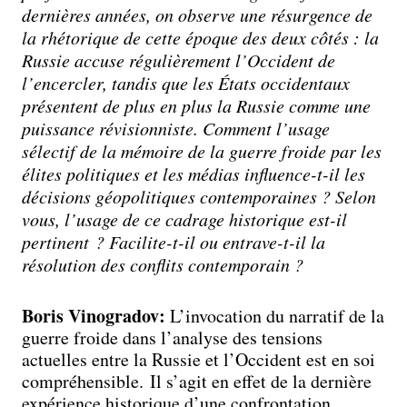
dernières années, on observe une résurgence de
la rhétorique de cette époque des deux côtés : la
Russie accuse régulièrement l’Occident de
l’encercler, tandis que les États occidentaux
présentent de plus en plus la Russie comme une
puissance révisionniste. Comment l’usage
sélectif de la mémoire de la guerre froide par les
élites politiques et les médias influence-t-il les
décisions géopolitiques contemporaines ? Selon
vous, l’usage de ce cadrage historique est-il
pertinent ? Facilite-t-il ou entrave-t-il la
résolution des conflits contemporain ?
Boris Vinogradov:
L’invocation du narratif de la
guerre froide dans l’analyse des tensions
actuelles entre la Russie et l’Occident est en soi
compréhensible. Il s’agit en effet de la dernière
expérience historique d’une confrontation