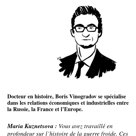
Docteur en histoire, Boris Vinogradov se spécialise
dans les relations économiques et industrielles entre
la Russie, la France et l’Europe.
Maria Kuznetsova :
Vous avez travaillé en
profondeur sur l’histoire de la guerre froide. Ces