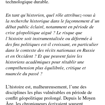
technologique durable.
En tant qu’historien, quel rôle attribuez-vous à
la recherche historique dans le façonnement d’un
débat public éclairé, notamment en période de
crise géopolitique aiguë ? Le risque que
l’histoire soit instrumentalisée ou déformée à
des fins politiques est-il croissant, en particulier
dans le contexte des récits nationaux en Russie
et en Occident ? Et que peuvent faire les
historiens académiques pour rétablir une
compréhension plus équilibrée, critique et
nuancée du passé ?
L’histoire est, malheureusement, l’une des
disciplines les plus vulnérables en période de
conflit géopolitique prolongé. Depuis le Moyen
Âge, les chroniqueurs écrivaient souvent