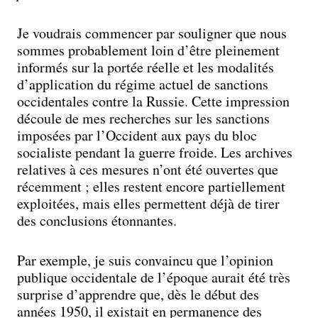
Je voudrais commencer par souligner que nous
sommes probablement loin d’être pleinement
informés sur la portée réelle et les modalités
d’application du régime actuel de sanctions
occidentales contre la Russie. Cette impression
découle de mes recherches sur les sanctions
imposées par l’Occident aux pays du bloc
socialiste pendant la guerre froide. Les archives
relatives à ces mesures n’ont été ouvertes que
récemment ; elles restent encore partiellement
exploitées, mais elles permettent déjà de tirer
des conclusions étonnantes.
Par exemple, je suis convaincu que l’opinion
publique occidentale de l’époque aurait été très
surprise d’apprendre que, dès le début des
années 1950, il existait en permanence des