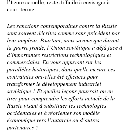
l’heure actuelle, reste difficile à envisager à
court terme.
Les sanctions contemporaines contre la Russie
sont souvent décrites comme sans précédent par
leur ampleur. Pourtant, nous savons que durant
la guerre froide, l’Union soviétique a déjà face à
d’importantes restrictions technologiques et
commerciales. En vous appuyant sur les
parallèles historiques, dans quelle mesure ces
contraintes ont-elles été efficaces pour
transformer le développement industriel
soviétique ? Et quelles leçons pourrait-on en
tirer pour comprendre les efforts actuels de la
Russie visant à substituer les technologies
occidentales et à réorienter son modèle
économique vers l’autarcie ou d’autres
partenaires ?