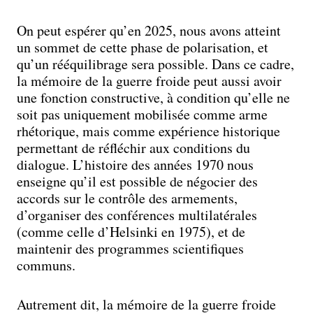
On peut espérer qu’en 2025, nous avons atteint
un sommet de cette phase de polarisation, et
qu’un rééquilibrage sera possible. Dans ce cadre,
la mémoire de la guerre froide peut aussi avoir
une fonction constructive, à condition qu’elle ne
soit pas uniquement mobilisée comme arme
rhétorique, mais comme expérience historique
permettant de réfléchir aux conditions du
dialogue. L’histoire des années 1970 nous
enseigne qu’il est possible de négocier des
accords sur le contrôle des armements,
d’organiser des conférences multilatérales
(comme celle d’Helsinki en 1975), et de
maintenir des programmes scientifiques
communs.
Autrement dit, la mémoire de la guerre froide