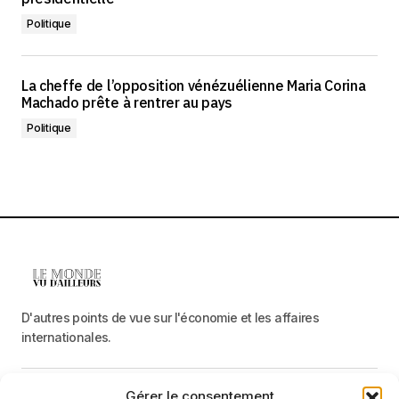
Politique
La cheffe de l’opposition vénézuélienne Maria Corina
Machado prête à rentrer au pays
Politique
D'autres points de vue sur l'économie et les affaires
internationales.
Gérer le consentement