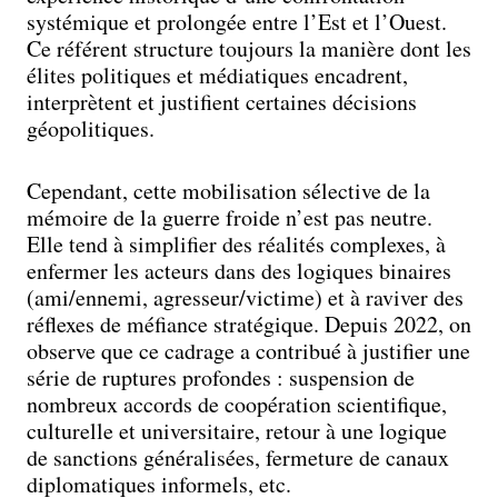
systémique et prolongée entre l’Est et l’Ouest.
Ce référent structure toujours la manière dont les
élites politiques et médiatiques encadrent,
interprètent et justifient certaines décisions
géopolitiques.
Cependant, cette mobilisation sélective de la
mémoire de la guerre froide n’est pas neutre.
Elle tend à simplifier des réalités complexes, à
enfermer les acteurs dans des logiques binaires
(ami/ennemi, agresseur/victime) et à raviver des
réflexes de méfiance stratégique. Depuis 2022, on
observe que ce cadrage a contribué à justifier une
série de ruptures profondes : suspension de
nombreux accords de coopération scientifique,
culturelle et universitaire, retour à une logique
de sanctions généralisées, fermeture de canaux
diplomatiques informels, etc.