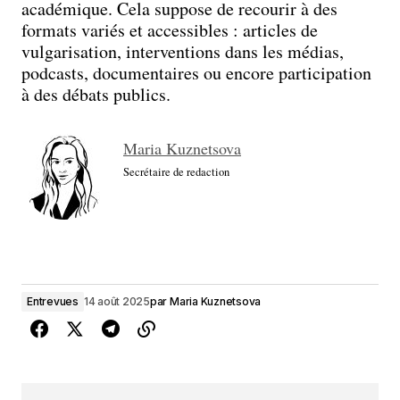
académique. Cela suppose de recourir à des
formats variés et accessibles : articles de
vulgarisation, interventions dans les médias,
podcasts, documentaires ou encore participation
à des débats publics.
Maria Kuznetsova
Secrétaire de redaction
Entrevues
14 août 2025
par
Maria Kuznetsova