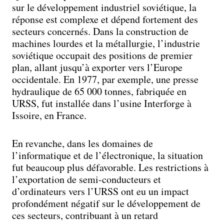
sur le développement industriel soviétique, la
réponse est complexe et dépend fortement des
secteurs concernés. Dans la construction de
machines lourdes et la métallurgie, l’industrie
soviétique occupait des positions de premier
plan, allant jusqu’à exporter vers l’Europe
occidentale. En 1977, par exemple, une presse
hydraulique de 65 000 tonnes, fabriquée en
URSS, fut installée dans l’usine Interforge à
Issoire, en France.
En revanche, dans les domaines de
l’informatique et de l’électronique, la situation
fut beaucoup plus défavorable. Les restrictions à
l’exportation de semi-conducteurs et
d’ordinateurs vers l’URSS ont eu un impact
profondément négatif sur le développement de
ces secteurs, contribuant à un retard