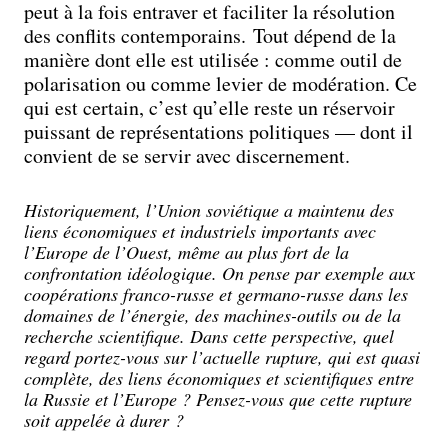
peut à la fois entraver et faciliter la résolution
des conflits contemporains. Tout dépend de la
manière dont elle est utilisée : comme outil de
polarisation ou comme levier de modération. Ce
qui est certain, c’est qu’elle reste un réservoir
puissant de représentations politiques — dont il
convient de se servir avec discernement.
Historiquement, l’Union soviétique a maintenu des
liens économiques et industriels importants avec
l’Europe de l’Ouest, même au plus fort de la
confrontation idéologique. On pense par exemple aux
coopérations franco-russe et germano-russe dans les
domaines de l’énergie, des machines-outils ou de la
recherche scientifique. Dans cette perspective, quel
regard portez-vous sur l’actuelle rupture, qui est quasi
complète, des liens économiques et scientifiques entre
la Russie et l’Europe ? Pensez-vous que cette rupture
soit appelée à durer ?