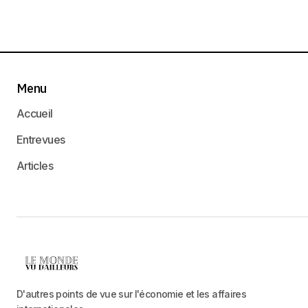
Menu
Accueil
Entrevues
Articles
D'autres points de vue sur l'économie et les affaires