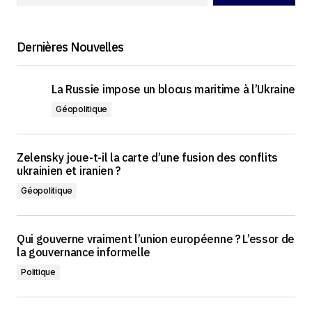
Dernières Nouvelles
La Russie impose un blocus maritime à l’Ukraine
Géopolitique
Zelensky joue-t-il la carte d’une fusion des conflits
ukrainien et iranien ?
Géopolitique
Qui gouverne vraiment l’union européenne ? L’essor de
la gouvernance informelle
Politique