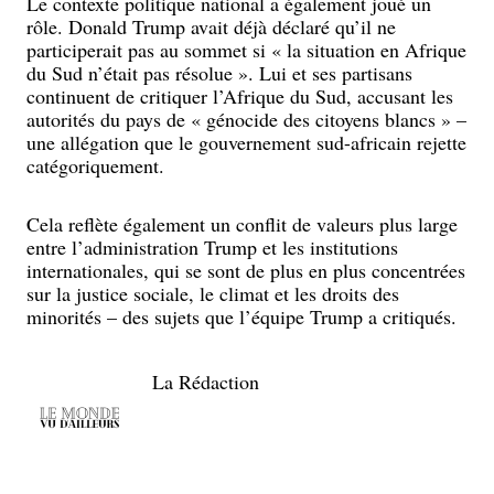
Le contexte politique national a également joué un
rôle. Donald Trump avait déjà déclaré qu’il ne
participerait pas au sommet si « la situation en Afrique
du Sud n’était pas résolue ». Lui et ses partisans
continuent de critiquer l’Afrique du Sud, accusant les
autorités du pays de « génocide des citoyens blancs » –
une allégation que le gouvernement sud-africain rejette
catégoriquement.
Cela reflète également un conflit de valeurs plus large
entre l’administration Trump et les institutions
internationales, qui se sont de plus en plus concentrées
sur la justice sociale, le climat et les droits des
minorités – des sujets que l’équipe Trump a critiqués.
La Rédaction