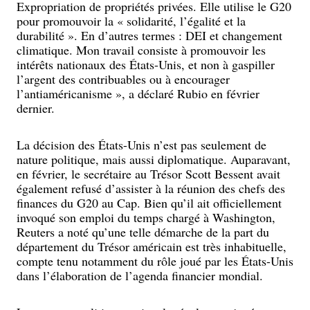
Expropriation de propriétés privées. Elle utilise le G20
pour promouvoir la « solidarité, l’égalité et la
durabilité ». En d’autres termes : DEI et changement
climatique. Mon travail consiste à promouvoir les
intérêts nationaux des États-Unis, et non à gaspiller
l’argent des contribuables ou à encourager
l’antiaméricanisme », a déclaré Rubio en février
dernier.
La décision des États-Unis n’est pas seulement de
nature politique, mais aussi diplomatique. Auparavant,
en février, le secrétaire au Trésor Scott Bessent avait
également refusé d’assister à la réunion des chefs des
finances du G20 au Cap. Bien qu’il ait officiellement
invoqué son emploi du temps chargé à Washington,
Reuters a noté qu’une telle démarche de la part du
département du Trésor américain est très inhabituelle,
compte tenu notamment du rôle joué par les États-Unis
dans l’élaboration de l’agenda financier mondial.