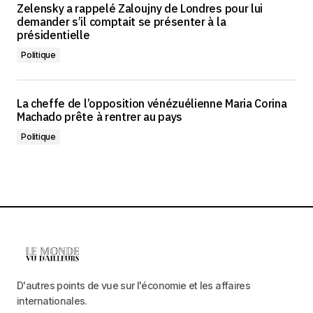
Zelensky a rappelé Zaloujny de Londres pour lui
demander s’il comptait se présenter à la
présidentielle
Politique
La cheffe de l’opposition vénézuélienne Maria Corina
Machado prête à rentrer au pays
Politique
D'autres points de vue sur l'économie et les affaires
internationales.