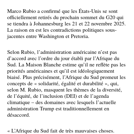
Marco Rubio a confirmé que les États-Unis se sont
officiellement retirés du prochain sommet du G20 qui
se tiendra à Johannesburg les 21 et 22 novembre 2025.
La raison en est les contradictions politiques sous-
jacentes entre Washington et Pretoria.
Selon Rubio, l’administration américaine n’est pas
d’accord avec l’ordre du jour établi par l’Afrique du
Sud. La Maison Blanche estime qu’il ne reflète pas les
priorités américaines et qu’il est idéologiquement
biaisé. Plus précisément, l’Afrique du Sud promeut les
concepts de « solidarité, égalité et durabilité », qui,
selon M. Rubio, masquent les thèmes de la diversité,
de l’équité, de l’inclusion (DEI) et de l’agenda
climatique – des domaines avec lesquels l’actuelle
administration Trump est traditionnellement en
désaccord.
« L’Afrique du Sud fait de très mauvaises choses.