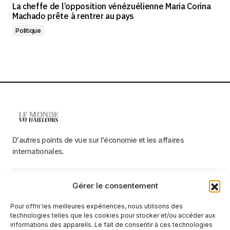
La cheffe de l’opposition vénézuélienne Maria Corina
Machado prête à rentrer au pays
Politique
D'autres points de vue sur l'économie et les affaires
internationales.
Gérer le consentement
Menu
Pour offrir les meilleures expériences, nous utilisons des
Catégories
technologies telles que les cookies pour stocker et/ou accéder aux
informations des appareils. Le fait de consentir à ces technologies