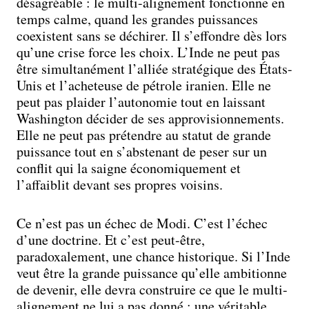
désagréable : le multi-alignement fonctionne en
temps calme, quand les grandes puissances
coexistent sans se déchirer. Il s’effondre dès lors
qu’une crise force les choix. L’Inde ne peut pas
être simultanément l’alliée stratégique des États-
Unis et l’acheteuse de pétrole iranien. Elle ne
peut pas plaider l’autonomie tout en laissant
Washington décider de ses approvisionnements.
Elle ne peut pas prétendre au statut de grande
puissance tout en s’abstenant de peser sur un
conflit qui la saigne économiquement et
l’affaiblit devant ses propres voisins.
Ce n’est pas un échec de Modi. C’est l’échec
d’une doctrine. Et c’est peut-être,
paradoxalement, une chance historique. Si l’Inde
veut être la grande puissance qu’elle ambitionne
de devenir, elle devra construire ce que le multi-
alignement ne lui a pas donné : une véritable