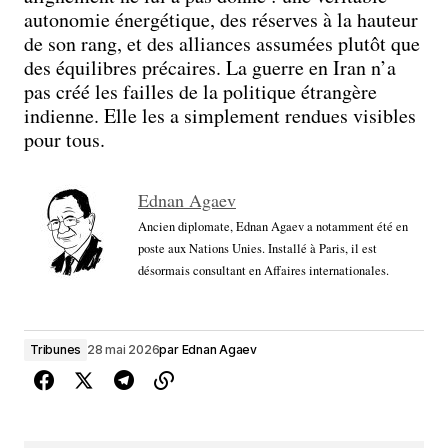
autonomie énergétique, des réserves à la hauteur
de son rang, et des alliances assumées plutôt que
des équilibres précaires. La guerre en Iran n’a
pas créé les failles de la politique étrangère
indienne. Elle les a simplement rendues visibles
pour tous.
Ednan Agaev
Ancien diplomate, Ednan Agaev a notamment été en
poste aux Nations Unies. Installé à Paris, il est
désormais consultant en Affaires internationales.
Tribunes
28 mai 2026
par
Ednan Agaev