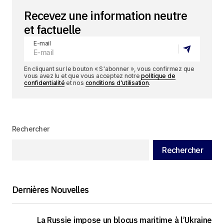
Recevez une information neutre
et factuelle
E-mail
En cliquant sur le bouton « S'abonner », vous confirmez que
vous avez lu et que vous acceptez notre
politique de
confidentialité
et nos
conditions d'utilisation
.
Rechercher
Rechercher
Dernières Nouvelles
La Russie impose un blocus maritime à l’Ukraine