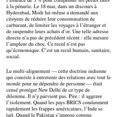
à la pénurie. Le 18 mai, dans un discours à
Hyderabad, Modi lui-même a demandé aux
citoyens de réduire leur consommation de
carburant, de limiter les voyages à l’étranger et
de suspendre leurs achats d’or. Une telle adresse
directe n’a pas de précédent récent : elle mesure
l’ampleur du choc. Ce recul n’est pas
qu’économique. C’est un recul humain, sanitaire,
social.
Le multi-alignement — cette doctrine indienne
qui consiste à entretenir des relations avec tout le
monde pour ne dépendre de personne — était
censé protéger New Delhi de ce type de
dilemme. Il n’y parvient pas. Pire : il aggrave
l’isolement. Quand les pays BRICS condamnent
rapidement les frappes américaines, l’Inde se
tait. Quand le Pakistan s’impose comme