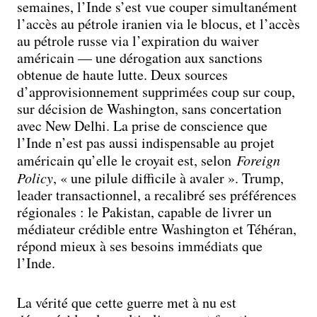
semaines, l’Inde s’est vue couper simultanément
l’accès au pétrole iranien via le blocus, et l’accès
au pétrole russe via l’expiration du waiver
américain — une dérogation aux sanctions
obtenue de haute lutte. Deux sources
d’approvisionnement supprimées coup sur coup,
sur décision de Washington, sans concertation
avec New Delhi. La prise de conscience que
l’Inde n’est pas aussi indispensable au projet
américain qu’elle le croyait est, selon
Foreign
Policy
, « une pilule difficile à avaler ». Trump,
leader transactionnel, a recalibré ses préférences
régionales : le Pakistan, capable de livrer un
médiateur crédible entre Washington et Téhéran,
répond mieux à ses besoins immédiats que
l’Inde.
La vérité que cette guerre met à nu est