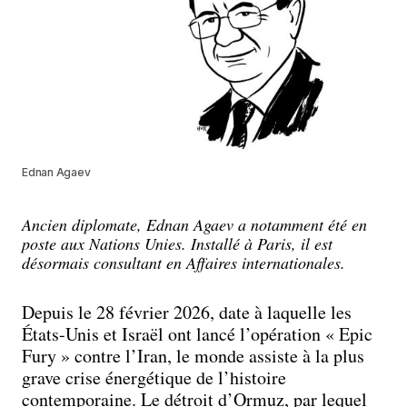
Ednan Agaev
Ancien diplomate, Ednan Agaev a notamment été en
poste aux Nations Unies. Installé à Paris, il est
désormais consultant en Affaires internationales.
Depuis le 28 février 2026, date à laquelle les
États-Unis et Israël ont lancé l’opération « Epic
Fury » contre l’Iran, le monde assiste à la plus
grave crise énergétique de l’histoire
contemporaine. Le détroit d’Ormuz, par lequel