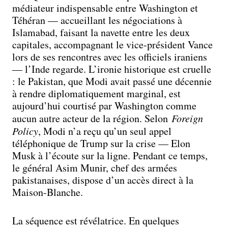
médiateur indispensable entre Washington et
Téhéran — accueillant les négociations à
Islamabad, faisant la navette entre les deux
capitales, accompagnant le vice-président Vance
lors de ses rencontres avec les officiels iraniens
— l’Inde regarde. L’ironie historique est cruelle
: le Pakistan, que Modi avait passé une décennie
à rendre diplomatiquement marginal, est
aujourd’hui courtisé par Washington comme
aucun autre acteur de la région. Selon
Foreign
Policy
, Modi n’a reçu qu’un seul appel
téléphonique de Trump sur la crise — Elon
Musk à l’écoute sur la ligne. Pendant ce temps,
le général Asim Munir, chef des armées
pakistanaises, dispose d’un accès direct à la
Maison-Blanche.
La séquence est révélatrice. En quelques