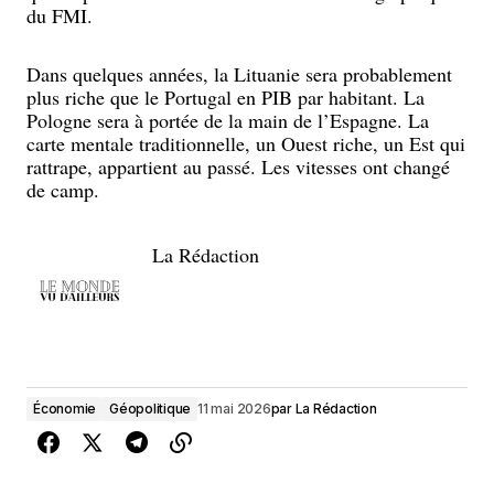
du FMI.
Dans quelques années, la Lituanie sera probablement
plus riche que le Portugal en PIB par habitant. La
Pologne sera à portée de la main de l’Espagne. La
carte mentale traditionnelle, un Ouest riche, un Est qui
rattrape, appartient au passé. Les vitesses ont changé
de camp.
La Rédaction
Économie
Géopolitique
11 mai 2026
par
La Rédaction