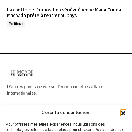
La cheffe de l’opposition vénézuélienne Maria Corina
Machado prête à rentrer au pays
Politique
D'autres points de vue sur l'économie et les affaires
internationales.
Gérer le consentement
Menu
Pour offrir les meilleures expériences, nous utilisons des
Catégories
technologies telles que les cookies pour stocker et/ou accéder aux