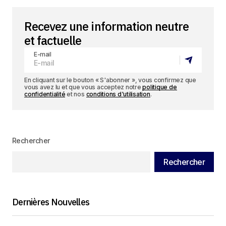
Recevez une information neutre
et factuelle
E-mail
En cliquant sur le bouton « S'abonner », vous confirmez que
vous avez lu et que vous acceptez notre
politique de
confidentialité
et nos
conditions d'utilisation
.
Rechercher
Rechercher
Dernières Nouvelles