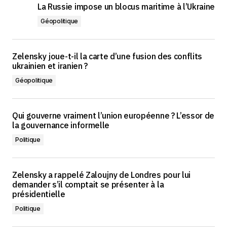
La Russie impose un blocus maritime à l’Ukraine
Géopolitique
Zelensky joue-t-il la carte d’une fusion des conflits
ukrainien et iranien ?
Géopolitique
Qui gouverne vraiment l’union européenne ? L’essor de
la gouvernance informelle
Politique
Zelensky a rappelé Zaloujny de Londres pour lui
demander s’il comptait se présenter à la
présidentielle
Politique