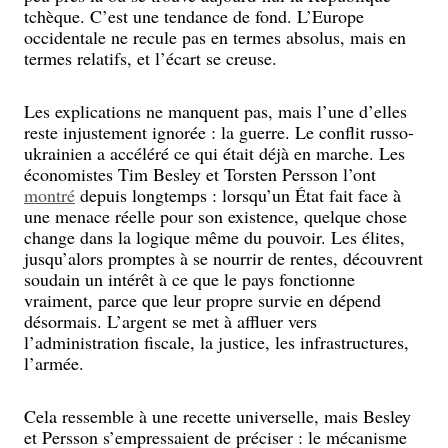
tchèque. C’est une tendance de fond. L’Europe
occidentale ne recule pas en termes absolus, mais en
termes relatifs, et l’écart se creuse.
Les explications ne manquent pas, mais l’une d’elles
reste injustement ignorée : la guerre. Le conflit russo-
ukrainien a accéléré ce qui était déjà en marche. Les
économistes Tim Besley et Torsten Persson l’ont
montré
depuis longtemps : lorsqu’un État fait face à
une menace réelle pour son existence, quelque chose
change dans la logique même du pouvoir. Les élites,
jusqu’alors promptes à se nourrir de rentes, découvrent
soudain un intérêt à ce que le pays fonctionne
vraiment, parce que leur propre survie en dépend
désormais. L’argent se met à affluer vers
l’administration fiscale, la justice, les infrastructures,
l’armée.
Cela ressemble à une recette universelle, mais Besley
et Persson s’empressaient de préciser : le mécanisme