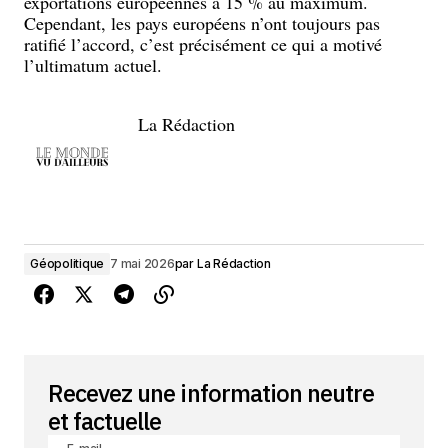
exportations européennes à 15 % au maximum.
Cependant, les pays européens n’ont toujours pas
ratifié l’accord, c’est précisément ce qui a motivé
l’ultimatum actuel.
La Rédaction
Géopolitique
7 mai 2026
par
La Rédaction
Recevez une information neutre
et factuelle