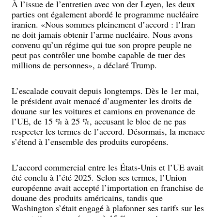
À l’issue de l’entretien avec von der Leyen, les deux
parties ont également abordé le programme nucléaire
iranien. «Nous sommes pleinement d’accord : l’Iran
ne doit jamais obtenir l’arme nucléaire. Nous avons
convenu qu’un régime qui tue son propre peuple ne
peut pas contrôler une bombe capable de tuer des
millions de personnes», a déclaré Trump.
L’escalade couvait depuis longtemps. Dès le 1er mai,
le président avait menacé d’augmenter les droits de
douane sur les voitures et camions en provenance de
l’UE, de 15 % à 25 %, accusant le bloc de ne pas
respecter les termes de l’accord. Désormais, la menace
s’étend à l’ensemble des produits européens.
L’accord commercial entre les États-Unis et l’UE avait
été conclu à l’été 2025. Selon ses termes, l’Union
européenne avait accepté l’importation en franchise de
douane des produits américains, tandis que
Washington s’était engagé à plafonner ses tarifs sur les