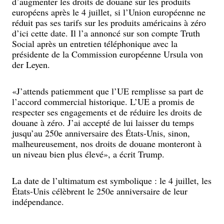
d’augmenter les droits de douane sur les produits
européens après le 4 juillet, si l’Union européenne ne
réduit pas ses tarifs sur les produits américains à zéro
d’ici cette date. Il l’a annoncé sur son compte Truth
Social après un entretien téléphonique avec la
présidente de la Commission européenne Ursula von
der Leyen.
«J’attends patiemment que l’UE remplisse sa part de
l’accord commercial historique. L’UE a promis de
respecter ses engagements et de réduire les droits de
douane à zéro. J’ai accepté de lui laisser du temps
jusqu’au 250e anniversaire des États-Unis, sinon,
malheureusement, nos droits de douane monteront à
un niveau bien plus élevé», a écrit Trump.
La date de l’ultimatum est symbolique : le 4 juillet, les
États-Unis célèbrent le 250e anniversaire de leur
indépendance.