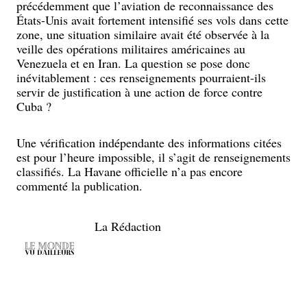
précédemment que l’aviation de reconnaissance des
États-Unis avait fortement intensifié ses vols dans cette
zone, une situation similaire avait été observée à la
veille des opérations militaires américaines au
Venezuela et en Iran. La question se pose donc
inévitablement : ces renseignements pourraient-ils
servir de justification à une action de force contre
Cuba ?
Une vérification indépendante des informations citées
est pour l’heure impossible, il s’agit de renseignements
classifiés. La Havane officielle n’a pas encore
commenté la publication.
La Rédaction