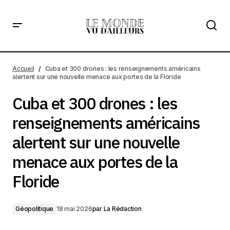
Cuba et 300 drones : les renseignements américains
alertent sur une nouvelle menace aux portes de la Floride
Accueil
Cuba et 300 drones : les renseignements américains
alertent sur une nouvelle menace aux portes de la Floride
Cuba et 300 drones : les
renseignements américains
alertent sur une nouvelle
menace aux portes de la
Floride
Géopolitique
18 mai 2026
par
La Rédaction