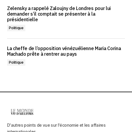
Zelensky a rappelé Zaloujny de Londres pour lui
demander s’il comptait se présenter à la
présidentielle
Politique
La cheffe de l’opposition vénézuélienne Maria Corina
Machado prête à rentrer au pays
Politique
D'autres points de vue sur l'économie et les affaires
internationales.