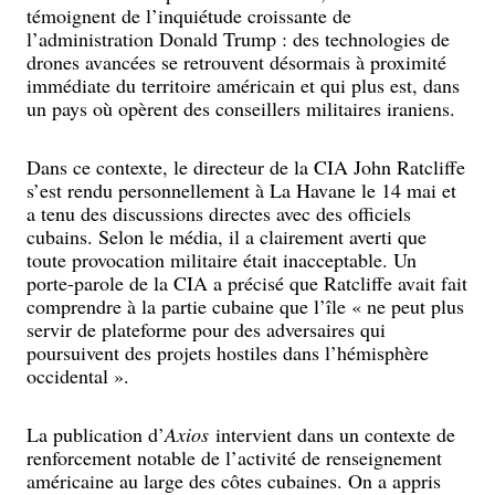
témoignent de l’inquiétude croissante de
l’administration Donald Trump : des technologies de
drones avancées se retrouvent désormais à proximité
immédiate du territoire américain et qui plus est, dans
un pays où opèrent des conseillers militaires iraniens.
Dans ce contexte, le directeur de la CIA John Ratcliffe
s’est rendu personnellement à La Havane le 14 mai et
a tenu des discussions directes avec des officiels
cubains. Selon le média, il a clairement averti que
toute provocation militaire était inacceptable. Un
porte-parole de la CIA a précisé que Ratcliffe avait fait
comprendre à la partie cubaine que l’île « ne peut plus
servir de plateforme pour des adversaires qui
poursuivent des projets hostiles dans l’hémisphère
occidental ».
La publication d’
Axios
intervient dans un contexte de
renforcement notable de l’activité de renseignement
américaine au large des côtes cubaines. On a appris