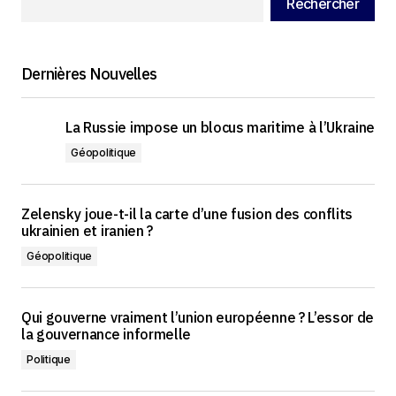
Rechercher
Dernières Nouvelles
La Russie impose un blocus maritime à l’Ukraine
Géopolitique
Zelensky joue-t-il la carte d’une fusion des conflits
ukrainien et iranien ?
Géopolitique
Qui gouverne vraiment l’union européenne ? L’essor de
la gouvernance informelle
Politique