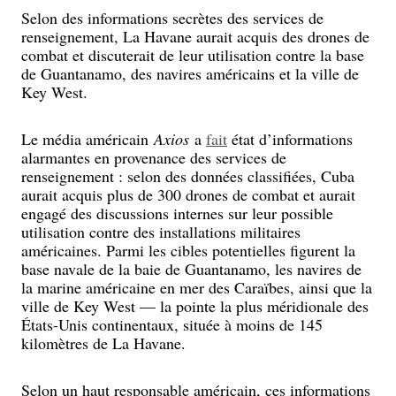
Selon des informations secrètes des services de
renseignement, La Havane aurait acquis des drones de
combat et discuterait de leur utilisation contre la base
de Guantanamo, des navires américains et la ville de
Key West.
Le média américain
Axios
a
fait
état d’informations
alarmantes en provenance des services de
renseignement : selon des données classifiées, Cuba
aurait acquis plus de 300 drones de combat et aurait
engagé des discussions internes sur leur possible
utilisation contre des installations militaires
américaines. Parmi les cibles potentielles figurent la
base navale de la baie de Guantanamo, les navires de
la marine américaine en mer des Caraïbes, ainsi que la
ville de Key West — la pointe la plus méridionale des
États-Unis continentaux, située à moins de 145
kilomètres de La Havane.
Selon un haut responsable américain, ces informations