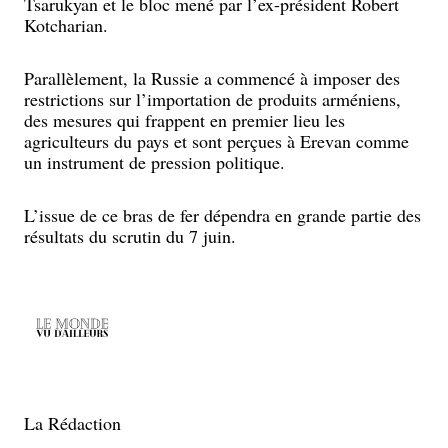
Tsarukyan et le bloc mené par l’ex-président Robert
Kotcharian.
Parallèlement, la Russie a commencé à imposer des
restrictions sur l’importation de produits arméniens,
des mesures qui frappent en premier lieu les
agriculteurs du pays et sont perçues à Erevan comme
un instrument de pression politique.
L’issue de ce bras de fer dépendra en grande partie des
résultats du scrutin du 7 juin.
La Rédaction