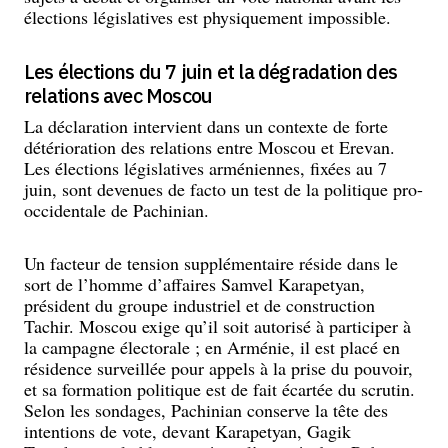
élections législatives est physiquement impossible.
Les élections du 7 juin et la dégradation des
relations avec Moscou
La déclaration intervient dans un contexte de forte
détérioration des relations entre Moscou et Erevan.
Les élections législatives arméniennes, fixées au 7
juin, sont devenues de facto un test de la politique pro-
occidentale de Pachinian.
Un facteur de tension supplémentaire réside dans le
sort de l’homme d’affaires Samvel Karapetyan,
président du groupe industriel et de construction
Tachir. Moscou exige qu’il soit autorisé à participer à
la campagne électorale ; en Arménie, il est placé en
résidence surveillée pour appels à la prise du pouvoir,
et sa formation politique est de fait écartée du scrutin.
Selon les sondages, Pachinian conserve la tête des
intentions de vote, devant Karapetyan, Gagik