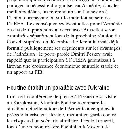
partager la nécessité d’organiser en Arménie, dans les
meilleurs délais, un référendum sur l’adhésion à
l’Union européenne ou sur le maintien au sein de
l’UEEA. Les conséquences éventuelles pour l’Arménie
en cas de rapprochement accru avec Bruxelles seront
examinées séparément lors de la prochaine réunion du
Conseil suprême en décembre. Le Kremlin avait déjà
formulé publiquement ses arguments sur les avantages
de l’adhésion : le porte-parole Dmitri Peskov avait
rappelé que la participation à l’UEEA garantissait à
Erevan une croissance économique annuelle stable et
un apport au PIB.
Poutine établit un parallèle avec l’Ukraine
Lors de la conférence de presse à l’issue de sa visite
au Kazakhstan, Vladimir Poutine a comparé la
situation actuelle autour de l’Arménie à ce qui avait
précédé la crise en Ukraine, mettant en garde contre
les risques d’un scénario similaire. Dès le 1er avril,
lors d’une rencontre avec Pachinian à Moscou, le