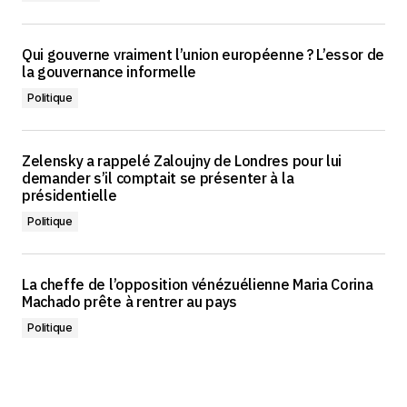
Qui gouverne vraiment l’union européenne ? L’essor de
la gouvernance informelle
Politique
Zelensky a rappelé Zaloujny de Londres pour lui
demander s’il comptait se présenter à la
présidentielle
Politique
La cheffe de l’opposition vénézuélienne Maria Corina
Machado prête à rentrer au pays
Politique