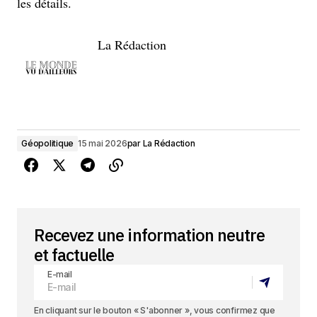
les détails.
La Rédaction
Géopolitique
15 mai 2026
par
La Rédaction
Recevez une information neutre
et factuelle
E-mail
En cliquant sur le bouton « S'abonner », vous confirmez que