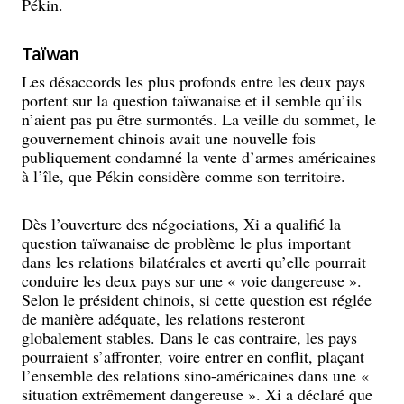
Pékin.
Taïwan
Les désaccords les plus profonds entre les deux pays
portent sur la question taïwanaise et il semble qu’ils
n’aient pas pu être surmontés. La veille du sommet, le
gouvernement chinois avait une nouvelle fois
publiquement condamné la vente d’armes américaines
à l’île, que Pékin considère comme son territoire.
Dès l’ouverture des négociations, Xi a qualifié la
question taïwanaise de problème le plus important
dans les relations bilatérales et averti qu’elle pourrait
conduire les deux pays sur une « voie dangereuse ».
Selon le président chinois, si cette question est réglée
de manière adéquate, les relations resteront
globalement stables. Dans le cas contraire, les pays
pourraient s’affronter, voire entrer en conflit, plaçant
l’ensemble des relations sino-américaines dans une «
situation extrêmement dangereuse ». Xi a déclaré que