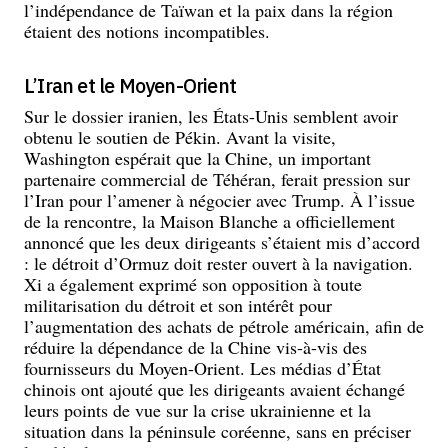
l’indépendance de Taïwan et la paix dans la région
étaient des notions incompatibles.
L’Iran et le Moyen-Orient
Sur le dossier iranien, les États-Unis semblent avoir
obtenu le soutien de Pékin. Avant la visite,
Washington espérait que la Chine, un important
partenaire commercial de Téhéran, ferait pression sur
l’Iran pour l’amener à négocier avec Trump. À l’issue
de la rencontre, la Maison Blanche a officiellement
annoncé que les deux dirigeants s’étaient mis d’accord
: le détroit d’Ormuz doit rester ouvert à la navigation.
Xi a également exprimé son opposition à toute
militarisation du détroit et son intérêt pour
l’augmentation des achats de pétrole américain, afin de
réduire la dépendance de la Chine vis-à-vis des
fournisseurs du Moyen-Orient. Les médias d’État
chinois ont ajouté que les dirigeants avaient échangé
leurs points de vue sur la crise ukrainienne et la
situation dans la péninsule coréenne, sans en préciser