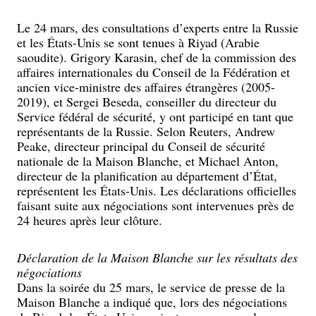
Le 24 mars, des consultations d’experts entre la Russie
et les États-Unis se sont tenues à Riyad (Arabie
saoudite). Grigory Karasin, chef de la commission des
affaires internationales du Conseil de la Fédération et
ancien vice-ministre des affaires étrangères (2005-
2019), et Sergei Beseda, conseiller du directeur du
Service fédéral de sécurité, y ont participé en tant que
représentants de la Russie. Selon Reuters, Andrew
Peake, directeur principal du Conseil de sécurité
nationale de la Maison Blanche, et Michael Anton,
directeur de la planification au département d’État,
représentent les États-Unis. Les déclarations officielles
faisant suite aux négociations sont intervenues près de
24 heures après leur clôture.
Déclaration de la Maison Blanche sur les résultats des
négociations
Dans la soirée du 25 mars, le service de presse de la
Maison Blanche a indiqué que, lors des négociations