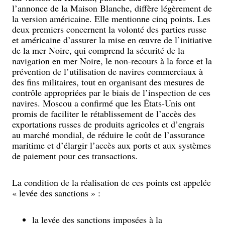
l’annonce de la Maison Blanche, diffère légèrement de
la version américaine. Elle mentionne cinq points. Les
deux premiers concernent la volonté des parties russe
et américaine d’assurer la mise en œuvre de l’initiative
de la mer Noire, qui comprend la sécurité de la
navigation en mer Noire, le non-recours à la force et la
prévention de l’utilisation de navires commerciaux à
des fins militaires, tout en organisant des mesures de
contrôle appropriées par le biais de l’inspection de ces
navires. Moscou a confirmé que les États-Unis ont
promis de faciliter le rétablissement de l’accès des
exportations russes de produits agricoles et d’engrais
au marché mondial, de réduire le coût de l’assurance
maritime et d’élargir l’accès aux ports et aux systèmes
de paiement pour ces transactions.
La condition de la réalisation de ces points est appelée
« levée des sanctions » :
la levée des sanctions imposées à la