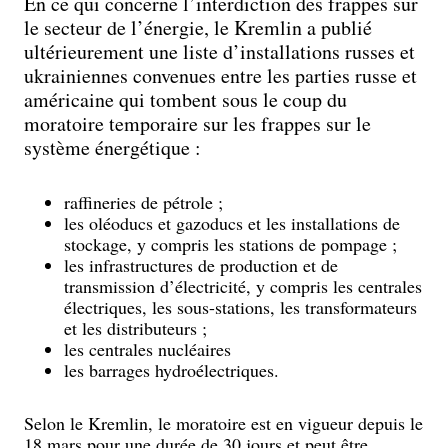
En ce qui concerne l’interdiction des frappes sur
le secteur de l’énergie, le Kremlin a publié
ultérieurement une liste d’installations russes et
ukrainiennes convenues entre les parties russe et
américaine qui tombent sous le coup du
moratoire temporaire sur les frappes sur le
système énergétique :
raffineries de pétrole ;
les oléoducs et gazoducs et les installations de
stockage, y compris les stations de pompage ;
les infrastructures de production et de
transmission d’électricité, y compris les centrales
électriques, les sous-stations, les transformateurs
et les distributeurs ;
les centrales nucléaires
les barrages hydroélectriques.
Selon le Kremlin, le moratoire est en vigueur depuis le
18 mars pour une durée de 30 jours et peut être