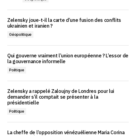
Zelensky joue-t-il la carte d’une fusion des conflits
ukrainien et iranien ?
Géopolitique
Qui gouverne vraiment l’union européenne ? L’essor de
la gouvernance informelle
Politique
Zelensky a rappelé Zaloujny de Londres pour lui
demander s’il comptait se présenter à la
présidentielle
Politique
La cheffe de l’opposition vénézuélienne Maria Corina