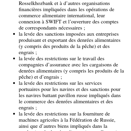
Rosselkhozbank et à d’autres organisations
financières impliquées dans les opérations de
commerce alimentaire international, leur
connexion à SWIFT et l’ouverture des comptes
de correspondants nécessaires ;
la levée des sanctions imposées aux entreprises
produisant et exportant des denrées alimentaires
(y compris des produits de la pêche) et des
engrais ;
la levée des restrictions sur le travail des
compagnies d’assurance avec les cargaisons de
denrées alimentaires (y compris les produits de la
pêche) et d’engrais ;
la levée des restrictions sur les services
portuaires pour les navires et des sanctions pour
les navires battant pavillon russe impliqués dans
le commerce des denrées alimentaires et des
engrais ;
la levée des restrictions sur la fourniture de
machines agricoles à la Fédération de Russie,
ainsi que d’autres biens impliqués dans la