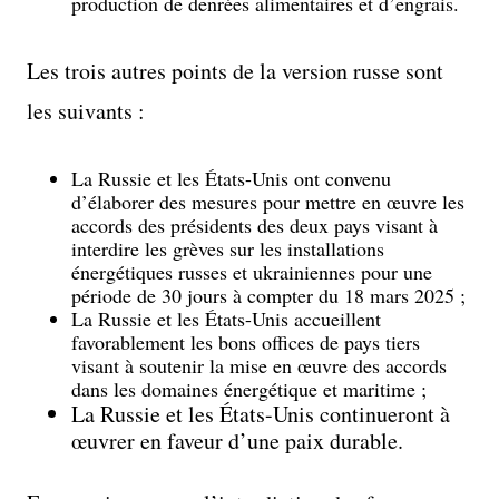
production de denrées alimentaires et d’engrais.
Les trois autres points de la version russe sont
les suivants :
La Russie et les États-Unis ont convenu
d’élaborer des mesures pour mettre en œuvre les
accords des présidents des deux pays visant à
interdire les grèves sur les installations
énergétiques russes et ukrainiennes pour une
période de 30 jours à compter du 18 mars 2025 ;
La Russie et les États-Unis accueillent
favorablement les bons offices de pays tiers
visant à soutenir la mise en œuvre des accords
dans les domaines énergétique et maritime ;
La Russie et les États-Unis continueront à
œuvrer en faveur d’une paix durable.