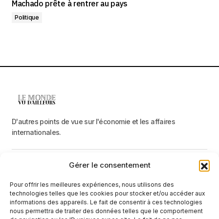
Machado prête à rentrer au pays
Politique
D'autres points de vue sur l'économie et les affaires
internationales.
Gérer le consentement
Menu
Pour offrir les meilleures expériences, nous utilisons des
Catégories
technologies telles que les cookies pour stocker et/ou accéder aux
informations des appareils. Le fait de consentir à ces technologies
nous permettra de traiter des données telles que le comportement