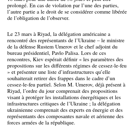
prolongé. En cas de violation par l’une des parties,
l’autre partie a le droit de se considérer comme libérée
de l’obligation de l’observer.
Le 23 mars à Riyad, la délégation américaine a
rencontré des représentants de l’Ukraine – le ministre
de la défense Rustem Umerov et le chef adjoint du
bureau présidentiel, Pavlo Palisa. Lors de ces
rencontres, Kiev espérait définir « les paramètres des
propositions sur les différents régimes de cessez-le-feu
» et présenter une liste d’infrastructures qu’elle
souhaiterait retirer des frappes dans le cadre d’un
cessez-le-feu partiel. Selon M. Umerov, déjà présent à
Riyad, l’ordre du jour comprenait des propositions
visant à protéger les installations énergétiques et les
infrastructures critiques de l’Ukraine ; la délégation
ukrainienne comprenait des experts en énergie et des
représentants des composantes navale et aérienne des
forces armées de la république.