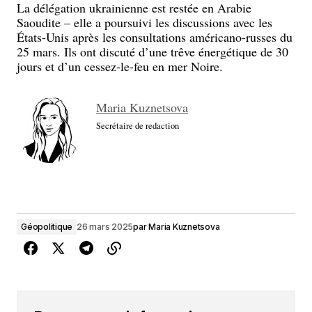
La délégation ukrainienne est restée en Arabie
Saoudite – elle a poursuivi les discussions avec les
États-Unis après les consultations américano-russes du
25 mars. Ils ont discuté d’une trêve énergétique de 30
jours et d’un cessez-le-feu en mer Noire.
Maria Kuznetsova
Secrétaire de redaction
Géopolitique
26 mars 2025
par
Maria Kuznetsova