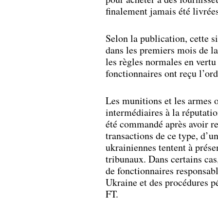
finalement jamais été livrée
Selon la publication, cette 
dans les premiers mois de la
les règles normales en vertu
fonctionnaires ont reçu l’ord
Les munitions et les armes 
intermédiaires à la réputati
été commandé après avoir reç
transactions de ce type, d’u
ukrainiennes tentent à présen
tribunaux. Dans certains cas
de fonctionnaires responsabl
Ukraine et des procédures pé
FT.