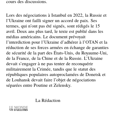
cours des discussions.
Lors des négociations à Istanbul en 2022, la Russie et
l’Ukraine ont failli signer un accord de paix. Ses
termes, qui n’ont pas été signés, sont rédigés le 15
avril. Deux ans plus tard, le texte est publié dans les
médias américains. Le document prévoyait
l’interdiction pour l’Ukraine d’adhérer à l’OTAN et la
réduction de ses forces armées en échange de garanties
de sécurité de la part des États-Unis, du Royaume-Uni,
de la France, de la Chine et de la Russie. L’Ukraine
devait s’engager à ne pas tenter de reconquérir
militairement la Crimée, tandis que le statut des
républiques populaires autoproclamées de Donetsk et
de Louhansk devait faire l’objet de négociations
séparées entre Poutine et Zelensky.
La Rédaction