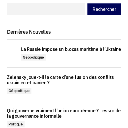
Rechercher
Dernières Nouvelles
La Russie impose un blocus maritime à l’Ukraine
Géopolitique
Zelensky joue-t-il la carte d’une fusion des conflits
ukrainien et iranien ?
Géopolitique
Qui gouverne vraiment l’union européenne ? L’essor de
la gouvernance informelle
Politique