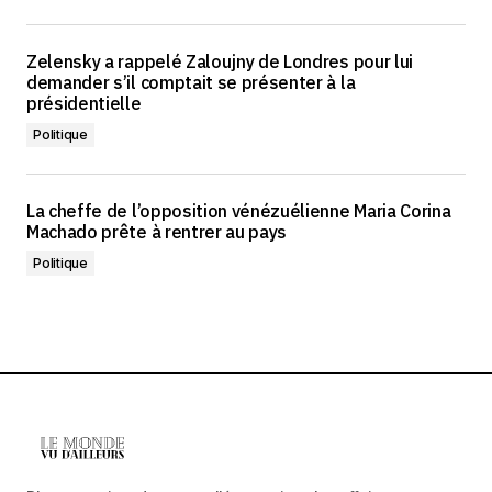
Zelensky a rappelé Zaloujny de Londres pour lui
demander s’il comptait se présenter à la
présidentielle
Politique
La cheffe de l’opposition vénézuélienne Maria Corina
Machado prête à rentrer au pays
Politique