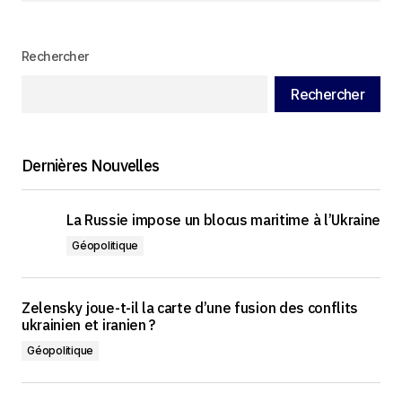
Rechercher
Rechercher
Dernières Nouvelles
La Russie impose un blocus maritime à l’Ukraine
Géopolitique
Zelensky joue-t-il la carte d’une fusion des conflits
ukrainien et iranien ?
Géopolitique