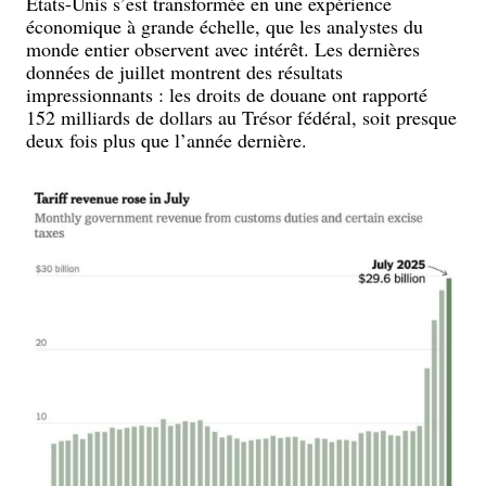
États-Unis s’est transformée en une expérience
économique à grande échelle, que les analystes du
monde entier observent avec intérêt. Les dernières
données de juillet montrent des résultats
impressionnants : les droits de douane ont rapporté
152 milliards de dollars au Trésor fédéral, soit presque
deux fois plus que l’année dernière.