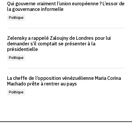
Qui gouverne vraiment l’union européenne ? L’essor de
la gouvernance informelle
Politique
Zelensky a rappelé Zaloujny de Londres pour lui
demander s’il comptait se présenter à la
présidentielle
Politique
La cheffe de l’opposition vénézuélienne Maria Corina
Machado prête à rentrer au pays
Politique