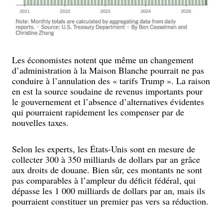
Les économistes notent que même un changement
d’administration à la Maison Blanche pourrait ne pas
conduire à l’annulation des « tarifs Trump ». La raison
en est la source soudaine de revenus importants pour
le gouvernement et l’absence d’alternatives évidentes
qui pourraient rapidement les compenser par de
nouvelles taxes.
Selon les experts, les États-Unis sont en mesure de
collecter 300 à 350 milliards de dollars par an grâce
aux droits de douane. Bien sûr, ces montants ne sont
pas comparables à l’ampleur du déficit fédéral, qui
dépasse les 1 000 milliards de dollars par an, mais ils
pourraient constituer un premier pas vers sa réduction.