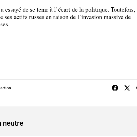
 essayé de se tenir à l’écart de la politique. Toutefois,
e ses actifs russes en raison de l’invasion massive de
ses.
action
n neutre