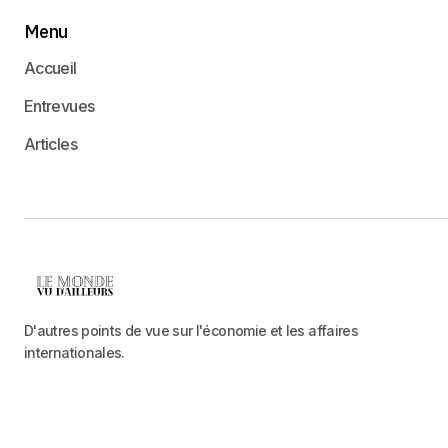
Menu
Accueil
Entrevues
Articles
D'autres points de vue sur l'économie et les affaires
internationales.