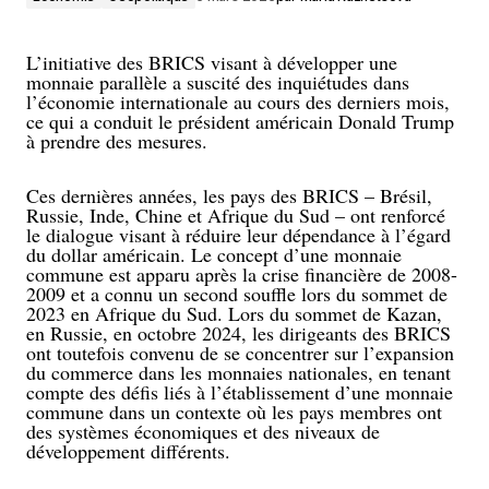
L’initiative des BRICS visant à développer une
monnaie parallèle a suscité des inquiétudes dans
l’économie internationale au cours des derniers mois,
ce qui a conduit le président américain Donald Trump
à prendre des mesures.
Ces dernières années, les pays des BRICS – Brésil,
Russie, Inde, Chine et Afrique du Sud – ont renforcé
le dialogue visant à réduire leur dépendance à l’égard
du dollar américain. Le concept d’une monnaie
commune est apparu après la crise financière de 2008-
2009 et a connu un second souffle lors du sommet de
2023 en Afrique du Sud. Lors du sommet de Kazan,
en Russie, en octobre 2024, les dirigeants des BRICS
ont toutefois convenu de se concentrer sur l’expansion
du commerce dans les monnaies nationales, en tenant
compte des défis liés à l’établissement d’une monnaie
commune dans un contexte où les pays membres ont
des systèmes économiques et des niveaux de
développement différents.