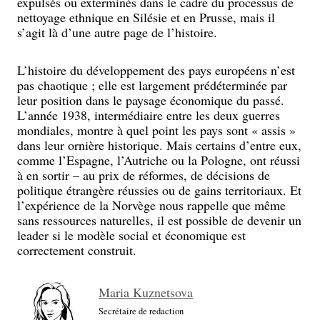
expulsés ou exterminés dans le cadre du processus de
nettoyage ethnique en Silésie et en Prusse, mais il
s’agit là d’une autre page de l’histoire.
L’histoire du développement des pays européens n’est
pas chaotique ; elle est largement prédéterminée par
leur position dans le paysage économique du passé.
L’année 1938, intermédiaire entre les deux guerres
mondiales, montre à quel point les pays sont « assis »
dans leur ornière historique. Mais certains d’entre eux,
comme l’Espagne, l’Autriche ou la Pologne, ont réussi
à en sortir – au prix de réformes, de décisions de
politique étrangère réussies ou de gains territoriaux. Et
l’expérience de la Norvège nous rappelle que même
sans ressources naturelles, il est possible de devenir un
leader si le modèle social et économique est
correctement construit.
Maria Kuznetsova
Secrétaire de redaction