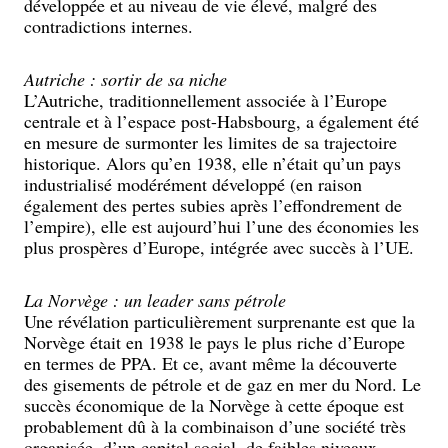
développée et au niveau de vie élevé, malgré des
contradictions internes.
Autriche : sortir de sa niche
L’Autriche, traditionnellement associée à l’Europe
centrale et à l’espace post-Habsbourg, a également été
en mesure de surmonter les limites de sa trajectoire
historique. Alors qu’en 1938, elle n’était qu’un pays
industrialisé modérément développé (en raison
également des pertes subies après l’effondrement de
l’empire), elle est aujourd’hui l’une des économies les
plus prospères d’Europe, intégrée avec succès à l’UE.
La Norvège : un leader sans pétrole
Une révélation particulièrement surprenante est que la
Norvège était en 1938 le pays le plus riche d’Europe
en termes de PPA. Et ce, avant même la découverte
des gisements de pétrole et de gaz en mer du Nord. Le
succès économique de la Norvège à cette époque est
probablement dû à la combinaison d’une société très
organisée, d’un capital social, de faibles niveaux