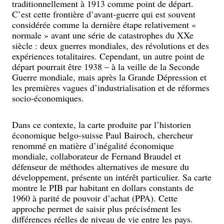
traditionnellement à 1913 comme point de départ.
C’est cette frontière d’avant-guerre qui est souvent
considérée comme la dernière étape relativement «
normale » avant une série de catastrophes du XXe
siècle : deux guerres mondiales, des révolutions et des
expériences totalitaires. Cependant, un autre point de
départ pourrait être 1938 – à la veille de la Seconde
Guerre mondiale, mais après la Grande Dépression et
les premières vagues d’industrialisation et de réformes
socio-économiques.
Dans ce contexte, la carte produite par l’historien
économique belgo-suisse Paul Bairoch, chercheur
renommé en matière d’inégalité économique
mondiale, collaborateur de Fernand Braudel et
défenseur de méthodes alternatives de mesure du
développement, présente un intérêt particulier. Sa carte
montre le PIB par habitant en dollars constants de
1960 à parité de pouvoir d’achat (PPA). Cette
approche permet de saisir plus précisément les
différences réelles de niveau de vie entre les pays.