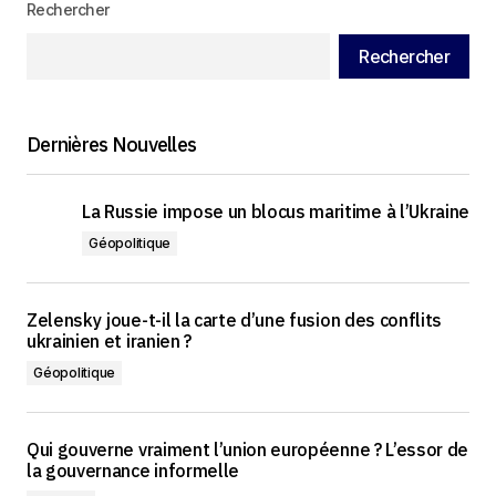
Rechercher
Rechercher
Dernières Nouvelles
La Russie impose un blocus maritime à l’Ukraine
Géopolitique
Zelensky joue-t-il la carte d’une fusion des conflits
ukrainien et iranien ?
Géopolitique
Qui gouverne vraiment l’union européenne ? L’essor de
la gouvernance informelle