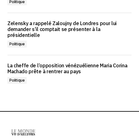
Politique
Zelensky a rappelé Zaloujny de Londres pour lui
demander s’il comptait se présenter à la
présidentielle
Politique
La cheffe de l’opposition vénézuélienne Maria Corina
Machado prête à rentrer au pays
Politique