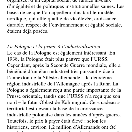
d’inégalité et de politiques institutionnelles saines. Les
bases de ce que l’on appellera plus tard le modèle
nordique, qui allie qualité de vie élevée, croissance
durable, respect de l’environnement et égalité sociale,
étaient déjà posées.
La Pologne et la prime à l’industrialisation
Le cas de la Pologne est également intéressant. En
1938, la Pologne était plus pauvre que l’URSS.
Cependant, après la Seconde Guerre mondiale, elle a
bénéficié d’un élan industriel très puissant grâce à
l’annexion de la Silésie allemande – la deuxième
région industrielle de l’Allemagne après la Ruhr. La
Pologne a également reçu une partie importante de la
Prusse orientale, tandis que l’URSS n’a reçu que son
nord – le futur Oblast de Kaliningrad. Ce « cadeau »
territorial est devenu la base de la croissance
industrielle polonaise dans les années d’après-guerre.
Toutefois, le prix à payer était élevé : selon les
historiens, environ 1,2 million d’Allemands ont été