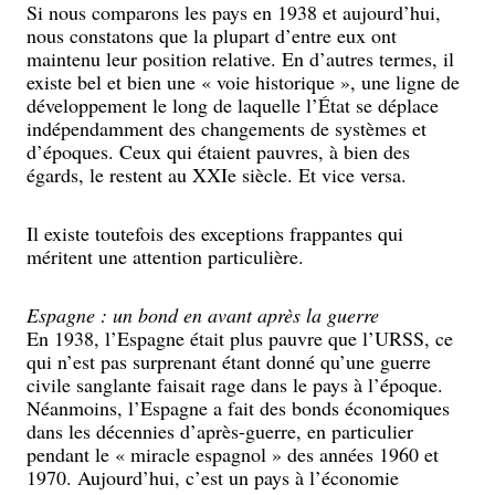
Si nous comparons les pays en 1938 et aujourd’hui,
nous constatons que la plupart d’entre eux ont
maintenu leur position relative. En d’autres termes, il
existe bel et bien une « voie historique », une ligne de
développement le long de laquelle l’État se déplace
indépendamment des changements de systèmes et
d’époques. Ceux qui étaient pauvres, à bien des
égards, le restent au XXIe siècle. Et vice versa.
Il existe toutefois des exceptions frappantes qui
méritent une attention particulière.
Espagne : un bond en avant après la guerre
En 1938, l’Espagne était plus pauvre que l’URSS, ce
qui n’est pas surprenant étant donné qu’une guerre
civile sanglante faisait rage dans le pays à l’époque.
Néanmoins, l’Espagne a fait des bonds économiques
dans les décennies d’après-guerre, en particulier
pendant le « miracle espagnol » des années 1960 et
1970. Aujourd’hui, c’est un pays à l’économie