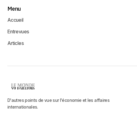
Menu
Accueil
Entrevues
Articles
D'autres points de vue sur l'économie et les affaires
internationales.