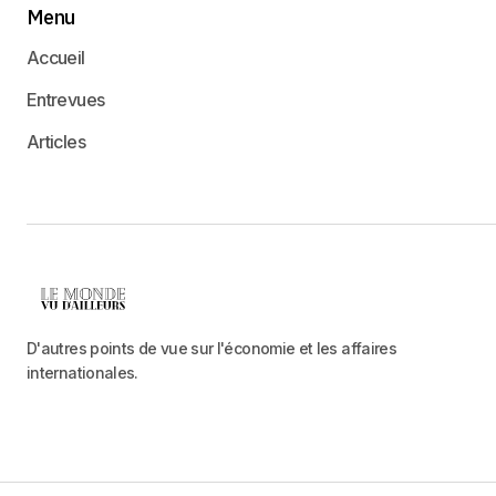
Menu
Accueil
Entrevues
Articles
D'autres points de vue sur l'économie et les affaires
internationales.