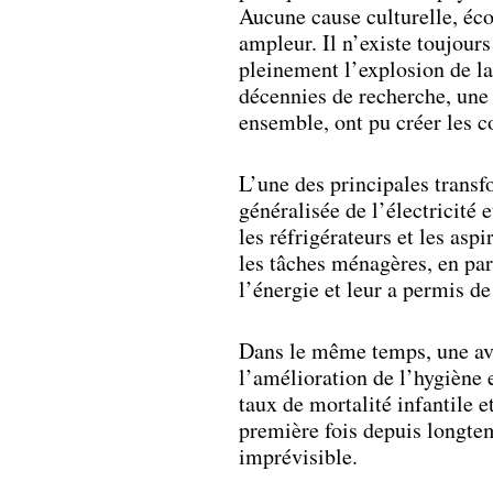
Aucune cause culturelle, éco
ampleur. Il n’existe toujour
pleinement l’explosion de la 
décennies de recherche, une 
ensemble, ont pu créer les 
L’une des principales transf
généralisée de l’électricité 
les réfrigérateurs et les asp
les tâches ménagères, en par
l’énergie et leur a permis de
Dans le même temps, une ava
l’amélioration de l’hygiène 
taux de mortalité infantile 
première fois depuis longte
imprévisible.