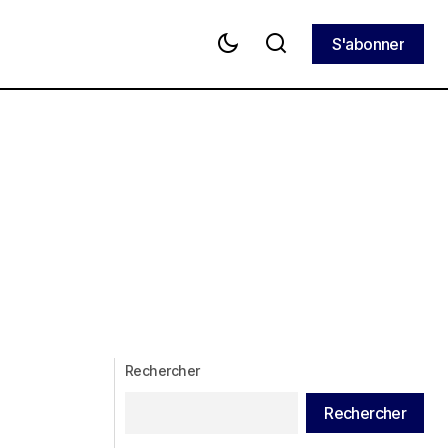
S'abonner
S'abonner
Rechercher
Rechercher