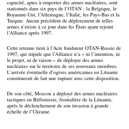
capacité, aptes à emporter des armes nucléaires, sont
stationnés dans six pays de l’OTAN : la Belgique, le
Royaume-Uni, l’Allemagne, l’Italie, les Pays-Bas et la
Turquie. Aucun précédent de déploiement de telles
armes n’existe à ce jour dans les États ayant rejoint
l’Alliance après 1997.
Cette retenue tient à l’Acte fondateur OTAN-Russie de
1997, qui stipule que l’Alliance n’a « ni l’intention, ni
le projet, ni de raison » de déployer des armes
nucléaires sur le territoire de ses nouveaux membres.
L’arrivée éventuelle d’ogives américaines en Lituanie
constituerait de fait une rupture avec cette disposition.
De son côté, Moscou a déployé des armes nucléaires
tactiques en Biélorussie, frontalière de la Lituanie,
après le déclenchement de son invasion à grande
échelle de l’Ukraine.