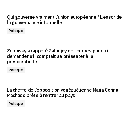
Qui gouverne vraiment l’union européenne ? L’essor de
la gouvernance informelle
Politique
Zelensky a rappelé Zaloujny de Londres pour lui
demander s’il comptait se présenter à la
présidentielle
Politique
La cheffe de l’opposition vénézuélienne Maria Corina
Machado prête à rentrer au pays
Politique