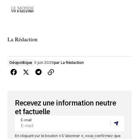
La Rédaction
Géopolitique
5 juin 2026
par
La Rédaction
Recevez une information neutre
et factuelle
E-mail
En cliquant sur le bouton « S'abonner », vous confirmez que