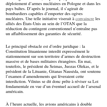
déploiement d’armes nucléaires en Pologne et dans les
pays baltes. D’après le journal, il s’agirait de
bombardiers capables d’emporter des ogives
nucléaires. Une telle initiative viserait à
convaincre
les
alliés des États-Unis au sein de l’OTAN que la
réduction du contingent conventionnel n’entraîne pas
un affaiblissement des garanties de sécurité.
Le principal obstacle est d’ordre juridique : la
Constitution lituanienne interdit expressément le
stationnement sur son territoire d’armes de destruction
massive et de bases militaires étrangères. En mai,
toutefois, le président du Seimas, Juozas Olekas, et le
président de la Lituanie, Gitanas Nausėda, ont soutenu
l’examen d’amendements qui lèveraient cette
interdiction. Vilnius se dit donc prête à réviser sa Loi
fondamentale en vue d’un éventuel accueil de l’arsenal
américain.
À l’heure actuelle, les avions américains à double