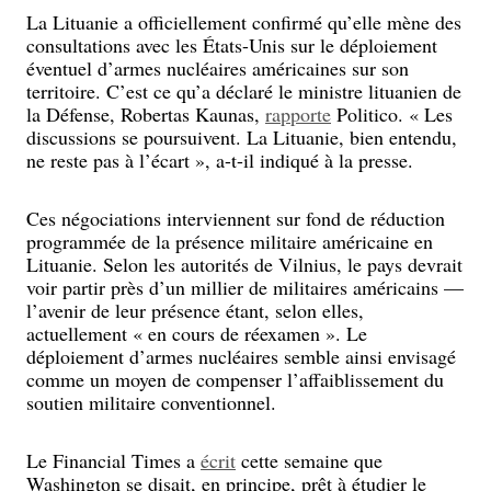
La Lituanie a officiellement confirmé qu’elle mène des
consultations avec les États-Unis sur le déploiement
éventuel d’armes nucléaires américaines sur son
territoire. C’est ce qu’a déclaré le ministre lituanien de
la Défense, Robertas Kaunas,
rapporte
Politico. « Les
discussions se poursuivent. La Lituanie, bien entendu,
ne reste pas à l’écart », a-t-il indiqué à la presse.
Ces négociations interviennent sur fond de réduction
programmée de la présence militaire américaine en
Lituanie. Selon les autorités de Vilnius, le pays devrait
voir partir près d’un millier de militaires américains —
l’avenir de leur présence étant, selon elles,
actuellement « en cours de réexamen ». Le
déploiement d’armes nucléaires semble ainsi envisagé
comme un moyen de compenser l’affaiblissement du
soutien militaire conventionnel.
Le Financial Times a
écrit
cette semaine que
Washington se disait, en principe, prêt à étudier le