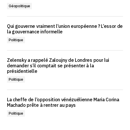
Géopolitique
Qui gouverne vraiment l’union européenne ? L’essor de
la gouvernance informelle
Politique
Zelensky a rappelé Zaloujny de Londres pour lui
demander s’il comptait se présenter à la
présidentielle
Politique
La cheffe de l’opposition vénézuélienne Maria Corina
Machado prête à rentrer au pays
Politique