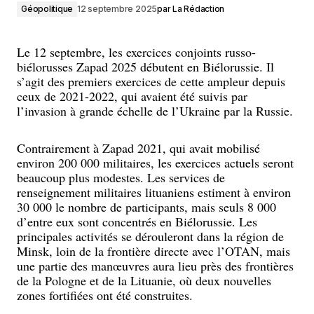
Géopolitique
12 septembre 2025
par
La Rédaction
Le 12 septembre, les exercices conjoints russo-
biélorusses Zapad 2025 débutent en Biélorussie. Il
s’agit des premiers exercices de cette ampleur depuis
ceux de 2021-2022, qui avaient été suivis par
l’invasion à grande échelle de l’Ukraine par la Russie.
Contrairement à Zapad 2021, qui avait mobilisé
environ 200 000 militaires, les exercices actuels seront
beaucoup plus modestes. Les services de
renseignement militaires lituaniens estiment à environ
30 000 le nombre de participants, mais seuls 8 000
d’entre eux sont concentrés en Biélorussie. Les
principales activités se dérouleront dans la région de
Minsk, loin de la frontière directe avec l’OTAN, mais
une partie des manœuvres aura lieu près des frontières
de la Pologne et de la Lituanie, où deux nouvelles
zones fortifiées ont été construites.