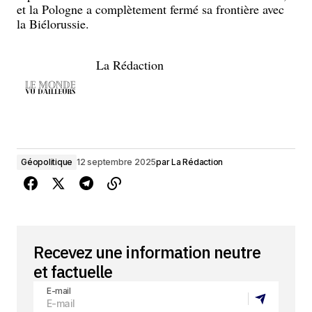
et la Pologne a complètement fermé sa frontière avec
la Biélorussie.
La Rédaction
Géopolitique
12 septembre 2025
par
La Rédaction
Recevez une information neutre
et factuelle
E-mail