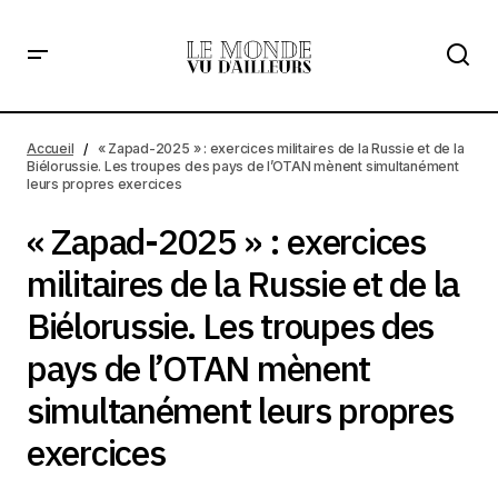
« Zapad-2025 » : exercices militaires de la Russie et de la
Biélorussie. Les troupes des pays de l’OTAN mènent
Accueil
« Zapad-2025 » : exercices militaires de la Russie et de la
simultanément leurs propres exercices
Biélorussie. Les troupes des pays de l’OTAN mènent simultanément
leurs propres exercices
« Zapad-2025 » : exercices
militaires de la Russie et de la
Biélorussie. Les troupes des
pays de l’OTAN mènent
simultanément leurs propres
exercices