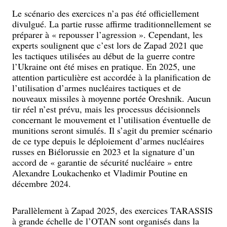
Le scénario des exercices n’a pas été officiellement
divulgué. La partie russe affirme traditionnellement se
préparer à « repousser l’agression ». Cependant, les
experts soulignent que c’est lors de Zapad 2021 que
les tactiques utilisées au début de la guerre contre
l’Ukraine ont été mises en pratique. En 2025, une
attention particulière est accordée à la planification de
l’utilisation d’armes nucléaires tactiques et de
nouveaux missiles à moyenne portée Oreshnik. Aucun
tir réel n’est prévu, mais les processus décisionnels
concernant le mouvement et l’utilisation éventuelle de
munitions seront simulés. Il s’agit du premier scénario
de ce type depuis le déploiement d’armes nucléaires
russes en Biélorussie en 2023 et la signature d’un
accord de « garantie de sécurité nucléaire » entre
Alexandre Loukachenko et Vladimir Poutine en
décembre 2024.
Parallèlement à Zapad 2025, des exercices TARASSIS
à grande échelle de l’OTAN sont organisés dans la