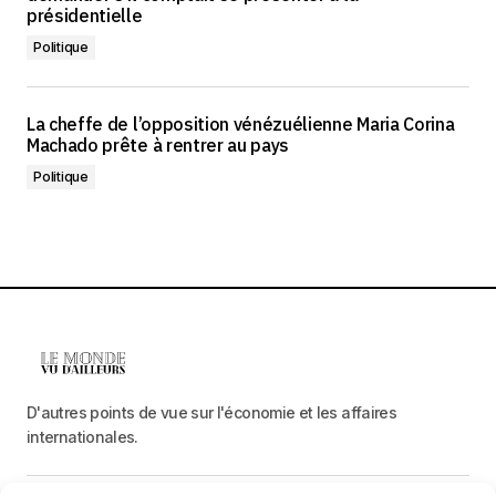
présidentielle
Politique
La cheffe de l’opposition vénézuélienne Maria Corina
Machado prête à rentrer au pays
Politique
D'autres points de vue sur l'économie et les affaires
internationales.