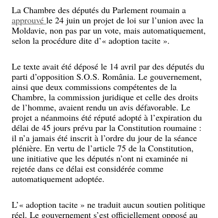
La Chambre des députés du Parlement roumain a
approuvé
le 24 juin un projet de loi sur l’union avec la
Moldavie, non pas par un vote, mais automatiquement,
selon la procédure dite d’« adoption tacite ».
Le texte avait été déposé le 14 avril par des députés du
parti d’opposition S.O.S. România. Le gouvernement,
ainsi que deux commissions compétentes de la
Chambre, la commission juridique et celle des droits
de l’homme, avaient rendu un avis défavorable. Le
projet a néanmoins été réputé adopté à l’expiration du
délai de 45 jours prévu par la Constitution roumaine :
il n’a jamais été inscrit à l’ordre du jour de la séance
plénière. En vertu de l’article 75 de la Constitution,
une initiative que les députés n’ont ni examinée ni
rejetée dans ce délai est considérée comme
automatiquement adoptée.
L’« adoption tacite » ne traduit aucun soutien politique
réel. Le gouvernement s’est officiellement opposé au