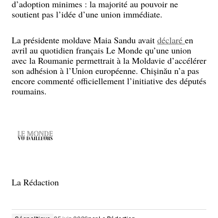
d’adoption minimes : la majorité au pouvoir ne
soutient pas l’idée d’une union immédiate.
La présidente moldave Maia Sandu avait
déclaré
en
avril au quotidien français Le Monde qu’une union
avec la Roumanie permettrait à la Moldavie d’accélérer
son adhésion à l’Union européenne. Chișinău n’a pas
encore commenté officiellement l’initiative des députés
roumains.
La Rédaction