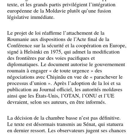
texte, et les grands partis privilégient l’intégration
européenne de la Moldavie plutôt qu’une fusion
législative immédiate.
Le projet de loi réaffirme l’attachement de la
Roumanie aux dispositions de l’Acte final de la
Conférence sur la sécurité et la coopération en Europe,
signé à Helsinki en 1975, qui admet la modification
des frontières par des voies pacifiques et
diplomatiques. Le document autorise le gouvernement
roumain à engager « de toute urgence » des
négociations avec Chișinău en vue de « parachever le
processus d’union ». Après l’adoption de la loi et sa
publication au Journal officiel, les autorités moldaves
ainsi que les États-Unis, l’OTAN, l’ONU et l’UE
devraient, selon ses auteurs, en être informés.
La décision de la chambre basse n’est pas définitive.
Le texte est désormais transmis au Sénat, qui statuera
en dernier ressort. Les observateurs jugent ses chances