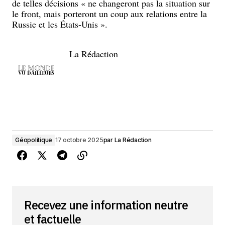
de telles décisions « ne changeront pas la situation sur
le front, mais porteront un coup aux relations entre la
Russie et les États-Unis ».
La Rédaction
Géopolitique
17 octobre 2025
par
La Rédaction
Recevez une information neutre
et factuelle