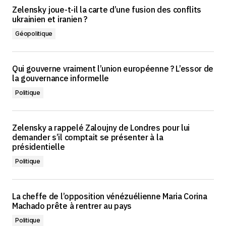
Zelensky joue-t-il la carte d’une fusion des conflits
ukrainien et iranien ?
Géopolitique
Qui gouverne vraiment l’union européenne ? L’essor de
la gouvernance informelle
Politique
Zelensky a rappelé Zaloujny de Londres pour lui
demander s’il comptait se présenter à la
présidentielle
Politique
La cheffe de l’opposition vénézuélienne Maria Corina
Machado prête à rentrer au pays
Politique