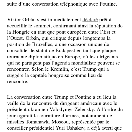
suite d’une conversation téléphonique avec Poutine.
Viktor Orbán s’est immédiatement
déclaré
prêt à
accueillir le sommet, confirmant ainsi la réputation de
la Hongrie en tant que pont européen entre l’Est et
l’Ouest. Orbán, qui critique depuis longtemps la
position de Bruxelles, a une occasion unique de
consolider le statut de Budapest en tant que plaque
tournante diplomatique en Europe, où les dirigeants
qui ne partagent pas l’agenda mondialiste peuvent se
rencontrer. Selon le Kremlin, c’est Trump qui a
suggéré la capitale hongroise comme lieu de
rencontre.
La conversation entre Trump et Poutine a eu lieu la
veille de la rencontre du dirigeant américain avec le
président ukrainien Volodymyr Zelensky. À l’ordre du
jour figurait la fourniture d’armes, notamment de
missiles Tomahawk. Moscou, représentée par le
conseiller présidentiel Yuri Ushakov, a déjà averti que