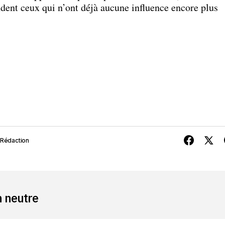
ndent ceux qui n’ont déjà aucune influence encore plus
 Rédaction
n neutre